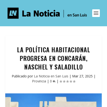
LA POLÍTICA HABITACIONAL
PROGRESA EN CONCARÁN,
NASCHEL Y SALADILLO
Publicado por
La Noticia en San Luis
|
Mar 27, 2025
|
Provincia
|
0
|