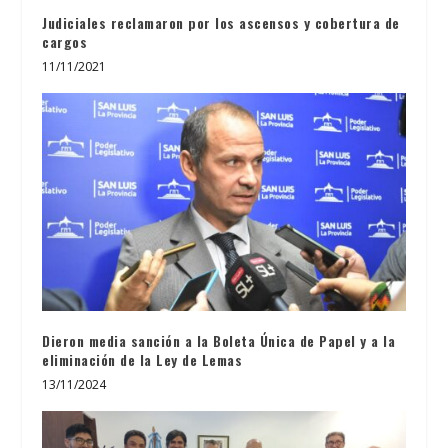
Judiciales reclamaron por los ascensos y cobertura de
cargos
11/11/2021
Dieron media sanción a la Boleta Única de Papel y a la
eliminación de la Ley de Lemas
13/11/2024