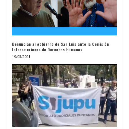
Denuncian al gobierno de San Luis ante la Comisión
Interamericana de Derechos Humanos
19/05/2021