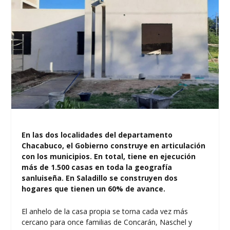
En las dos localidades del departamento
Chacabuco, el Gobierno construye en articulación
con los municipios. En total, tiene en ejecución
más de 1.500 casas en toda la geografía
sanluiseña. En Saladillo se construyen dos
hogares que tienen un 60% de avance.
El anhelo de la casa propia se torna cada vez más
cercano para once familias de Concarán, Naschel y