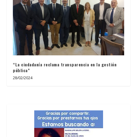
“La ciudadanía reclama transparencia en la gestión
pública”
28/02/2024