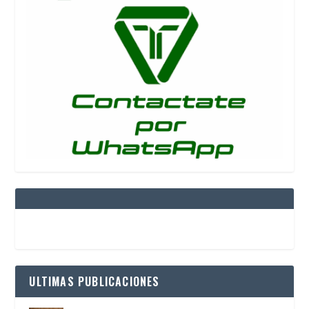
ULTIMAS PUBLICACIONES