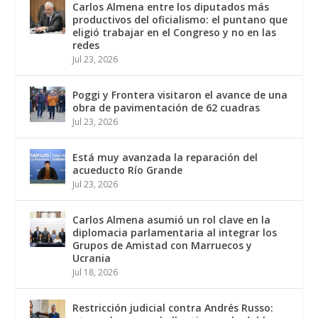
Carlos Almena entre los diputados más
productivos del oficialismo: el puntano que
eligió trabajar en el Congreso y no en las
redes
Jul 23, 2026
Poggi y Frontera visitaron el avance de una
obra de pavimentación de 62 cuadras
Jul 23, 2026
Está muy avanzada la reparación del
acueducto Río Grande
Jul 23, 2026
Carlos Almena asumió un rol clave en la
diplomacia parlamentaria al integrar los
Grupos de Amistad con Marruecos y
Ucrania
Jul 18, 2026
Restricción judicial contra Andrés Russo: