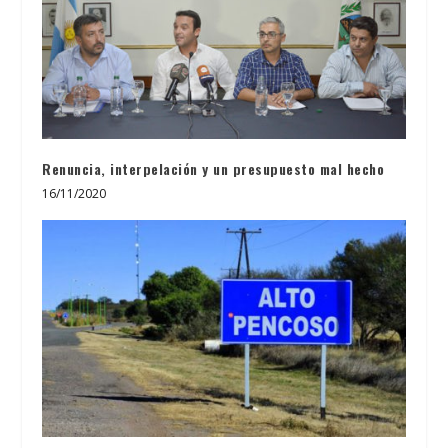
Renuncia, interpelación y un presupuesto mal hecho
16/11/2020