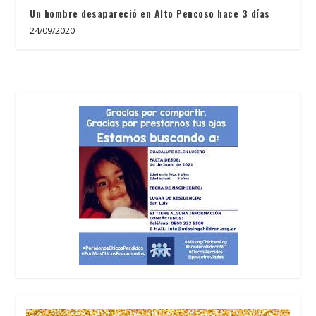
Un hombre desapareció en Alto Pencoso hace 3 días
24/09/2020