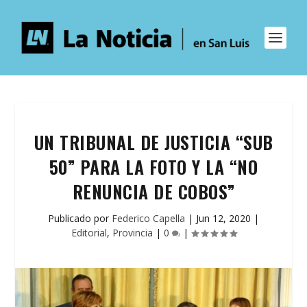
UN TRIBUNAL DE JUSTICIA “SUB
50” PARA LA FOTO Y LA “NO
RENUNCIA DE COBOS”
Publicado por
Federico Capella
|
Jun 12, 2020
|
Editorial
,
Provincia
|
0
|