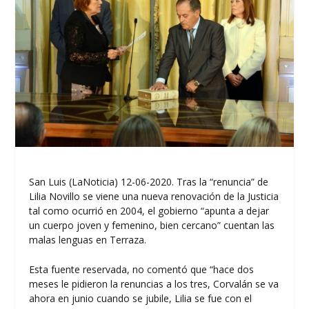
San Luis (LaNoticia) 12-06-2020. Tras la “renuncia” de
Lilia Novillo se viene una nueva renovación de la Justicia
tal como ocurrió en 2004, el gobierno “apunta a dejar
un cuerpo joven y femenino, bien cercano” cuentan las
malas lenguas en Terraza.
Esta fuente reservada, no comentó que “hace dos
meses le pidieron la renuncias a los tres, Corvalán se va
ahora en junio cuando se jubile, Lilia se fue con el