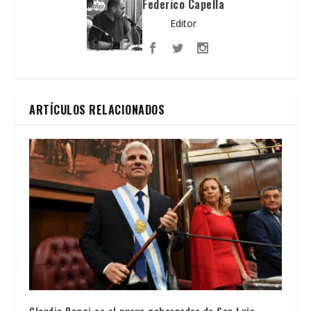
Federico Capella
Editor
ARTÍCULOS RELACIONADOS
Claudio Poggi es el nuevo gobernador de San Luis