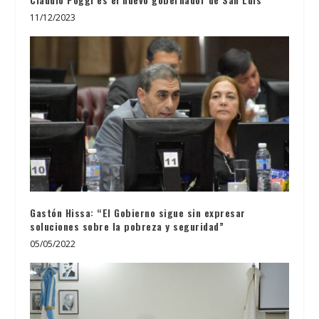
11/12/2023
Gastón Hissa: “El Gobierno sigue sin expresar
soluciones sobre la pobreza y seguridad”
05/05/2022