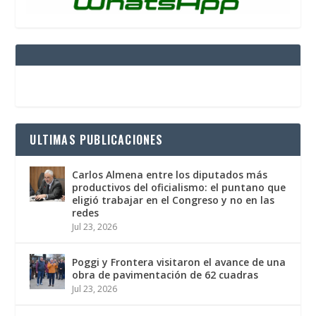
ULTIMAS PUBLICACIONES
Carlos Almena entre los diputados más
productivos del oficialismo: el puntano que
eligió trabajar en el Congreso y no en las
redes
Jul 23, 2026
Poggi y Frontera visitaron el avance de una
obra de pavimentación de 62 cuadras
Jul 23, 2026