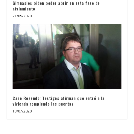
Gimnasios piden poder abrir en esta fase de
aislamiento
21/09/2020
Caso Rosendo: Testigos afirman que entró a la
vivienda rompiendo las puertas
13/07/2020