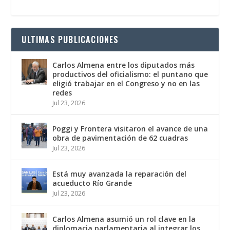
ULTIMAS PUBLICACIONES
Carlos Almena entre los diputados más
productivos del oficialismo: el puntano que
eligió trabajar en el Congreso y no en las
redes
Jul 23, 2026
Poggi y Frontera visitaron el avance de una
obra de pavimentación de 62 cuadras
Jul 23, 2026
Está muy avanzada la reparación del
acueducto Río Grande
Jul 23, 2026
Carlos Almena asumió un rol clave en la
diplomacia parlamentaria al integrar los