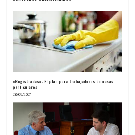
«Registradas»: El plan para trabajadoras de casas
particulares
28/09/2021