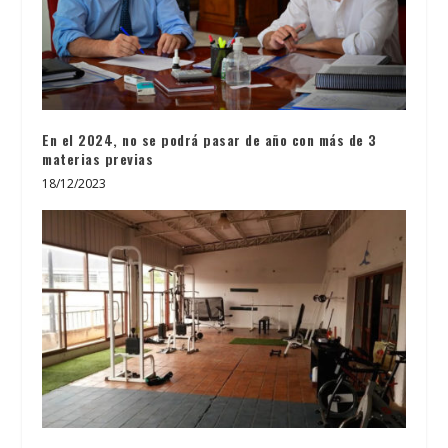
En el 2024, no se podrá pasar de año con más de 3
materias previas
18/12/2023