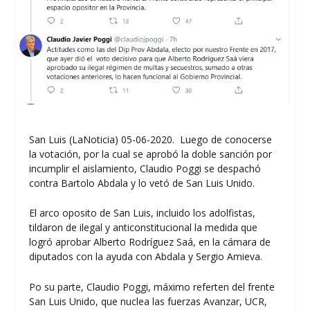
San Luis (LaNoticia) 05-06-2020. Luego de conocerse
la votación, por la cual se aprobó la doble sanción por
incumplir el aislamiento, Claudio Poggi se despachó
contra Bartolo Abdala y lo vetó de San Luis Unido.
El arco oposito de San Luis, incluido los adolfistas,
tildaron de ilegal y anticonstitucional la medida que
logró aprobar Alberto Rodríguez Saá, en la cámara de
diputados con la ayuda con Abdala y Sergio Amieva.
Po su parte, Claudio Poggi, máximo referten del frente
San Luis Unido, que nuclea las fuerzas Avanzar, UCR,