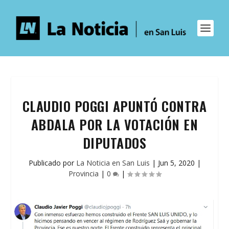
CLAUDIO POGGI APUNTÓ CONTRA
ABDALA POR LA VOTACIÓN EN
DIPUTADOS
Publicado por
La Noticia en San Luis
|
Jun 5, 2020
|
Provincia
|
0
|