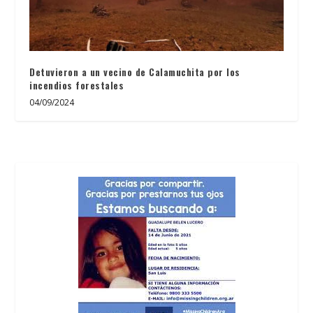
Detuvieron a un vecino de Calamuchita por los
incendios forestales
04/09/2024