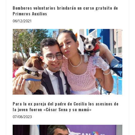
Bomberos voluntarios brindarán un curso gratuito de
Primeros Auxilios
06/12/2021
Para la ex pareja del padre de Cecilia los asesinos de
la joven fueron «César Sena y su mamá»
07/08/2023