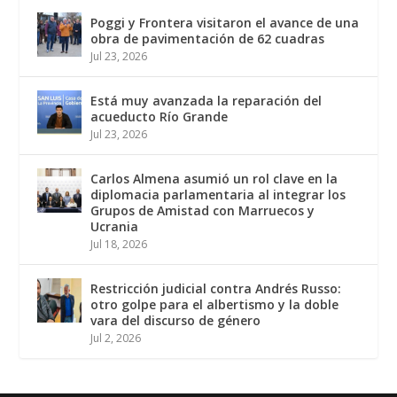
Poggi y Frontera visitaron el avance de una
obra de pavimentación de 62 cuadras
Jul 23, 2026
Está muy avanzada la reparación del
acueducto Río Grande
Jul 23, 2026
Carlos Almena asumió un rol clave en la
diplomacia parlamentaria al integrar los
Grupos de Amistad con Marruecos y
Ucrania
Jul 18, 2026
Restricción judicial contra Andrés Russo:
otro golpe para el albertismo y la doble
vara del discurso de género
Jul 2, 2026