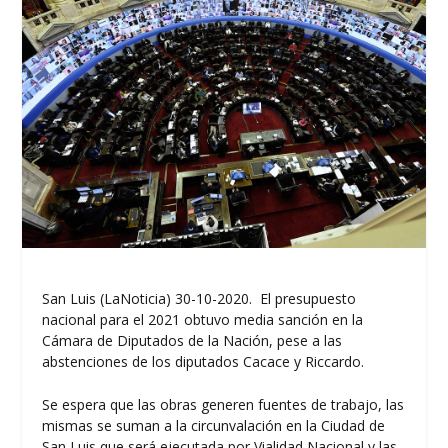
San Luis (LaNoticia) 30-10-2020. El presupuesto
nacional para el 2021 obtuvo media sanción en la
Cámara de Diputados de la Nación, pese a las
abstenciones de los diputados Cacace y Riccardo.
Se espera que las obras generen fuentes de trabajo, las
mismas se suman a la circunvalación en la Ciudad de
San Luis que será ejecutada por Vialidad Nacional y las