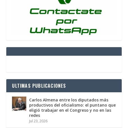
ULTIMAS PUBLICACIONES
Carlos Almena entre los diputados más
productivos del oficialismo: el puntano que
eligió trabajar en el Congreso y no en las
redes
Jul 23, 2026