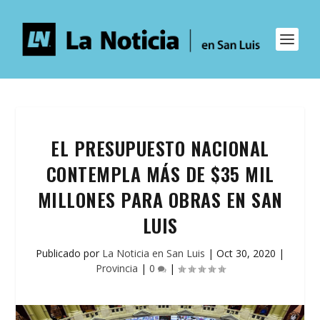
EL PRESUPUESTO NACIONAL
CONTEMPLA MÁS DE $35 MIL
MILLONES PARA OBRAS EN SAN
LUIS
Publicado por
La Noticia en San Luis
|
Oct 30, 2020
|
Provincia
|
0
|