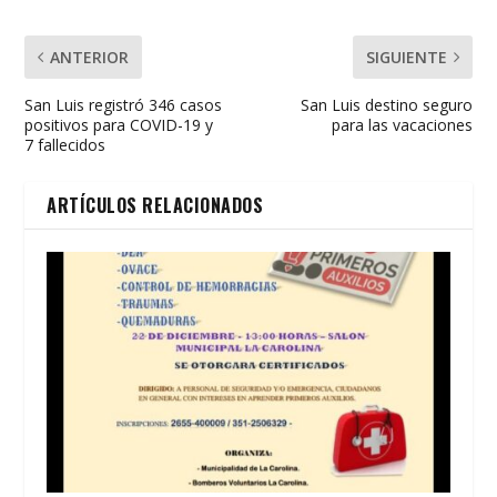
ANTERIOR
SIGUIENTE
San Luis registró 346 casos
San Luis destino seguro
positivos para COVID-19 y
para las vacaciones
7 fallecidos
ARTÍCULOS RELACIONADOS