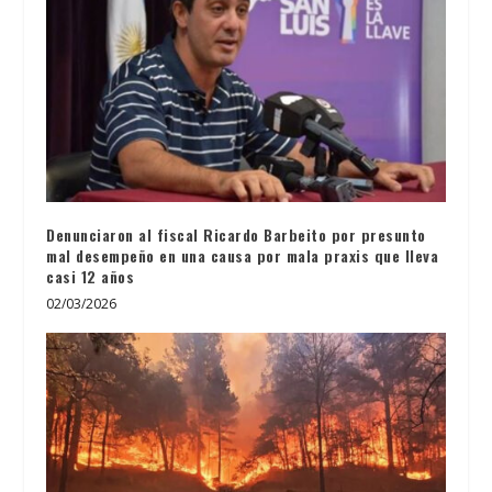
Denunciaron al fiscal Ricardo Barbeito por presunto
mal desempeño en una causa por mala praxis que lleva
casi 12 años
02/03/2026