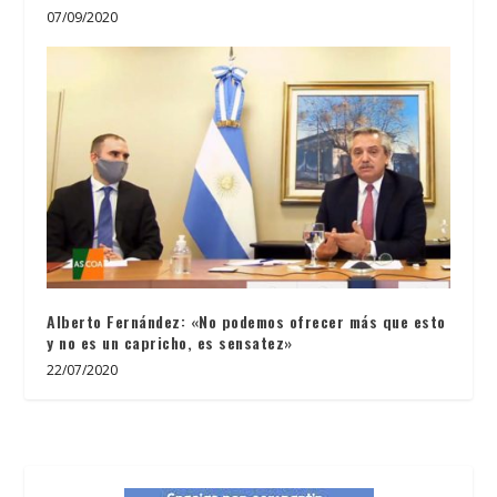
07/09/2020
Alberto Fernández: «No podemos ofrecer más que esto
y no es un capricho, es sensatez»
22/07/2020