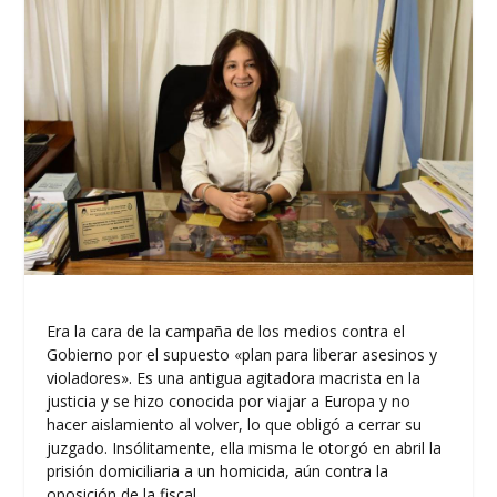
Era la cara de la campaña de los medios contra el
Gobierno por el supuesto «plan para liberar asesinos y
violadores». Es una antigua agitadora macrista en la
justicia y se hizo conocida por viajar a Europa y no
hacer aislamiento al volver, lo que obligó a cerrar su
juzgado. Insólitamente, ella misma le otorgó en abril la
prisión domiciliaria a un homicida, aún contra la
oposición de la fiscal.