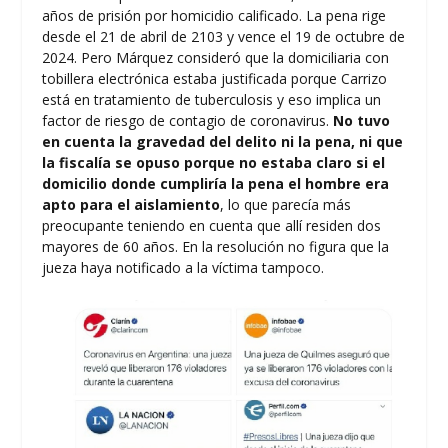
años de prisión por homicidio calificado. La pena rige
desde el 21 de abril de 2103 y vence el 19 de octubre de
2024. Pero Márquez consideró que la domiciliaria con
tobillera electrónica estaba justificada porque Carrizo
está en tratamiento de tuberculosis y eso implica un
factor de riesgo de contagio de coronavirus.
No tuvo
en cuenta la gravedad del delito ni la pena, ni que
la fiscalía se opuso porque no estaba claro si el
domicilio donde cumpliría la pena el hombre era
apto para el aislamiento
, lo que parecía más
preocupante teniendo en cuenta que allí residen dos
mayores de 60 años. En la resolución no figura que la
jueza haya notificado a la víctima tampoco.