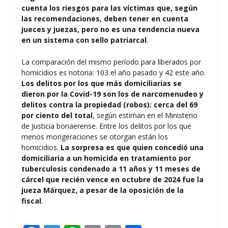
cuenta los riesgos para las víctimas que, según
las recomendaciones, deben tener en cuenta
jueces y juezas, pero no es una tendencia nueva
en un sistema con sello patriarcal
.
La comparación del mismo período para liberados por
homicidios es notoria: 103 el año pasado y 42 este año.
Los delitos por los que más domiciliarias se
dieron por la Covid-19 son los de narcomenudeo y
delitos contra la propiedad (robos): cerca del 69
por ciento del total
, según estiman en el Ministerio
de Justicia bonaerense. Entre los delitos por los que
menos morigeraciones se otorgan están los
homicidios.
La sorpresa es que quien concedió una
domiciliaria a un homicida en tratamiento por
tuberculosis condenado a 11 años y 11 meses de
cárcel que recién vence en octubre de 2024 fue la
jueza Márquez, a pesar de la oposición de la
fiscal
.