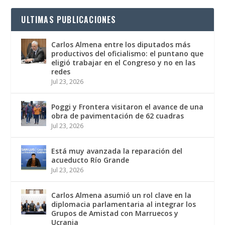
ULTIMAS PUBLICACIONES
Carlos Almena entre los diputados más
productivos del oficialismo: el puntano que
eligió trabajar en el Congreso y no en las
redes
Jul 23, 2026
Poggi y Frontera visitaron el avance de una
obra de pavimentación de 62 cuadras
Jul 23, 2026
Está muy avanzada la reparación del
acueducto Río Grande
Jul 23, 2026
Carlos Almena asumió un rol clave en la
diplomacia parlamentaria al integrar los
Grupos de Amistad con Marruecos y
Ucrania