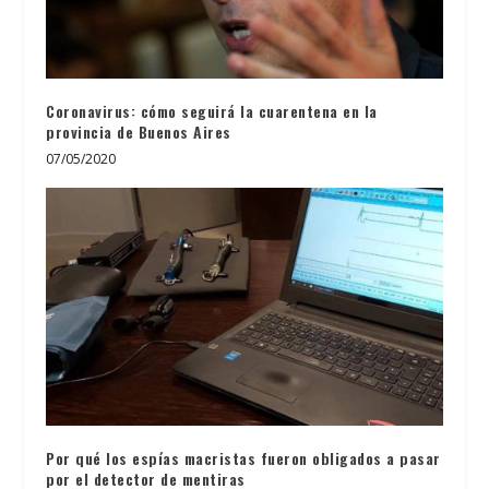
Coronavirus: cómo seguirá la cuarentena en la
provincia de Buenos Aires
07/05/2020
Por qué los espías macristas fueron obligados a pasar
por el detector de mentiras