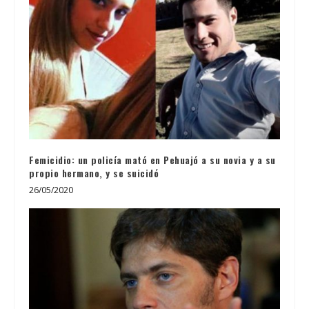
Femicidio: un policía mató en Pehuajó a su novia y a su
propio hermano, y se suicidó
26/05/2020