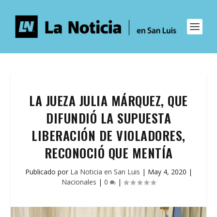
LA JUEZA JULIA MÁRQUEZ, QUE
DIFUNDIÓ LA SUPUESTA
LIBERACIÓN DE VIOLADORES,
RECONOCIÓ QUE MENTÍA
Publicado por
La Noticia en San Luis
|
May 4, 2020
|
Nacionales
|
0
|