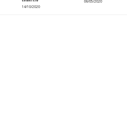
06/05/2020
14/10/2020