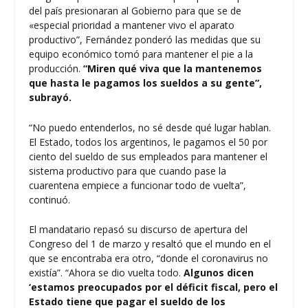
del país presionaran al Gobierno para que se de
«especial prioridad a mantener vivo el aparato
productivo”, Fernández ponderó las medidas que su
equipo económico tomó para mantener el pie a la
producción.
“Miren qué viva que la mantenemos
que hasta le pagamos los sueldos a su gente”,
subrayó.
“No puedo entenderlos, no sé desde qué lugar hablan.
El Estado, todos los argentinos, le pagamos el 50 por
ciento del sueldo de sus empleados para mantener el
sistema productivo para que cuando pase la
cuarentena empiece a funcionar todo de vuelta”,
continuó.
El mandatario repasó su discurso de apertura del
Congreso del 1 de marzo y resaltó que el mundo en el
que se encontraba era otro, “donde el coronavirus no
existía”. “Ahora se dio vuelta todo.
Algunos dicen
‘estamos preocupados por el déficit fiscal, pero el
Estado tiene que pagar el sueldo de los