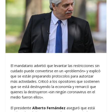
El mandatario advirtió que levantar las restricciones sin
cuidado puede convertirse en un «problemón» y explicó
que se están preparando protocolos para autorizar
más actividades. Criticó a los opositores que sostienen
que se está destruyendo la economía y remarcó que
quienes la destruyeron «sin ningún coronavirus en el
medio fueron ellos».
El presidente
Alberto Fernández
aseguró que está