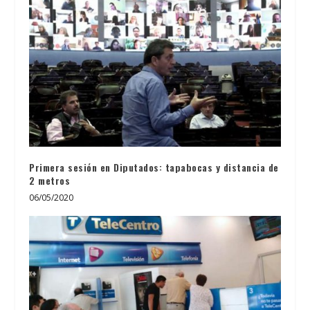
Primera sesión en Diputados: tapabocas y distancia de
2 metros
06/05/2020