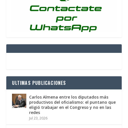
ULTIMAS PUBLICACIONES
Carlos Almena entre los diputados más
productivos del oficialismo: el puntano que
eligió trabajar en el Congreso y no en las
redes
Jul 23, 2026