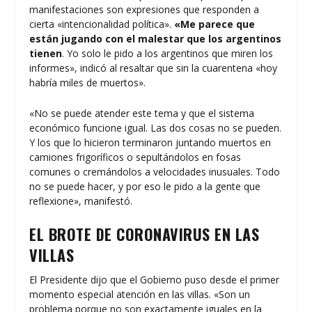
manifestaciones son expresiones que responden a
cierta «intencionalidad política».
«Me parece que
están jugando con el malestar que los argentinos
tienen
. Yo solo le pido a los argentinos que miren los
informes», indicó al resaltar que sin la cuarentena «hoy
habría miles de muertos».
«No se puede atender este tema y que el sistema
económico funcione igual. Las dos cosas no se pueden.
Y los que lo hicieron terminaron juntando muertos en
camiones frigoríficos o sepultándolos en fosas
comunes o cremándolos a velocidades inusuales. Todo
no se puede hacer, y por eso le pido a la gente que
reflexione», manifestó.
EL BROTE DE CORONAVIRUS EN LAS
VILLAS
El Presidente dijo que el Gobierno puso desde el primer
momento especial atención en las villas. «Son un
problema porque no son exactamente iguales en la