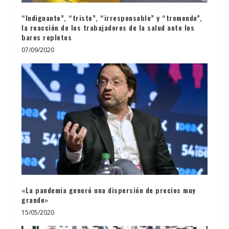
“Indignante”, “triste”, “irresponsable” y “tremendo”,
la reacción de los trabajadores de la salud ante los
bares repletos
07/09/2020
«La pandemia generó una dispersión de precios muy
grande»
15/05/2020