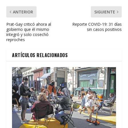
ANTERIOR
SIGUIENTE
Prat-Gay criticó ahora al
Reporte COVID-19: 31 días
gobierno que él mismo
sin casos positivos
integró y solo cosechó
reproches
ARTÍCULOS RELACIONADOS