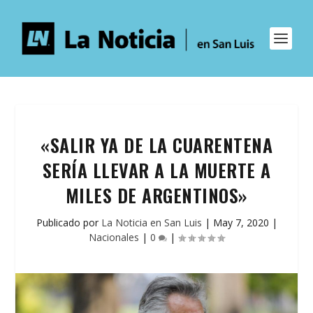
«SALIR YA DE LA CUARENTENA
SERÍA LLEVAR A LA MUERTE A
MILES DE ARGENTINOS»
Publicado por
La Noticia en San Luis
|
May 7, 2020
|
Nacionales
|
0
|