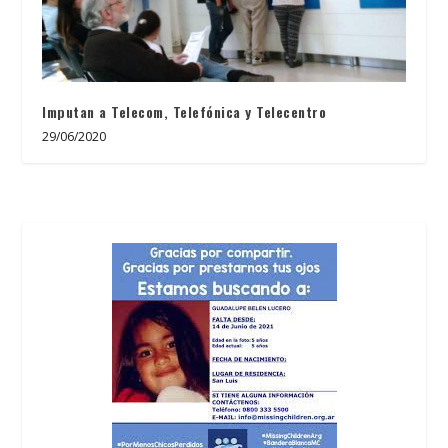
Imputan a Telecom, Telefónica y Telecentro
29/06/2020