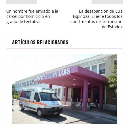
Un hombre fue enviado a la
La desaparición de Luis
cárcel por homicidio en
Espinoza: «Tiene todos los
grado de tentativa
condimentos del terrorismo
de Estado»
ARTÍCULOS RELACIONADOS