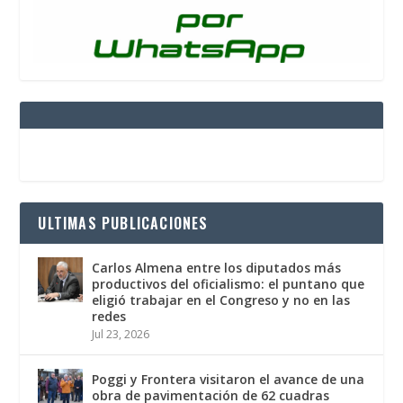
ULTIMAS PUBLICACIONES
Carlos Almena entre los diputados más
productivos del oficialismo: el puntano que
eligió trabajar en el Congreso y no en las
redes
Jul 23, 2026
Poggi y Frontera visitaron el avance de una
obra de pavimentación de 62 cuadras