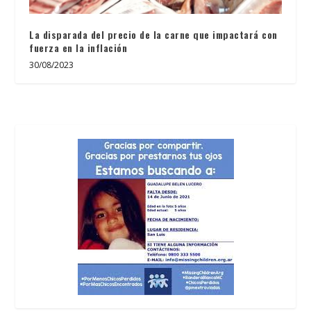
La disparada del precio de la carne que impactará con
fuerza en la inflación
30/08/2023