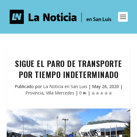
SIGUE EL PARO DE TRANSPORTE
POR TIEMPO INDETERMINADO
Publicado por
La Noticia en San Luis
|
May 26, 2020
|
Provincia
,
Villa Mercedes
|
0
|