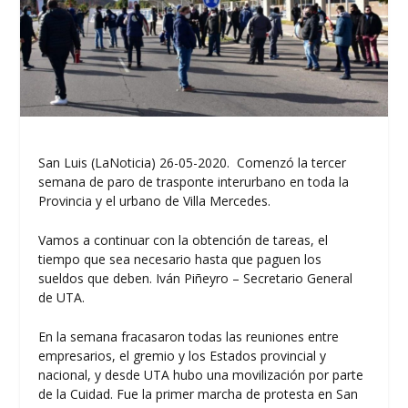
San Luis (LaNoticia) 26-05-2020. Comenzó la tercer
semana de paro de trasponte interurbano en toda la
Provincia y el urbano de Villa Mercedes.
Vamos a continuar con la obtención de tareas, el
tiempo que sea necesario hasta que paguen los
sueldos que deben. Iván Piñeyro – Secretario General
de UTA.
En la semana fracasaron todas las reuniones entre
empresarios, el gremio y los Estados provincial y
nacional, y desde UTA hubo una movilización por parte
de la Cuidad. Fue la primer marcha de protesta en San