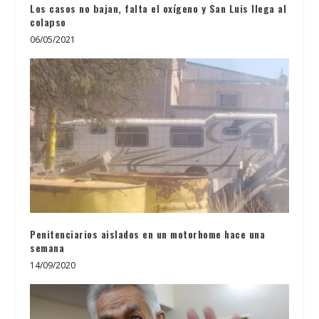
Los casos no bajan, falta el oxígeno y San Luis llega al
colapso
06/05/2021
Penitenciarios aislados en un motorhome hace una
semana
14/09/2020