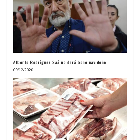
Alberto Rodríguez Saá no dará bono navideño
09/12/2020