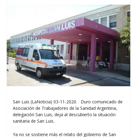
San Luis (LaNoticia) 03-11-2020. Duro comunicado de
Asociación de Trabajadores de la Sanidad Argentina,
delegación San Luis, deja al descubierto la situación
sanitaria de San Luis.
Ya no se sostiene más el relato del gobierno de San