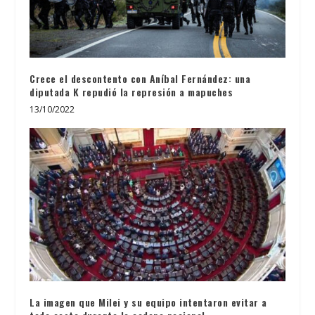
Crece el descontento con Aníbal Fernández: una
diputada K repudió la represión a mapuches
13/10/2022
La imagen que Milei y su equipo intentaron evitar a