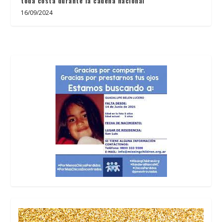
toda costa durante la cadena nacional
16/09/2024