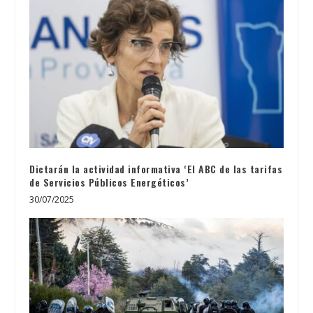
Dictarán la actividad informativa ‘El ABC de las tarifas
de Servicios Públicos Energéticos’
30/07/2025