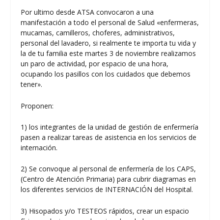
Por ultimo desde ATSA convocaron a una
manifestación a todo el personal de Salud «enfermeras,
mucamas, camilleros, choferes, administrativos,
personal del lavadero, si realmente te importa tu vida y
la de tu familia este martes 3 de noviembre realizamos
un paro de actividad, por espacio de una hora,
ocupando los pasillos con los cuidados que debemos
tener».
Proponen:
1) los integrantes de la unidad de gestión de enfermería
pasen a realizar tareas de asistencia en los servicios de
internación.
2) Se convoque al personal de enfermería de los CAPS,
(Centro de Atención Primaria) para cubrir diagramas en
los diferentes servicios de INTERNACIÓN del Hospital.
3) Hisopados y/o TESTEOS rápidos, crear un espacio