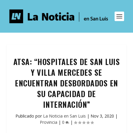
ATSA: “HOSPITALES DE SAN LUIS
Y VILLA MERCEDES SE
ENCUENTRAN DESBORDADOS EN
SU CAPACIDAD DE
INTERNACIÓN”
Publicado por
La Noticia en San Luis
|
Nov 3, 2020
|
Provincia
|
0
|