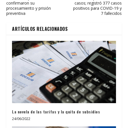
confirmaron su
casos; registró 377 casos
procesamiento y prisión
positivos para COVID-19 y
preventiva
7 fallecidos
ARTÍCULOS RELACIONADOS
La novela de las tarifas y la quita de subsidios
24/06/2022