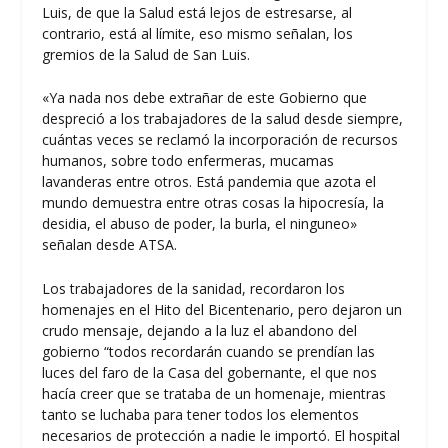
Luis, de que la Salud está lejos de estresarse, al
contrario, está al límite, eso mismo señalan, los
gremios de la Salud de San Luis.
«Ya nada nos debe extrañar de este Gobierno que
despreció a los trabajadores de la salud desde siempre,
cuántas veces se reclamó la incorporación de recursos
humanos, sobre todo enfermeras, mucamas
lavanderas entre otros. Está pandemia que azota el
mundo demuestra entre otras cosas la hipocresía, la
desidia, el abuso de poder, la burla, el ninguneo»
señalan desde ATSA.
Los trabajadores de la sanidad, recordaron los
homenajes en el Hito del Bicentenario, pero dejaron un
crudo mensaje, dejando a la luz el abandono del
gobierno “todos recordarán cuando se prendían las
luces del faro de la Casa del gobernante, el que nos
hacía creer que se trataba de un homenaje, mientras
tanto se luchaba para tener todos los elementos
necesarios de protección a nadie le importó. El hospital