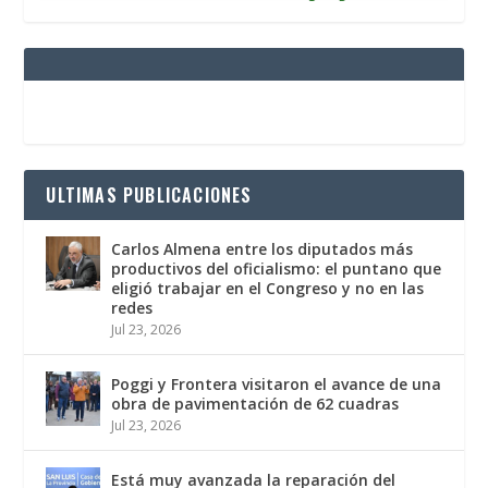
ULTIMAS PUBLICACIONES
Carlos Almena entre los diputados más
productivos del oficialismo: el puntano que
eligió trabajar en el Congreso y no en las
redes
Jul 23, 2026
Poggi y Frontera visitaron el avance de una
obra de pavimentación de 62 cuadras
Jul 23, 2026
Está muy avanzada la reparación del