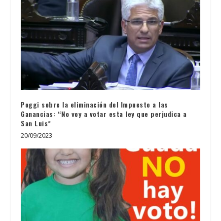
Poggi sobre la eliminación del Impuesto a las
Ganancias: “No voy a votar esta ley que perjudica a
San Luis”
20/09/2023