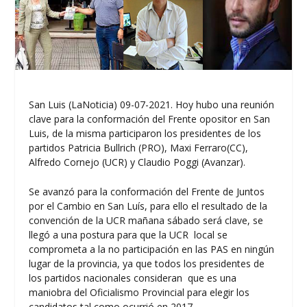
San Luis (LaNoticia) 09-07-2021. Hoy hubo una reunión
clave para la conformación del Frente opositor en San
Luis, de la misma participaron los presidentes de los
partidos Patricia Bullrich (PRO), Maxi Ferraro(CC),
Alfredo Cornejo (UCR) y Claudio Poggi (Avanzar).
Se avanzó para la conformación del Frente de Juntos
por el Cambio en San Luís, para ello el resultado de la
convención de la UCR mañana sábado será clave, se
llegó a una postura para que la UCR local se
comprometa a la no participación en las PAS en ningún
lugar de la provincia, ya que todos los presidentes de
los partidos nacionales consideran que es una
maniobra del Oficialismo Provincial para elegir los
candidatos tal como ocurrió en 2017,