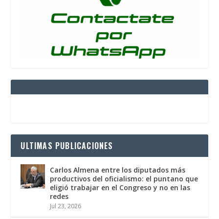
ULTIMAS PUBLICACIONES
Carlos Almena entre los diputados más
productivos del oficialismo: el puntano que
eligió trabajar en el Congreso y no en las
redes
Jul 23, 2026