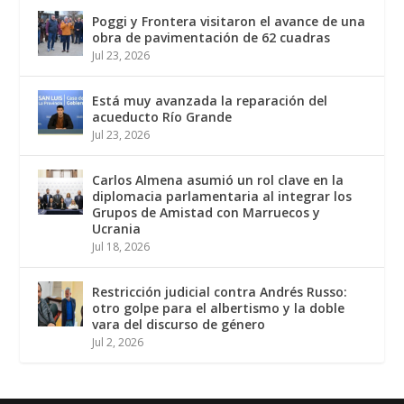
Poggi y Frontera visitaron el avance de una
obra de pavimentación de 62 cuadras
Jul 23, 2026
Está muy avanzada la reparación del
acueducto Río Grande
Jul 23, 2026
Carlos Almena asumió un rol clave en la
diplomacia parlamentaria al integrar los
Grupos de Amistad con Marruecos y
Ucrania
Jul 18, 2026
Restricción judicial contra Andrés Russo:
otro golpe para el albertismo y la doble
vara del discurso de género
Jul 2, 2026