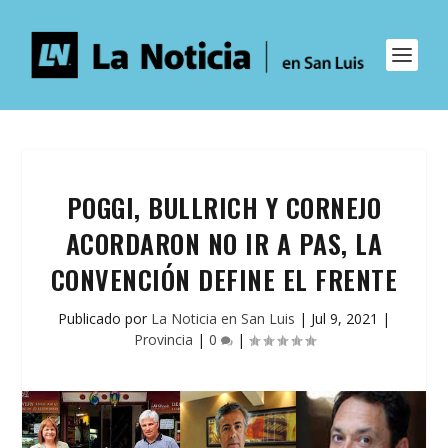
POGGI, BULLRICH Y CORNEJO
ACORDARON NO IR A PAS, LA
CONVENCIÓN DEFINE EL FRENTE
Publicado por
La Noticia en San Luis
|
Jul 9, 2021
|
Provincia
|
0
|