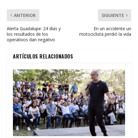
ANTERIOR
SIGUIENTE
Alerta Guadalupe: 24 días y
En un accidente un
los resultados de los
motociclista perdió la vida
operativos dan negativo
ARTÍCULOS RELACIONADOS