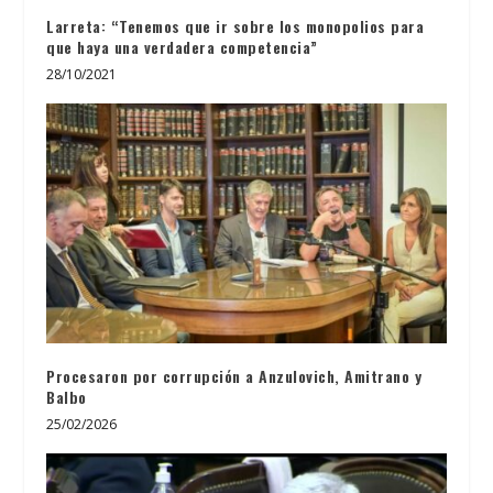
Larreta: “Tenemos que ir sobre los monopolios para
que haya una verdadera competencia”
28/10/2021
Procesaron por corrupción a Anzulovich, Amitrano y
Balbo
25/02/2026