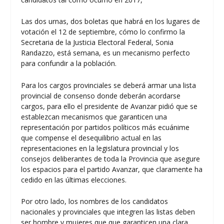
Las dos urnas, dos boletas que habrá en los lugares de
votación el 12 de septiembre, cómo lo confirmo la
Secretaria de la Justicia Electoral Federal, Sonia
Randazzo, está semana, es un mecanismo perfecto
para confundir a la población.
Para los cargos provinciales se deberá armar una lista
provincial de consenso donde deberán acordarse
cargos, para ello el presidente de Avanzar pidió que se
establezcan mecanismos que garanticen una
representación por partidos políticos más ecuánime
que compense el desequilibrio actual en las
representaciones en la legislatura provincial y los
consejos deliberantes de toda la Provincia que asegure
los espacios para el partido Avanzar, que claramente ha
cedido en las últimas elecciones.
Por otro lado, los nombres de los candidatos
nacionales y provinciales que integren las listas deben
ser hombre y mujeres que que garanticen una clara