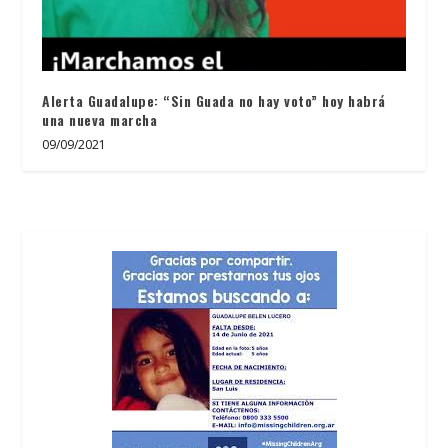
Alerta Guadalupe: “Sin Guada no hay voto” hoy habrá
una nueva marcha
09/09/2021