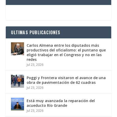
ULTIMAS PUBLICACIONES
Carlos Almena entre los diputados más
productivos del oficialismo: el puntano que
eligió trabajar en el Congreso y no en las
redes
Jul 23, 2026
Poggi y Frontera visitaron el avance de una
obra de pavimentación de 62 cuadras
Jul 23, 2026
Está muy avanzada la reparación del
acueducto Río Grande
Jul 23, 2026