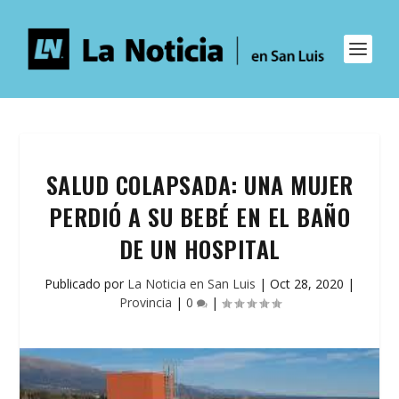
SALUD COLAPSADA: UNA MUJER
PERDIÓ A SU BEBÉ EN EL BAÑO
DE UN HOSPITAL
Publicado por
La Noticia en San Luis
|
Oct 28, 2020
|
Provincia
|
0
|