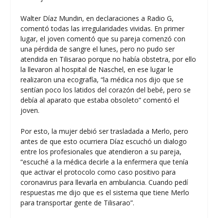
Walter Díaz Mundin, en declaraciones a Radio G,
comentó todas las irregularidades vividas. En primer
lugar, el joven comentó que su pareja comenzó con
una pérdida de sangre el lunes, pero no pudo ser
atendida en Tilisarao porque no había obstetra, por ello
la llevaron al hospital de Naschel, en ese lugar le
realizaron una ecografía, “la médica nos dijo que se
sentían poco los latidos del corazón del bebé, pero se
debía al aparato que estaba obsoleto” comentó el
joven.
Por esto, la mujer debió ser trasladada a Merlo, pero
antes de que esto ocurriera Díaz escuchó un dialogo
entre los profesionales que atendieron a su pareja,
“escuché a la médica decirle a la enfermera que tenía
que activar el protocolo como caso positivo para
coronavirus para llevarla en ambulancia. Cuando pedí
respuestas me dijo que es el sistema que tiene Merlo
para transportar gente de Tilisarao”.