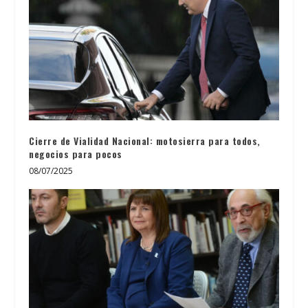
Cierre de Vialidad Nacional: motosierra para todos,
negocios para pocos
08/07/2025