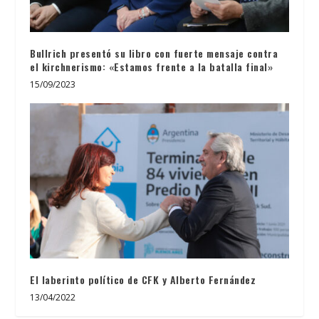
Bullrich presentó su libro con fuerte mensaje contra
el kirchnerismo: «Estamos frente a la batalla final»
15/09/2023
El laberinto político de CFK y Alberto Fernández
13/04/2022