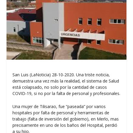
San Luis (LaNoticia) 28-10-2020. Una triste noticia,
demuestra una vez más la realidad, el sistema de Salud
está colapsado, no solo por la cantidad de casos
COVID-19, si no por la falta de personal y profesionales.
Una mujer de Tilisarao, fue “paseada” por varios
hospitales por falta de personal y herramientas de
trabajo (falta de inversión del gobierno), en Merlo, mas
precisamente en uno de los baños del Hospital, perdió
a su hijo.