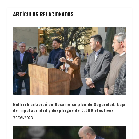
ARTÍCULOS RELACIONADOS
Bullrich anticipó en Rosario su plan de Seguridad: baja
de imputabilidad y despliegue de 5.000 efectivos
30/08/2023