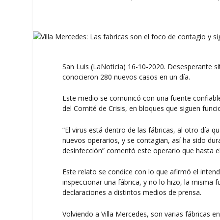
San Luis (LaNoticia) 16-10-2020. Desesperante si
conocieron 280 nuevos casos en un día.
Este medio se comunicó con una fuente confiable 
del Comité de Crisis, en bloques que siguen func
“El virus está dentro de las fábricas, al otro día 
nuevos operarios, y se contagian, así ha sido dur
desinfección” comentó este operario que hasta 
Este relato se condice con lo que afirmó el inten
inspeccionar una fábrica, y no lo hizo, la misma 
declaraciones a distintos medios de prensa.
Volviendo a Villa Mercedes, son varias fábricas e