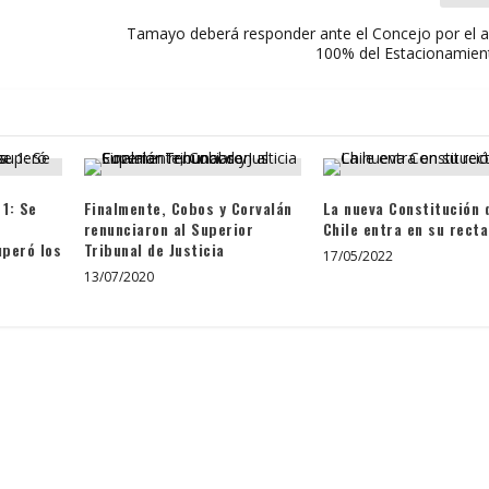
Tamayo deberá responder ante el Concejo por el 
100% del Estacionamie
 1: Se
Finalmente, Cobos y Corvalán
La nueva Constitución 
renunciaron al Superior
Chile entra en su recta
uperó los
Tribunal de Justicia
17/05/2022
13/07/2020