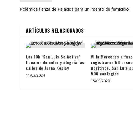
Polémica fianza de Palacios para un intento de femicidio
ARTÍCULOS RELACIONADOS
Los 10k ‘San Luis Se Activa’
Villa Mercedes a fase
llenaron de color y alegría las
registraron 56 casos
calles de Juana Koslay
positivos, San Luis s
500 contagios
11/03/2024
15/09/2020