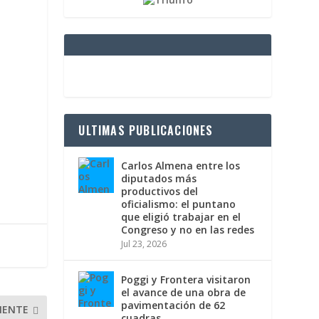
ULTIMAS PUBLICACIONES
Carlos Almena entre los
diputados más
productivos del
oficialismo: el puntano
que eligió trabajar en el
Congreso y no en las redes
Jul 23, 2026
Poggi y Frontera visitaron
el avance de una obra de
pavimentación de 62
IENTE
cuadras