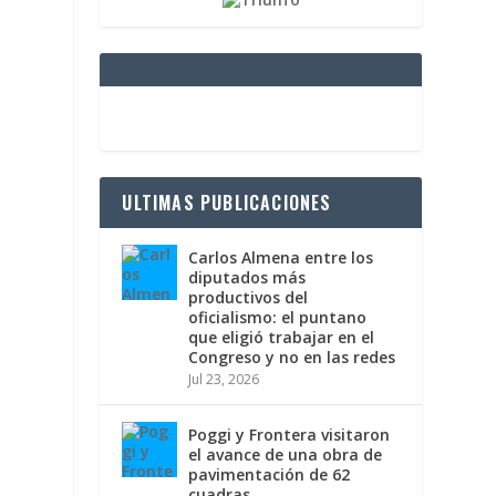
ULTIMAS PUBLICACIONES
Carlos Almena entre los
diputados más
productivos del
oficialismo: el puntano
que eligió trabajar en el
Congreso y no en las redes
Jul 23, 2026
Poggi y Frontera visitaron
el avance de una obra de
pavimentación de 62
cuadras