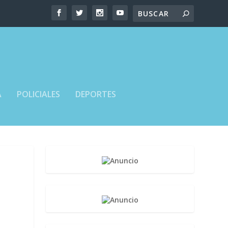
A
POLICIALES
DEPORTES