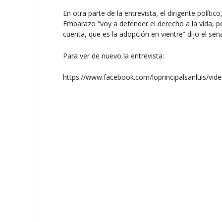
En otra parte de la entrevista, el dirigente políti
Embarazo “voy a defender el derecho a la vida, 
cuenta, que es la adopción en vientre” dijo el sen
Para ver de nuevo la entrevista:
https://www.facebook.com/loprincipalsanluis/vi