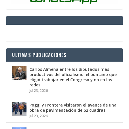
ULTIMAS PUBLICACIONES
Carlos Almena entre los diputados más
productivos del oficialismo: el puntano que
eligió trabajar en el Congreso y no en las
redes
Jul 23, 2026
Poggi y Frontera visitaron el avance de una
obra de pavimentación de 62 cuadras
Jul 23, 2026