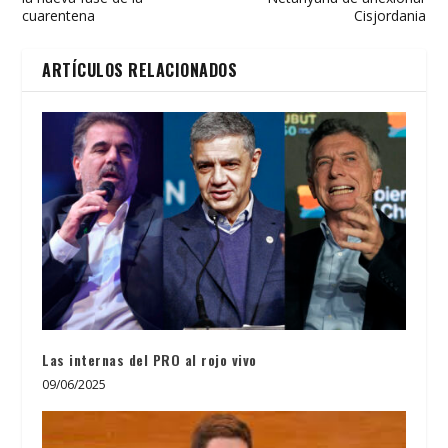
cuarentena
Cisjordania
ARTÍCULOS RELACIONADOS
Las internas del PRO al rojo vivo
09/06/2025