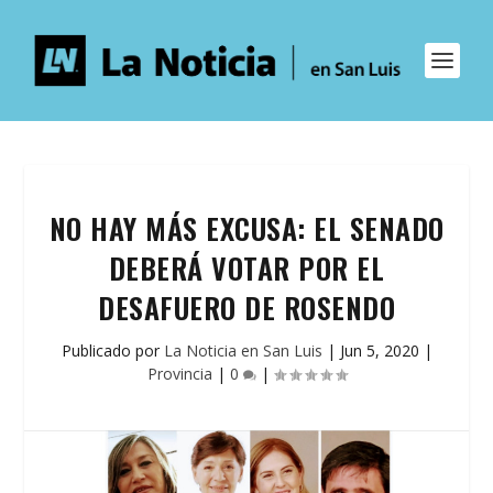
NO HAY MÁS EXCUSA: EL SENADO
DEBERÁ VOTAR POR EL
DESAFUERO DE ROSENDO
Publicado por
La Noticia en San Luis
|
Jun 5, 2020
|
Provincia
|
0
|