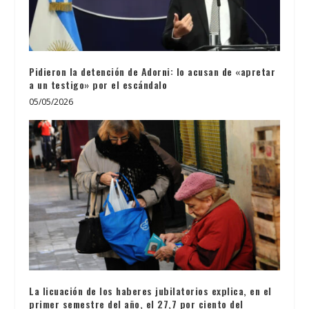
Pidieron la detención de Adorni: lo acusan de «apretar
a un testigo» por el escándalo
05/05/2026
La licuación de los haberes jubilatorios explica, en el
primer semestre del año, el 27,7 por ciento del