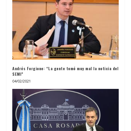
Andrés Forgione: “La gente tomó muy mal la noticia del
SEMI”
04/02/2021