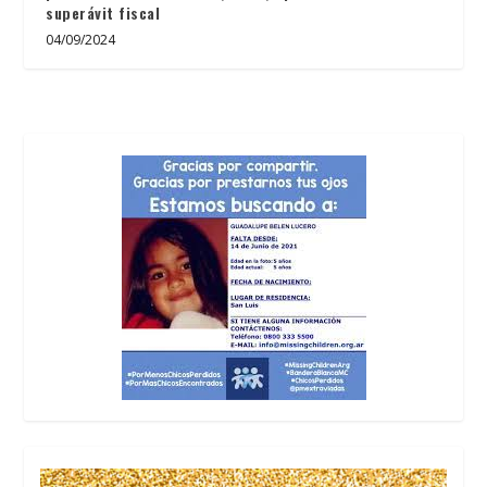
superávit fiscal
04/09/2024