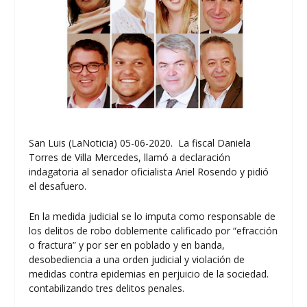
San Luis (LaNoticia) 05-06-2020. La fiscal Daniela
Torres de Villa Mercedes, llamó a declaración
indagatoria al senador oficialista Ariel Rosendo y pidió
el desafuero.
En la medida judicial se lo imputa como responsable de
los delitos de robo doblemente calificado por “efracción
o fractura” y por ser en poblado y en banda,
desobediencia a una orden judicial y violación de
medidas contra epidemias en perjuicio de la sociedad.
contabilizando tres delitos penales.