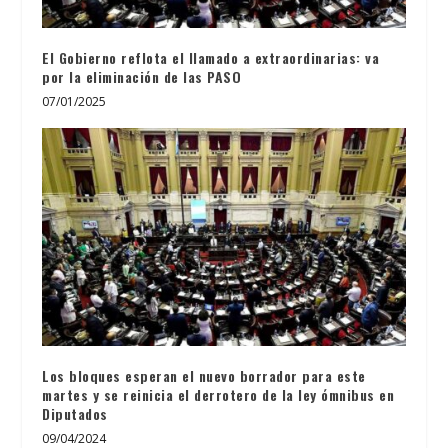
El Gobierno reflota el llamado a extraordinarias: va
por la eliminación de las PASO
07/01/2025
Los bloques esperan el nuevo borrador para este
martes y se reinicia el derrotero de la ley ómnibus en
Diputados
09/04/2024