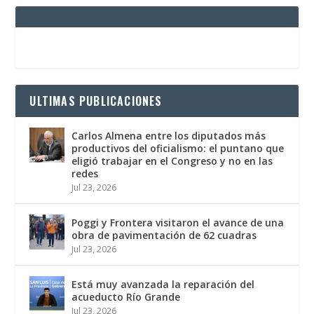
ULTIMAS PUBLICACIONES
Carlos Almena entre los diputados más
productivos del oficialismo: el puntano que
eligió trabajar en el Congreso y no en las
redes
Jul 23, 2026
Poggi y Frontera visitaron el avance de una
obra de pavimentación de 62 cuadras
Jul 23, 2026
Está muy avanzada la reparación del
acueducto Río Grande
Jul 23, 2026