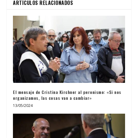
ARTÍCULOS RELACIONADOS
El mensaje de Cristina Kirchner al peronismo: «Si nos
organizamos, las cosas van a cambiar»
13/05/2024