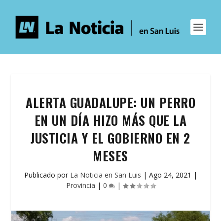
ALERTA GUADALUPE: UN PERRO
EN UN DÍA HIZO MÁS QUE LA
JUSTICIA Y EL GOBIERNO EN 2
MESES
Publicado por
La Noticia en San Luis
|
Ago 24, 2021
|
Provincia
|
0
|