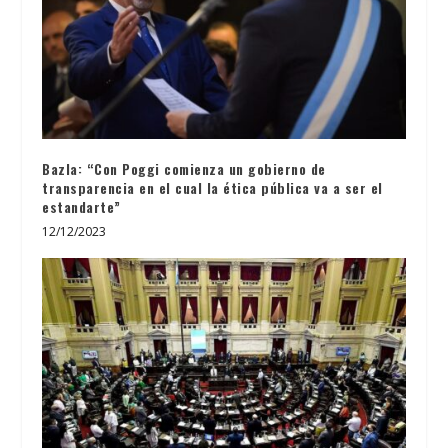
Bazla: “Con Poggi comienza un gobierno de
transparencia en el cual la ética pública va a ser el
estandarte”
12/12/2023