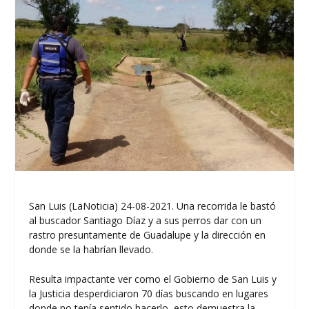
San Luis (LaNoticia) 24-08-2021. Una recorrida le bastó
al buscador Santiago Díaz y a sus perros dar con un
rastro presuntamente de Guadalupe y la dirección en
donde se la habrían llevado.
Resulta impactante ver como el Gobierno de San Luis y
la Justicia desperdiciaron 70 días buscando en lugares
donde no tenía sentido hacerlo, esto demuestra la