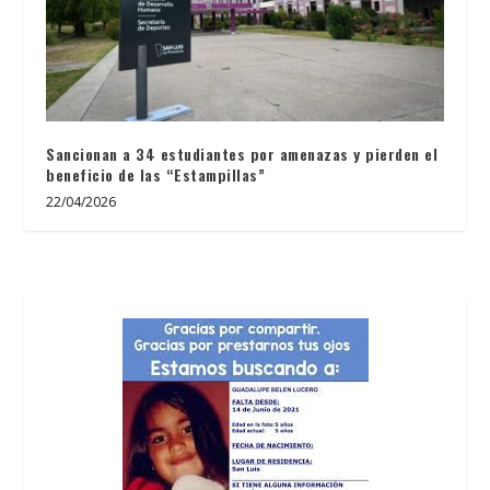
Sancionan a 34 estudiantes por amenazas y pierden el
beneficio de las “Estampillas”
22/04/2026