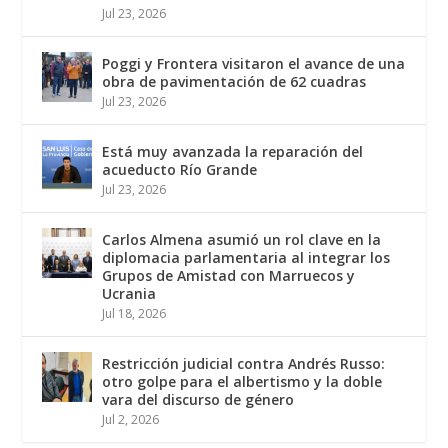
Jul 23, 2026
Poggi y Frontera visitaron el avance de una
obra de pavimentación de 62 cuadras
Jul 23, 2026
Está muy avanzada la reparación del
acueducto Río Grande
Jul 23, 2026
Carlos Almena asumió un rol clave en la
diplomacia parlamentaria al integrar los
Grupos de Amistad con Marruecos y
Ucrania
Jul 18, 2026
Restricción judicial contra Andrés Russo:
otro golpe para el albertismo y la doble
vara del discurso de género
Jul 2, 2026