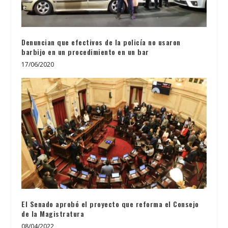
Denuncian que efectivos de la policía no usaron
barbijo en un procedimiento en un bar
17/06/2020
El Senado aprobó el proyecto que reforma el Consejo
de la Magistratura
08/04/2022