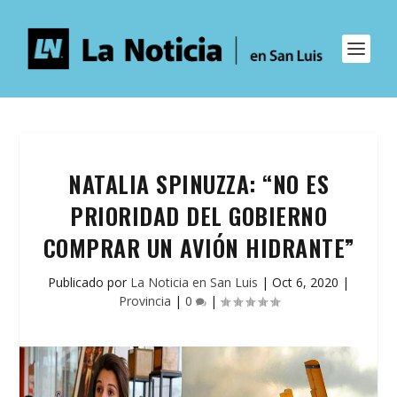
NATALIA SPINUZZA: “NO ES
PRIORIDAD DEL GOBIERNO
COMPRAR UN AVIÓN HIDRANTE”
Publicado por
La Noticia en San Luis
|
Oct 6, 2020
|
Provincia
|
0
|