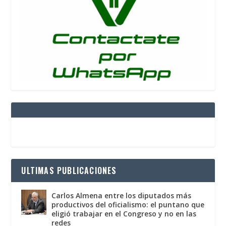
ULTIMAS PUBLICACIONES
Carlos Almena entre los diputados más
productivos del oficialismo: el puntano que
eligió trabajar en el Congreso y no en las
redes