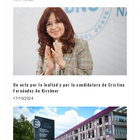
Un acto por la lealtad y por la candidatura de Cristina
Fernández de Kirchner
17/10/2024