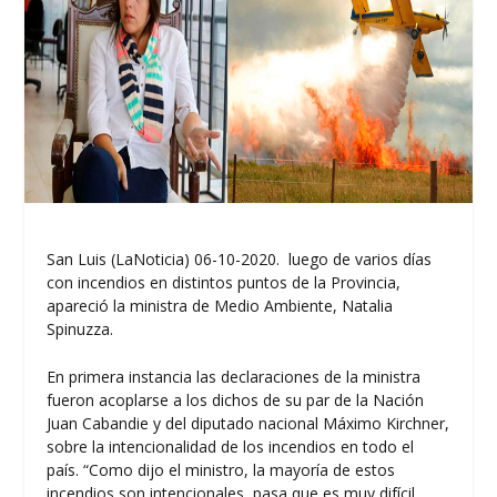
San Luis (LaNoticia) 06-10-2020. luego de varios días
con incendios en distintos puntos de la Provincia,
apareció la ministra de Medio Ambiente, Natalia
Spinuzza.
En primera instancia las declaraciones de la ministra
fueron acoplarse a los dichos de su par de la Nación
Juan Cabandie y del diputado nacional Máximo Kirchner,
sobre la intencionalidad de los incendios en todo el
país. “Como dijo el ministro, la mayoría de estos
incendios son intencionales, pasa que es muy difícil