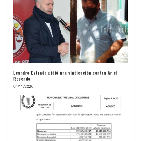
Leandro Estrada pidió una vindicación contra Ariel
Rosendo
04/11/2020