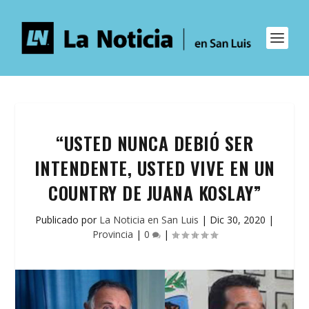
“USTED NUNCA DEBIÓ SER
INTENDENTE, USTED VIVE EN UN
COUNTRY DE JUANA KOSLAY”
Publicado por
La Noticia en San Luis
|
Dic 30, 2020
|
Provincia
|
0
|