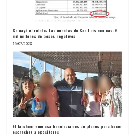
Se cayó el relato: Las cuentas de San Luis con casi 6
mil millones de pesos negativos
15/07/2020
El kirchnerismo usa beneficiarios de planes para hacer
escraches a opositores