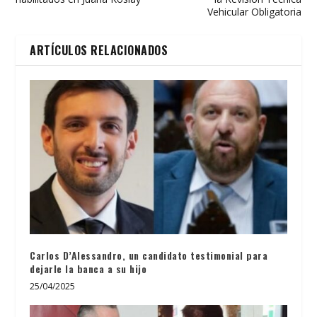
Vehicular Obligatoria
ARTÍCULOS RELACIONADOS
Carlos D’Alessandro, un candidato testimonial para
dejarle la banca a su hijo
25/04/2025