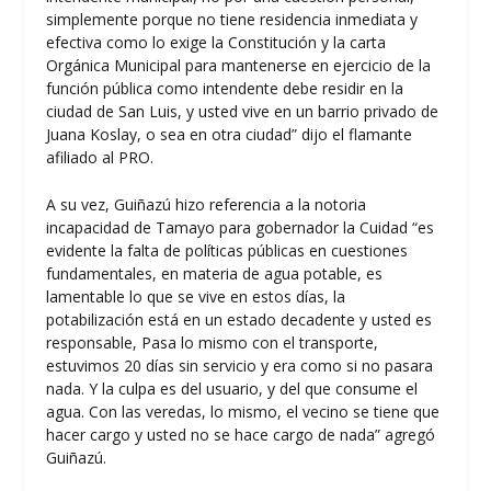
simplemente porque no tiene residencia inmediata y
efectiva como lo exige la Constitución y la carta
Orgánica Municipal para mantenerse en ejercicio de la
función pública como intendente debe residir en la
ciudad de San Luis, y usted vive en un barrio privado de
Juana Koslay, o sea en otra ciudad” dijo el flamante
afiliado al PRO.
A su vez, Guiñazú hizo referencia a la notoria
incapacidad de Tamayo para gobernador la Cuidad “es
evidente la falta de políticas públicas en cuestiones
fundamentales, en materia de agua potable, es
lamentable lo que se vive en estos días, la
potabilización está en un estado decadente y usted es
responsable, Pasa lo mismo con el transporte,
estuvimos 20 días sin servicio y era como si no pasara
nada. Y la culpa es del usuario, y del que consume el
agua. Con las veredas, lo mismo, el vecino se tiene que
hacer cargo y usted no se hace cargo de nada” agregó
Guiñazú.