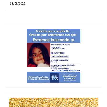
31/08/2022