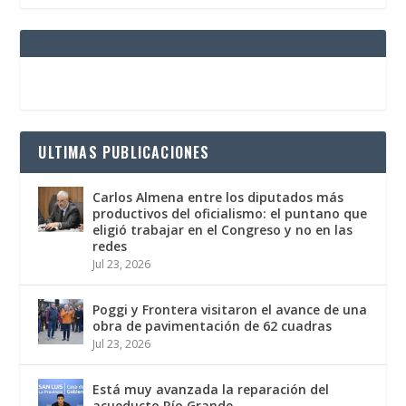
ULTIMAS PUBLICACIONES
Carlos Almena entre los diputados más
productivos del oficialismo: el puntano que
eligió trabajar en el Congreso y no en las
redes
Jul 23, 2026
Poggi y Frontera visitaron el avance de una
obra de pavimentación de 62 cuadras
Jul 23, 2026
Está muy avanzada la reparación del
acueducto Río Grande