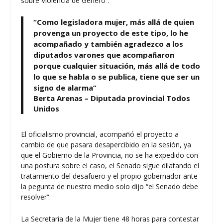
sobre Violencia de Género”.
“Como legisladora mujer, más allá de quien
provenga un proyecto de este tipo, lo he
acompañado y también agradezco a los
diputados varones que acompañaron
porque cualquier situación, más allá de todo
lo que se habla o se publica, tiene que ser un
signo de alarma”
Berta Arenas – Diputada provincial Todos
Unidos
El oficialismo provincial, acompañó el proyecto a
cambio de que pasara desapercibido en la sesión, ya
que el Gobierno de la Provincia, no se ha expedido con
una postura sobre el caso, el Senado sigue dilatando el
tratamiento del desafuero y el propio gobernador ante
la pegunta de nuestro medio solo dijo “el Senado debe
resolver”.
La Secretaria de la Mujer tiene 48 horas para contestar