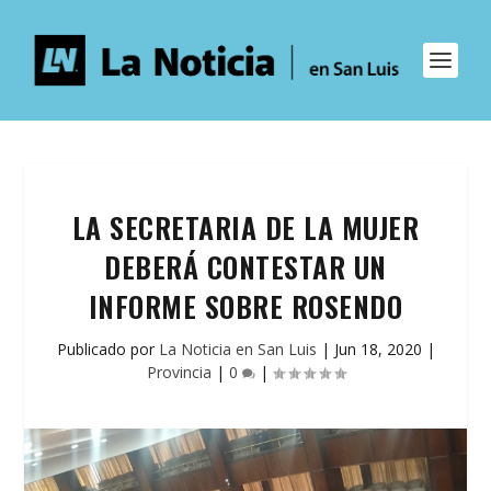
LA SECRETARIA DE LA MUJER
DEBERÁ CONTESTAR UN
INFORME SOBRE ROSENDO
Publicado por
La Noticia en San Luis
|
Jun 18, 2020
|
Provincia
|
0
|