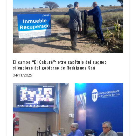
El campo “El Caburé”: otro capítulo del saqueo
silencioso del gobierno de Rodríguez Saá
04/11/2025