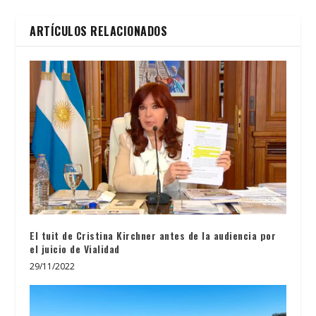
ARTÍCULOS RELACIONADOS
El tuit de Cristina Kirchner antes de la audiencia por
el juicio de Vialidad
29/11/2022