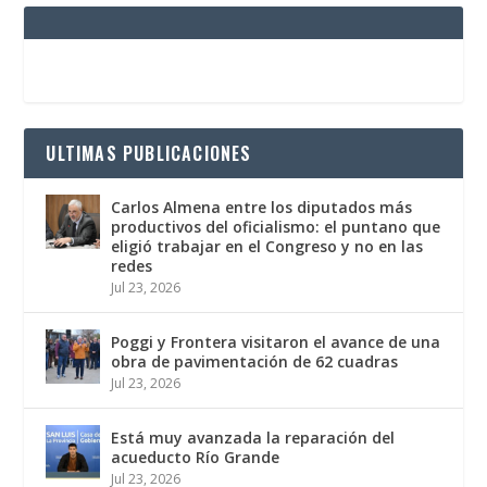
ULTIMAS PUBLICACIONES
Carlos Almena entre los diputados más
productivos del oficialismo: el puntano que
eligió trabajar en el Congreso y no en las
redes
Jul 23, 2026
Poggi y Frontera visitaron el avance de una
obra de pavimentación de 62 cuadras
Jul 23, 2026
Está muy avanzada la reparación del
acueducto Río Grande
Jul 23, 2026