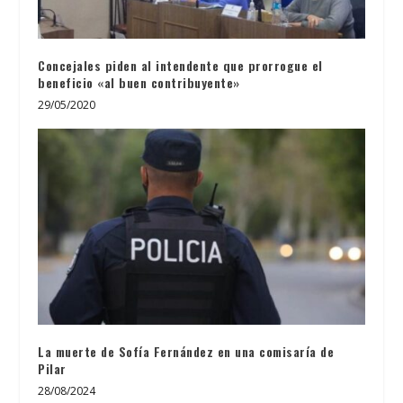
Concejales piden al intendente que prorrogue el
beneficio «al buen contribuyente»
29/05/2020
La muerte de Sofía Fernández en una comisaría de
Pilar
28/08/2024