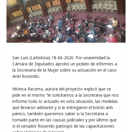
San Luis (LaNoticia) 18-06-2020. Por unanimidad la
Cámara de Diputados aprobó un pedido de informes a
la Secretaria de la Mujer sobre su actuación en el caso
Ariel Rosendo.
Mónica Becerra, autora del proyecto explicó que se
pide en el mismo “le solicitamos a la Secretaria que nos
informe todo lo actuado en esta situación, las medidas
que llevaron adelante y si le entregaron el botón anti
pánico, también queremos saber si la Secretaria a
tomado parte en las causas judiciales y por último que
si el senador Rosendo participó de las capacitaciones