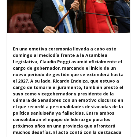
En una emotiva ceremonia llevada a cabo este
domingo al mediodía frente a la Asamblea
Legislativa, Claudio Poggi asumió oficialmente el
cargo de gobernador, marcando el inicio de un
nuevo período de gestión que se extenderá hasta
el 2027. A su lado, Ricardo Endeiza, que estuvo a
cargo de tomarle el juramento, también prestó el
suyo como vicegobernador y presidente de la
Cámara de Senadores con un emotivo discurso en
el que recordó a personalidades destacadas de la
política sanluiseña ya fallecidas. Entre ambos
consolidarán el equipo de liderazgo para los
próximos años en una provincia que afrontará
muchos desafíos. El acto contó con la destacada