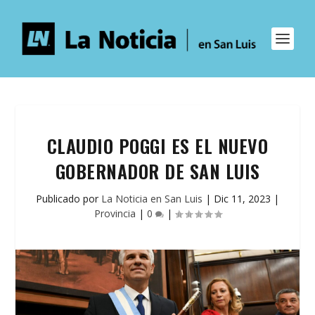
CLAUDIO POGGI ES EL NUEVO
GOBERNADOR DE SAN LUIS
Publicado por
La Noticia en San Luis
|
Dic 11, 2023
|
Provincia
|
0
|