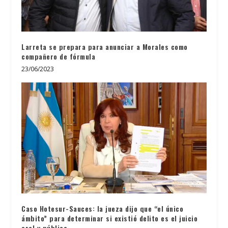
Larreta se prepara para anunciar a Morales como
compañero de fórmula
23/06/2023
Caso Hotesur-Sauces: la jueza dijo que “el único
ámbito” para determinar si existió delito es el juicio
oral y público