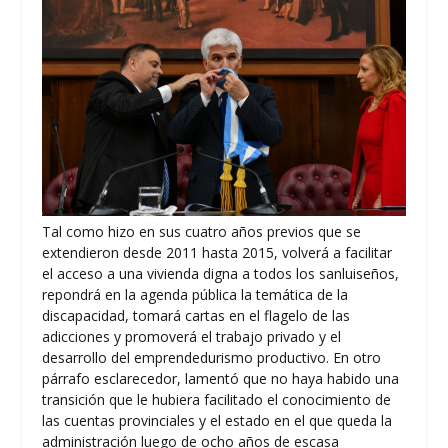
Tal como hizo en sus cuatro años previos que se
extendieron desde 2011 hasta 2015, volverá a facilitar
el acceso a una vivienda digna a todos los sanluiseños,
repondrá en la agenda pública la temática de la
discapacidad, tomará cartas en el flagelo de las
adicciones y promoverá el trabajo privado y el
desarrollo del emprendedurismo productivo. En otro
párrafo esclarecedor, lamentó que no haya habido una
transición que le hubiera facilitado el conocimiento de
las cuentas provinciales y el estado en el que queda la
administración luego de ocho años de escasa