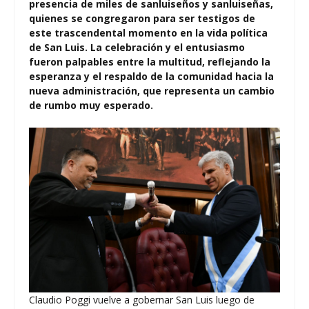
presencia de miles de sanluiseños y sanluiseñas,
quienes se congregaron para ser testigos de
este trascendental momento en la vida política
de San Luis. La celebración y el entusiasmo
fueron palpables entre la multitud, reflejando la
esperanza y el respaldo de la comunidad hacia la
nueva administración, que representa un cambio
de rumbo muy esperado.
Claudio Poggi vuelve a gobernar San Luis luego de