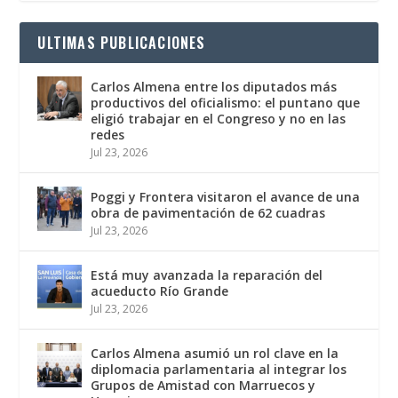
ULTIMAS PUBLICACIONES
Carlos Almena entre los diputados más
productivos del oficialismo: el puntano que
eligió trabajar en el Congreso y no en las
redes
Jul 23, 2026
Poggi y Frontera visitaron el avance de una
obra de pavimentación de 62 cuadras
Jul 23, 2026
Está muy avanzada la reparación del
acueducto Río Grande
Jul 23, 2026
Carlos Almena asumió un rol clave en la
diplomacia parlamentaria al integrar los
Grupos de Amistad con Marruecos y