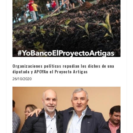
Organizaciones políticas repudian los dichos de una
diputada y APOYAn el Proyecto Artigas
26/10/2020