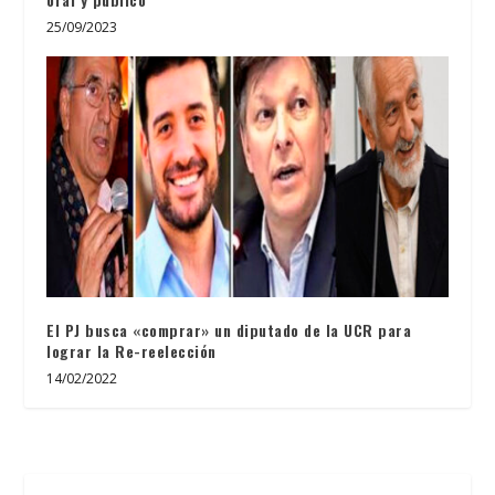
25/09/2023
El PJ busca «comprar» un diputado de la UCR para
lograr la Re-reelección
14/02/2022