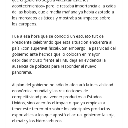
acontecimientos» pero le restaba importancia a la caída
de las bolsas, que a media mañana ya habia azotado a
los mercados asiáticos y mostraba su impacto sobre
los europeos.
Fue a esa hora que se conoció un escueto tuit del
Presidente celebrando que esta situación encuentra al
país «con superavit fiscal». Sin embargo, la pasividad del
gobierno ante hechos que lo colocan en mayor
debilidad incluso frente al FMI, deja en evidencia la
ausencia de políticas para responder al nuevo
panorama.
Al plan del gobierno no sólo lo afectará la inestabilidad
económica mundial y las restricciones de
competitividad para vender productos a Estados
Unidos, sino además el impacto que ya empieza a
tener este terremoto sobre los principales productos
exportables a los que apostó el actual gobierno: la soja,
el maíz y los hidrocarburos.