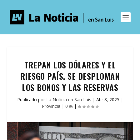
TREPAN LOS DÓLARES Y EL
RIESGO PAÍS. SE DESPLOMAN
LOS BONOS Y LAS RESERVAS
Publicado por
La Noticia en San Luis
|
Abr 8, 2025
|
Provincia
|
0
|