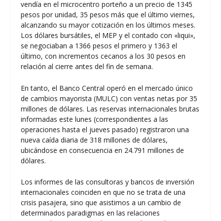
vendía en el microcentro porteño a un precio de 1345
pesos por unidad, 35 pesos más que el último viernes,
alcanzando su mayor cotización en los últimos meses.
Los dólares bursátiles, el MEP y el contado con «liqui»,
se negociaban a 1366 pesos el primero y 1363 el
último, con incrementos cecanos a los 30 pesos en
relación al cierre antes del fin de semana.
En tanto, el Banco Central operó en el mercado único
de cambios mayorista (MULC) con ventas netas por 35
millones de dólares. Las reservas internacionales brutas
informadas este lunes (correspondientes a las
operaciones hasta el jueves pasado) registraron una
nueva caída diaria de 318 millones de dólares,
ubicándose en consecuencia en 24.791 millones de
dólares.
Los informes de las consultoras y bancos de inversión
internacionales coinciden en que no se trata de una
crisis pasajera, sino que asistimos a un cambio de
determinados paradigmas en las relaciones