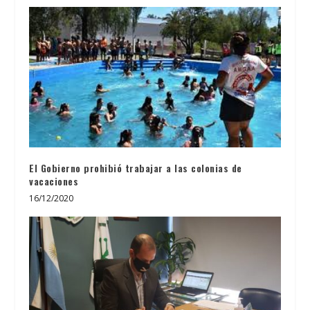
El Gobierno prohibió trabajar a las colonias de
vacaciones
16/12/2020