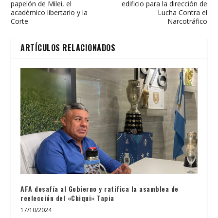
papelón de Milei, el
edificio para la dirección de
académico libertario y la
Lucha Contra el
Corte
Narcotráfico
ARTÍCULOS RELACIONADOS
AFA desafía al Gobierno y ratifica la asamblea de
reelección del «Chiqui» Tapia
17/10/2024