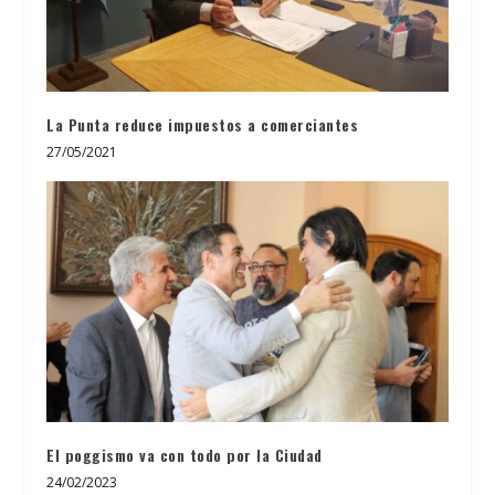
La Punta reduce impuestos a comerciantes
27/05/2021
El poggismo va con todo por la Ciudad
24/02/2023