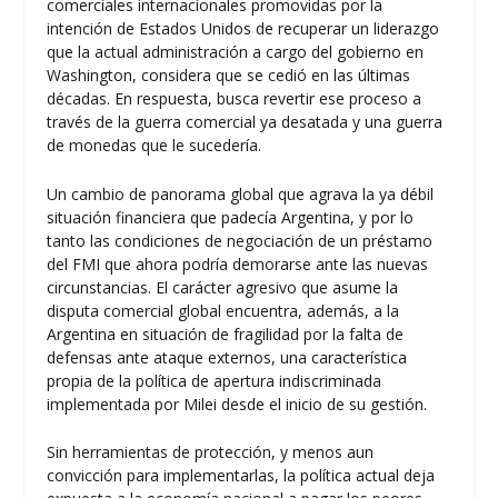
comerciales internacionales promovidas por la
intención de Estados Unidos de recuperar un liderazgo
que la actual administración a cargo del gobierno en
Washington, considera que se cedió en las últimas
décadas. En respuesta, busca revertir ese proceso a
través de la guerra comercial ya desatada y una guerra
de monedas que le sucedería.
Un cambio de panorama global que agrava la ya débil
situación financiera que padecía Argentina, y por lo
tanto las condiciones de negociación de un préstamo
del FMI que ahora podría demorarse ante las nuevas
circunstancias. El carácter agresivo que asume la
disputa comercial global encuentra, además, a la
Argentina en situación de fragilidad por la falta de
defensas ante ataque externos, una característica
propia de la política de apertura indiscriminada
implementada por Milei desde el inicio de su gestión.
Sin herramientas de protección, y menos aun
convicción para implementarlas, la política actual deja