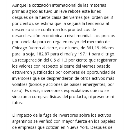
Aunque la cotización internacional de las materias
primas agrícolas tuvo un leve rebote este lunes
después de la fuerte caída del viernes (del orden del 3
por ciento), se estima que la seguirá la tendencia al
descenso si se confirman los pronósticos de
desaceleración económica a nivel mundial. Los precios
por tonelada para entrega en mayo del mercado de
Chicago fueron al cierre, este lunes, de 361,19 dólares
para la soja, 182,87 para el maíz y 197,11 para el trigo.
La recuperación del 0,5 al 1,3 por ciento que registraron
los valores con respecto al cierre del viernes pasado
estuvieron justificados por compras de oportunidad de
inversores que se desprendieron de otros activos más
volátiles (bonos y acciones de países emergentes, por
caso). Es decir, inversiones especulativas que no se
vinculan a compras físicas del producto, ni presente ni
futura.
El impacto de la fuga de inversores sobre los activos
argentinos se verificó con mayor fuerza en los papeles
de empresas que cotizan en Nueva York. Después de