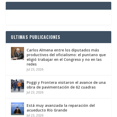
ULTIMAS PUBLICACIONES
Carlos Almena entre los diputados más
productivos del oficialismo: el puntano que
eligió trabajar en el Congreso y no en las
redes
Jul 23, 2026
Poggi y Frontera visitaron el avance de una
obra de pavimentación de 62 cuadras
Jul 23, 2026
Está muy avanzada la reparación del
acueducto Río Grande
Jul 23, 2026