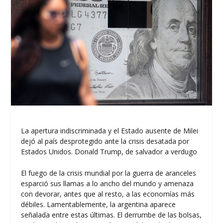
La apertura indiscriminada y el Estado ausente de Milei
dejó al país desprotegido ante la crisis desatada por
Estados Unidos. Donald Trump, de salvador a verdugo
El fuego de la crisis mundial por la guerra de aranceles
esparció sus llamas a lo ancho del mundo y amenaza
con devorar, antes que al resto, a las economías más
débiles. Lamentablemente, la argentina aparece
señalada entre estas últimas. El derrumbe de las bolsas,