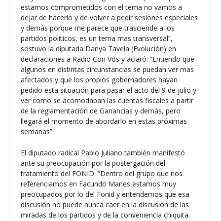
estamos comprometidos con el tema no vamos a
dejar de hacerlo y de volver a pedir sesiones especiales
y demás porque me parece que trasciende a los
partidos políticos, es un tema mas transversal”,
sostuvo la diputada Danya Tavela (Evolución) en
declaraciones a Radio Con Vos y aclaró: “Entiendo que
algunos en distintas circunstancias se puedan ver mas
afectados y que los propios gobernadores hayan
pedido esta situación para pasar el acto del 9 de julio y
ver como se acomodaban las cuentas fiscales a partir
de la reglamentación de Ganancias y demás, pero
llegará el momento de abordarlo en estas próximas
semanas”.
El diputado radical Pablo Juliano también manifestó
ante su preocupación por la postergación del
tratamiento del FONID: “Dentro del grupo que nos
referenciamos en Facundo Manes estamos muy
preocupados por lo del Fonid y entendemos que esa
discusión no puede nunca caer en la discusión de las
miradas de los partidos y de la conveniencia chiquita.