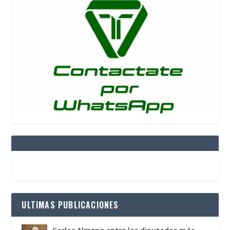
ULTIMAS PUBLICACIONES