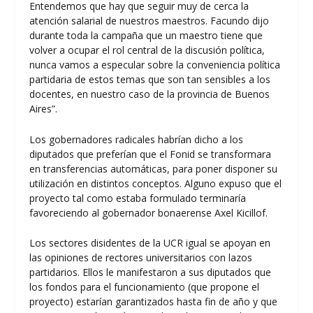
Entendemos que hay que seguir muy de cerca la
atención salarial de nuestros maestros. Facundo dijo
durante toda la campaña que un maestro tiene que
volver a ocupar el rol central de la discusión política,
nunca vamos a especular sobre la conveniencia política
partidaria de estos temas que son tan sensibles a los
docentes, en nuestro caso de la provincia de Buenos
Aires”.
Los gobernadores radicales habrían dicho a los
diputados que preferían que el Fonid se transformara
en transferencias automáticas, para poner disponer su
utilización en distintos conceptos. Alguno expuso que el
proyecto tal como estaba formulado terminaría
favoreciendo al gobernador bonaerense Axel Kicillof.
Los sectores disidentes de la UCR igual se apoyan en
las opiniones de rectores universitarios con lazos
partidarios. Ellos le manifestaron a sus diputados que
los fondos para el funcionamiento (que propone el
proyecto) estarían garantizados hasta fin de año y que