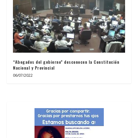
“Abogados del gobierno” desconocen la Constitución
Nacional y Provincial
06/07/2022