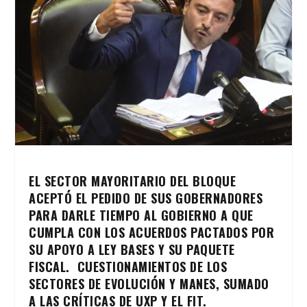
EL SECTOR MAYORITARIO DEL BLOQUE
ACEPTÓ EL PEDIDO DE SUS GOBERNADORES
PARA DARLE TIEMPO AL GOBIERNO A QUE
CUMPLA CON LOS ACUERDOS PACTADOS POR
SU APOYO A LEY BASES Y SU PAQUETE
FISCAL. CUESTIONAMIENTOS DE LOS
SECTORES DE EVOLUCIÓN Y MANES, SUMADO
A LAS CRÍTICAS DE UXP Y EL FIT.