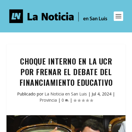
CHOQUE INTERNO EN LA UCR
POR FRENAR EL DEBATE DEL
FINANCIAMIENTO EDUCATIVO
Publicado por
La Noticia en San Luis
|
Jul 4, 2024
|
Provincia
|
0
|