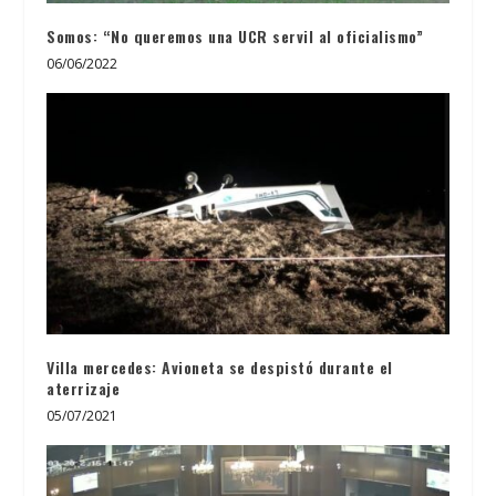
Somos: “No queremos una UCR servil al oficialismo”
06/06/2022
Villa mercedes: Avioneta se despistó durante el
aterrizaje
05/07/2021