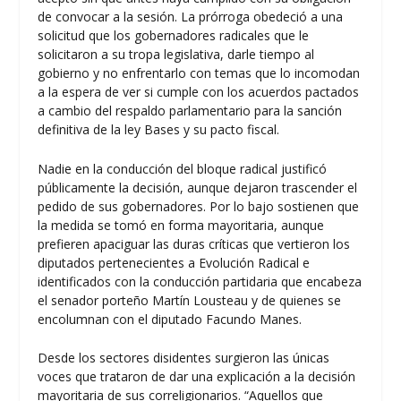
de convocar a la sesión. La prórroga obedeció a una
solicitud que los gobernadores radicales que le
solicitaron a su tropa legislativa, darle tiempo al
gobierno y no enfrentarlo con temas que lo incomodan
a la espera de ver si cumple con los acuerdos pactados
a cambio del respaldo parlamentario para la sanción
definitiva de la ley Bases y su pacto fiscal.
Nadie en la conducción del bloque radical justificó
públicamente la decisión, aunque dejaron trascender el
pedido de sus gobernadores. Por lo bajo sostienen que
la medida se tomó en forma mayoritaria, aunque
prefieren apaciguar las duras críticas que vertieron los
diputados pertenecientes a Evolución Radical e
identificados con la conducción partidaria que encabeza
el senador porteño Martín Lousteau y de quienes se
encolumnan con el diputado Facundo Manes.
Desde los sectores disidentes surgieron las únicas
voces que trataron de dar una explicación a la decisión
mayoritaria de sus correligionarios. “Aquellos que