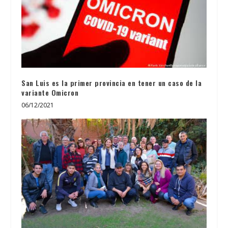
San Luis es la primer provincia en tener un caso de la
variante Omicron
06/12/2021