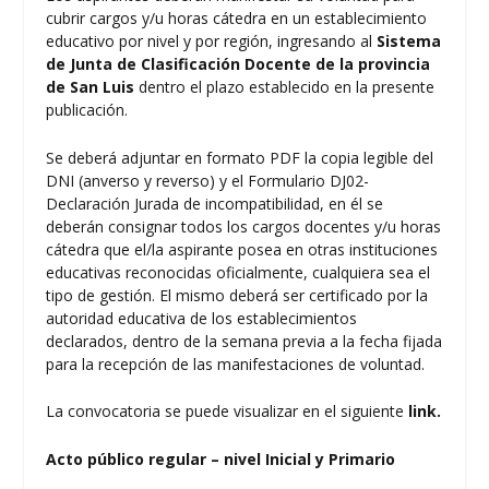
cubrir cargos y/u horas cátedra en un establecimiento
educativo por nivel y por región, ingresando al
Sistema
de Junta de Clasificación Docente de la provincia
de San Luis
dentro el plazo establecido en la presente
publicación.
Se deberá adjuntar en formato PDF la copia legible del
DNI (anverso y reverso) y el Formulario DJ02-
Declaración Jurada de incompatibilidad, en él se
deberán consignar todos los cargos docentes y/u horas
cátedra que el/la aspirante posea en otras instituciones
educativas reconocidas oficialmente, cualquiera sea el
tipo de gestión. El mismo deberá ser certificado por la
autoridad educativa de los establecimientos
declarados, dentro de la semana previa a la fecha fijada
para la recepción de las manifestaciones de voluntad.
La convocatoria se puede visualizar en el siguiente
link.
Acto público regular – nivel Inicial y Primario