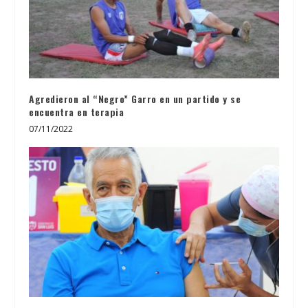
Agredieron al “Negro” Garro en un partido y se
encuentra en terapia
07/11/2022