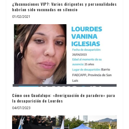
¿Vacunaciones VIP?: Varios dirigentes y personalidades
habrían sido vacunadas en silencio
01/02/2021
Cómo con Guadalupe: «Averiguación de paradero» para
la desaparición de Lourdes
04/07/2023