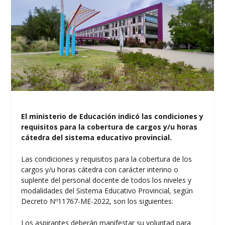
El ministerio de Educación indicó las condiciones y
requisitos para la cobertura de cargos y/u horas
cátedra del sistema educativo provincial.
Las condiciones y requisitos para la cobertura de los
cargos y/u horas cátedra con carácter interino o
suplente del personal docente de todos los niveles y
modalidades del Sistema Educativo Provincial, según
Decreto Nº11767-ME-2022, son los siguientes:
Los aspirantes deberán manifestar su voluntad para