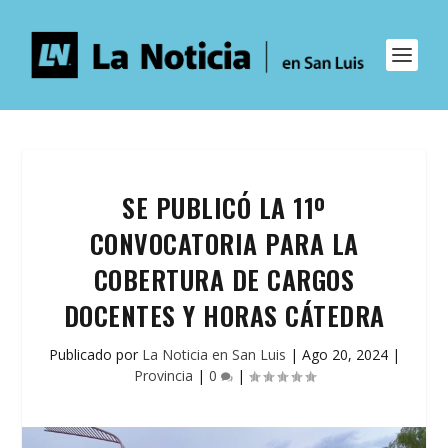
SE PUBLICÓ LA 11º
CONVOCATORIA PARA LA
COBERTURA DE CARGOS
DOCENTES Y HORAS CÁTEDRA
Publicado por
La Noticia en San Luis
|
Ago 20, 2024
|
Provincia
|
0
|