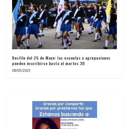
Desfile del 25 de Mayo: las escuelas y agrupaciones
pueden inscribirse hasta el martes 20
08/05/2025