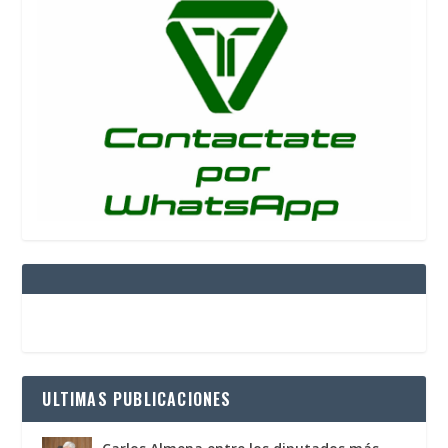
ULTIMAS PUBLICACIONES