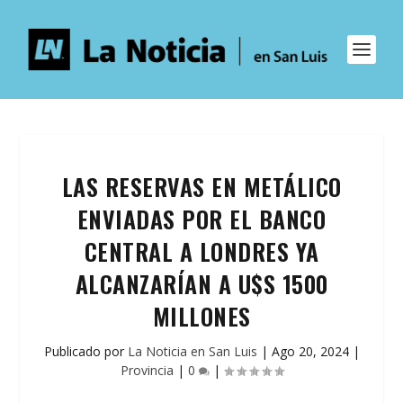
LAS RESERVAS EN METÁLICO
ENVIADAS POR EL BANCO
CENTRAL A LONDRES YA
ALCANZARÍAN A U$S 1500
MILLONES
Publicado por
La Noticia en San Luis
|
Ago 20, 2024
|
Provincia
|
0
|