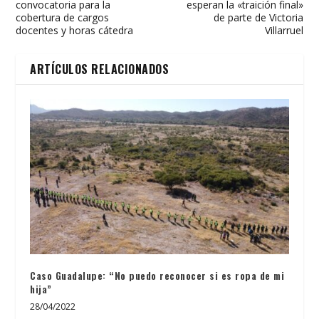
convocatoria para la
esperan la «traición final»
cobertura de cargos
de parte de Victoria
docentes y horas cátedra
Villarruel
ARTÍCULOS RELACIONADOS
Caso Guadalupe: “No puedo reconocer si es ropa de mi
hija”
28/04/2022