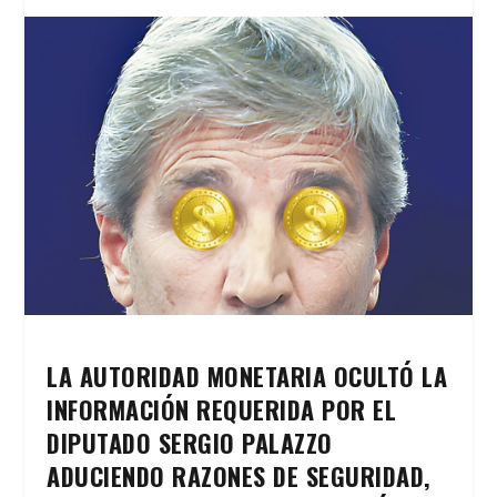
LA AUTORIDAD MONETARIA OCULTÓ LA
INFORMACIÓN REQUERIDA POR EL
DIPUTADO SERGIO PALAZZO
ADUCIENDO RAZONES DE SEGURIDAD,