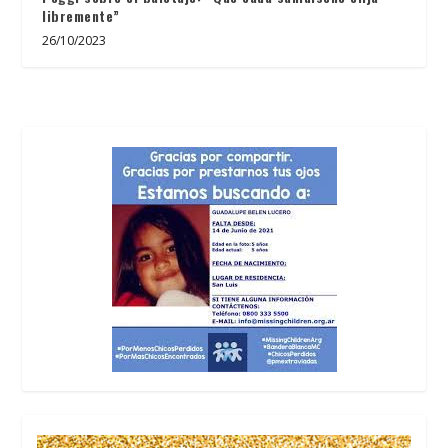
libremente”
26/10/2023