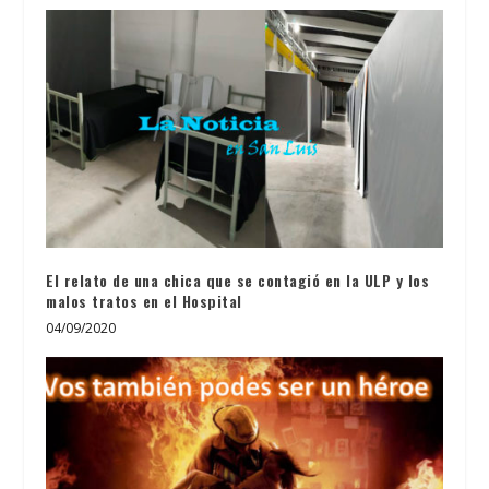
El relato de una chica que se contagió en la ULP y los
malos tratos en el Hospital
04/09/2020