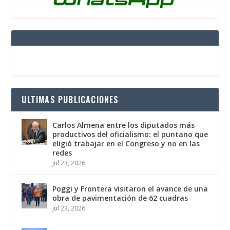
ULTIMAS PUBLICACIONES
Carlos Almena entre los diputados más
productivos del oficialismo: el puntano que
eligió trabajar en el Congreso y no en las
redes
Jul 23, 2026
Poggi y Frontera visitaron el avance de una
obra de pavimentación de 62 cuadras
Jul 23, 2026