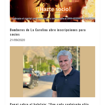
Bomberos de La Carolina abre inscripciones para
socios
21/09/2020
Poggi sobre el balotaje: “Que cada sanluiseño elija