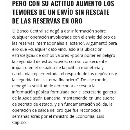
PERO CON SU ACTITUD AUMENTÓ LOS
TEMORES DE UN ENVÍO SIN RESCATE
DE LAS RESERVAS EN ORO
El Banco Central se negó a dar información sobre
cualquier operación involucrada con el envío del oro de
las reservas internacionales al exterior. Argumentó para
ello que «cualquier dato vinculado a la ubicación
estratégica» de dichos valores «podrá poner en peligro
la seguridad de estos activos, con su consecuente
impacto en el respaldo de la política monetaria y
cambiaria implementada, el respaldo de los depósitos y
la seguridad del sistema financiero”. De ese modo,
denegó la solicitud de derecho a acceso a la
información pública formulada por el secretario general
de la Asociación Bancaria, manteniendo en una suerte
de secreto de estado, y sin fundamentación sólida, la
operación de salida del oro que fue reconocida
semanas atrás por el ministro de Economía, Luis
Caputo.