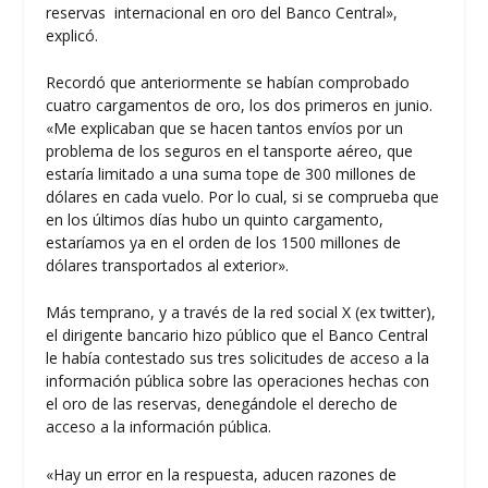
reservas internacional en oro del Banco Central»,
explicó.
Recordó que anteriormente se habían comprobado
cuatro cargamentos de oro, los dos primeros en junio.
«Me explicaban que se hacen tantos envíos por un
problema de los seguros en el tansporte aéreo, que
estaría limitado a una suma tope de 300 millones de
dólares en cada vuelo. Por lo cual, si se comprueba que
en los últimos días hubo un quinto cargamento,
estaríamos ya en el orden de los 1500 millones de
dólares transportados al exterior».
Más temprano, y a través de la red social X (ex twitter),
el dirigente bancario hizo público que el Banco Central
le había contestado sus tres solicitudes de acceso a la
información pública sobre las operaciones hechas con
el oro de las reservas, denegándole el derecho de
acceso a la información pública.
«Hay un error en la respuesta, aducen razones de