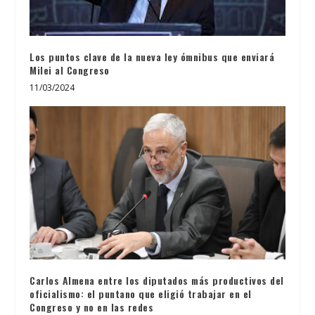
Los puntos clave de la nueva ley ómnibus que enviará
Milei al Congreso
11/03/2024
Carlos Almena entre los diputados más productivos del
oficialismo: el puntano que eligió trabajar en el
Congreso y no en las redes