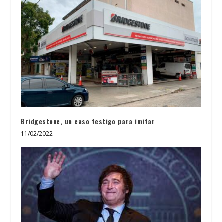
Bridgestone, un caso testigo para imitar
11/02/2022