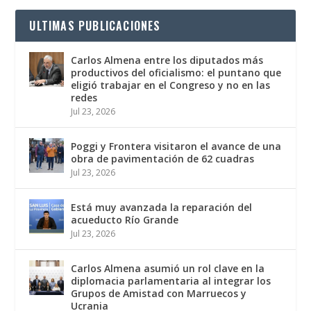
ULTIMAS PUBLICACIONES
Carlos Almena entre los diputados más
productivos del oficialismo: el puntano que
eligió trabajar en el Congreso y no en las
redes
Jul 23, 2026
Poggi y Frontera visitaron el avance de una
obra de pavimentación de 62 cuadras
Jul 23, 2026
Está muy avanzada la reparación del
acueducto Río Grande
Jul 23, 2026
Carlos Almena asumió un rol clave en la
diplomacia parlamentaria al integrar los
Grupos de Amistad con Marruecos y
Ucrania