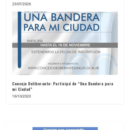
23/07/2026
Concejo Deliberante: Participá de “Una Bandera para
mi Ciudad”
16/10/2020