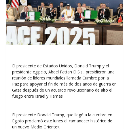
El presidente de Estados Unidos, Donald Trump y el
presidente egipcio, Abdel Fattah El Sisi, presidieron una
reunión de líderes mundiales llamada Cumbre por la
Paz para apoyar el fin de más de dos años de guerra en
Gaza después de un acuerdo revolucionario de alto el
fuego entre Israel y Hamas.
El presidente Donald Trump, que llegó a la cumbre en
Egipto proclamó este lunes el «amanecer histórico de
un nuevo Medio Oriente».