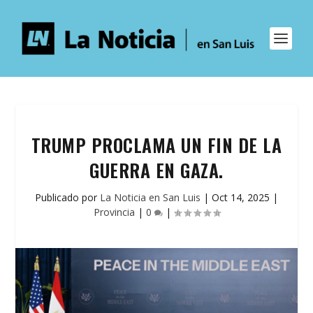
TRUMP PROCLAMA UN FIN DE LA
GUERRA EN GAZA.
Publicado por
La Noticia en San Luis
|
Oct 14, 2025
|
Provincia
|
0
|