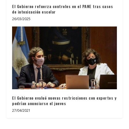
El Gobierno refuerza controles en el PANE tras casos
de intoxicación escolar
26/03/2025
El Gobierno evaluó nuevas restricciones con expertos y
podrían anunciarse el jueves
27/04/2021