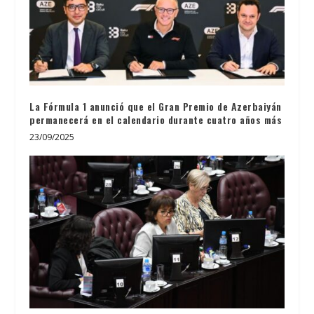
La Fórmula 1 anunció que el Gran Premio de Azerbaiyán
permanecerá en el calendario durante cuatro años más
23/09/2025