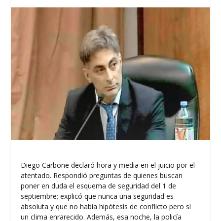
Diego Carbone declaró hora y media en el juicio por el
atentado. Respondió preguntas de quienes buscan
poner en duda el esquema de seguridad del 1 de
septiembre; explicó que nunca una seguridad es
absoluta y que no había hipótesis de conflicto pero sí
un clima enrarecido. Además, esa noche, la policía