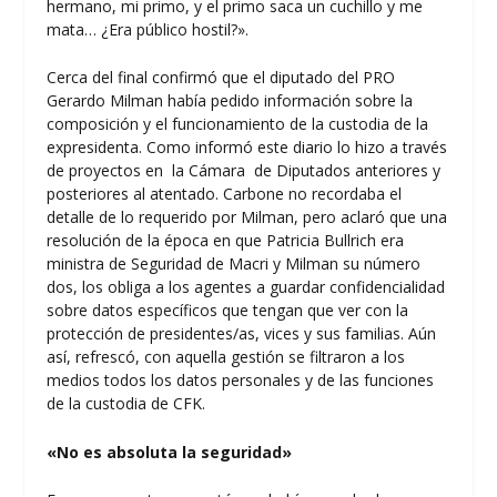
hermano, mi primo, y el primo saca un cuchillo y me
mata… ¿Era público hostil?».
Cerca del final confirmó que el diputado del PRO
Gerardo Milman había pedido información sobre la
composición y el funcionamiento de la custodia de la
expresidenta. Como informó este diario lo hizo a través
de proyectos en la Cámara de Diputados anteriores y
posteriores al atentado. Carbone no recordaba el
detalle de lo requerido por Milman, pero aclaró que una
resolución de la época en que Patricia Bullrich era
ministra de Seguridad de Macri y Milman su número
dos, los obliga a los agentes a guardar confidencialidad
sobre datos específicos que tengan que ver con la
protección de presidentes/as, vices y sus familias. Aún
así, refrescó, con aquella gestión se filtraron a los
medios todos los datos personales y de las funciones
de la custodia de CFK.
«No es absoluta la seguridad»