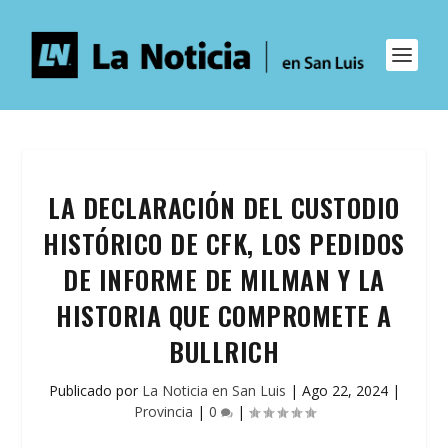
LA DECLARACIÓN DEL CUSTODIO
HISTÓRICO DE CFK, LOS PEDIDOS
DE INFORME DE MILMAN Y LA
HISTORIA QUE COMPROMETE A
BULLRICH
Publicado por
La Noticia en San Luis
|
Ago 22, 2024
|
Provincia
|
0
|