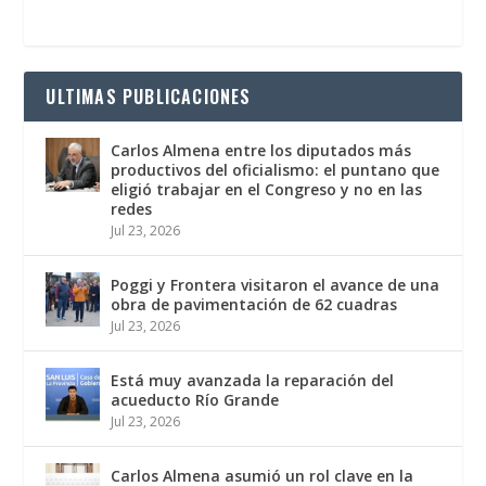
ULTIMAS PUBLICACIONES
Carlos Almena entre los diputados más
productivos del oficialismo: el puntano que
eligió trabajar en el Congreso y no en las
redes
Jul 23, 2026
Poggi y Frontera visitaron el avance de una
obra de pavimentación de 62 cuadras
Jul 23, 2026
Está muy avanzada la reparación del
acueducto Río Grande
Jul 23, 2026
Carlos Almena asumió un rol clave en la