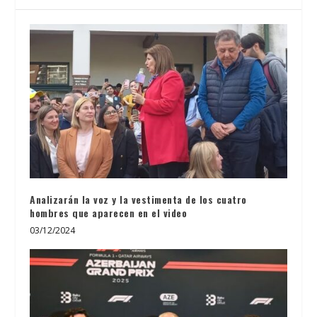
Analizarán la voz y la vestimenta de los cuatro
hombres que aparecen en el video
03/12/2024