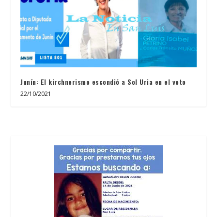
Junín: El kirchnerismo escondió a Sol Uria en el voto
22/10/2021