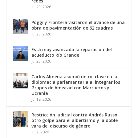
redes
Jul 23, 2026
Poggi y Frontera visitaron el avance de una
obra de pavimentación de 62 cuadras
Jul 23, 2026
Está muy avanzada la reparación del
acueducto Río Grande
Jul 23, 2026
Carlos Almena asumió un rol clave en la
diplomacia parlamentaria al integrar los
Grupos de Amistad con Marruecos y
Ucrania
Jul 18, 2026
Restricción judicial contra Andrés Russo:
otro golpe para el albertismo y la doble
vara del discurso de género
Jul 2, 2026