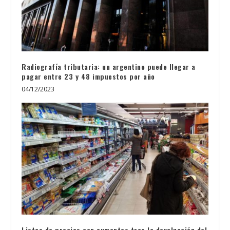
Radiografía tributaria: un argentino puede llegar a
pagar entre 23 y 48 impuestos por año
04/12/2023
Listas de precios con aumentos tras la devaluación del