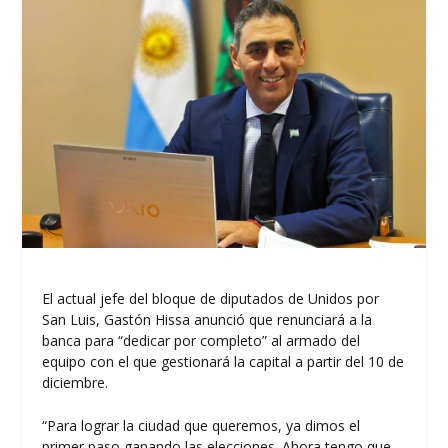
El actual jefe del bloque de diputados de Unidos por
San Luis, Gastón Hissa anunció que renunciará a la
banca para “dedicar por completo” al armado del
equipo con el que gestionará la capital a partir del 10 de
diciembre.
“Para lograr la ciudad que queremos, ya dimos el
primer paso ganando las elecciones. Ahora tengo que