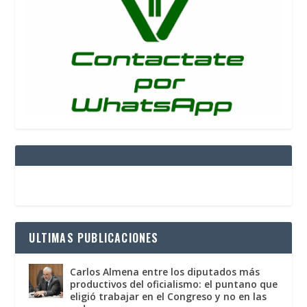
ULTIMAS PUBLICACIONES
Carlos Almena entre los diputados más
productivos del oficialismo: el puntano que
eligió trabajar en el Congreso y no en las