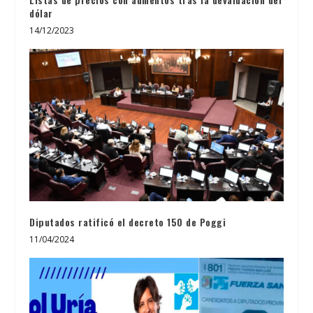
dólar
14/12/2023
Diputados ratificó el decreto 150 de Poggi
11/04/2024