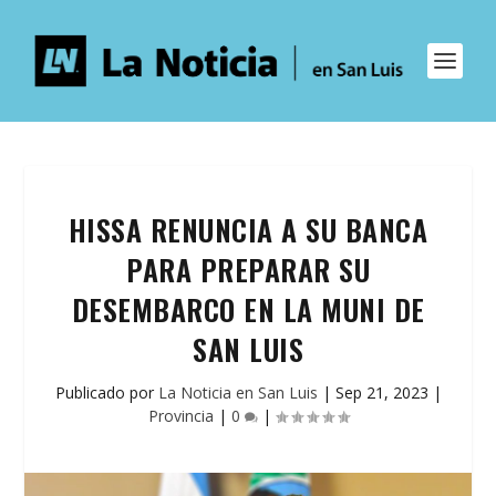
HISSA RENUNCIA A SU BANCA
PARA PREPARAR SU
DESEMBARCO EN LA MUNI DE
SAN LUIS
Publicado por
La Noticia en San Luis
|
Sep 21, 2023
|
Provincia
|
0
|