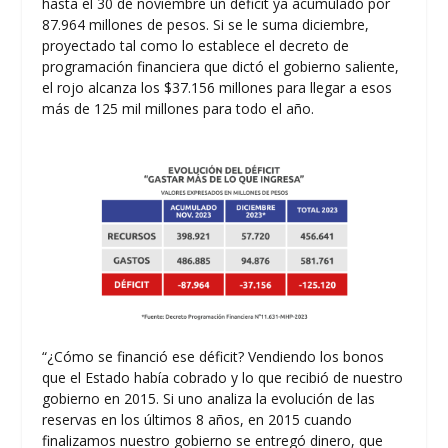
hasta el 30 de noviembre un déficit ya acumulado por
87.964 millones de pesos. Si se le suma diciembre,
proyectado tal como lo establece el decreto de
programación financiera que dictó el gobierno saliente,
el rojo alcanza los $37.156 millones para llegar a esos
más de 125 mil millones para todo el año.
“¿Cómo se financió ese déficit? Vendiendo los bonos
que el Estado había cobrado y lo que recibió de nuestro
gobierno en 2015. Si uno analiza la evolución de las
reservas en los últimos 8 años, en 2015 cuando
finalizamos nuestro gobierno se entregó dinero, que