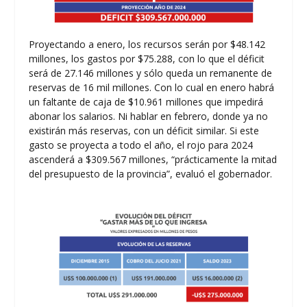
Proyectando a enero, los recursos serán por $48.142
millones, los gastos por $75.288, con lo que el déficit
será de 27.146 millones y sólo queda un remanente de
reservas de 16 mil millones. Con lo cual en enero habrá
un faltante de caja de $10.961 millones que impedirá
abonar los salarios. Ni hablar en febrero, donde ya no
existirán más reservas, con un déficit similar. Si este
gasto se proyecta a todo el año, el rojo para 2024
ascenderá a $309.567 millones, “prácticamente la mitad
del presupuesto de la provincia”, evaluó el gobernador.