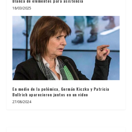
Blanca de elementos para asistencia
18/03/2025
En medio de la polémica, Germán Kiczka y Patricia
Bullrich aparecieron juntos en un video
27/08/2024