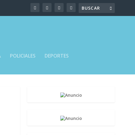
A
POLICIALES
DEPORTES