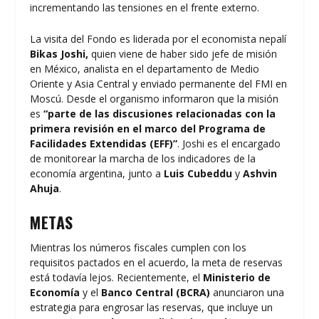
incrementando las tensiones en el frente externo.
La visita del Fondo es liderada por el economista nepalí
Bikas Joshi,
quien viene de haber sido jefe de misión
en México, analista en el departamento de Medio
Oriente y Asia Central y enviado permanente del FMI en
Moscú. Desde el organismo informaron que la misión
es
“parte de las discusiones relacionadas con la
primera revisión en el marco del Programa de
Facilidades Extendidas (EFF)”
. Joshi es el encargado
de monitorear la marcha de los indicadores de la
economía argentina, junto a
Luis Cubeddu
y
Ashvin
Ahuja
.
METAS
Mientras los números fiscales cumplen con los
requisitos pactados en el acuerdo, la meta de reservas
está todavía lejos. Recientemente, el
Ministerio de
Economía
y el
Banco Central (BCRA)
anunciaron una
estrategia para engrosar las reservas, que incluye un