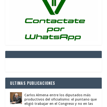
ULTIMAS PUBLICACIONES
Carlos Almena entre los diputados más
productivos del oficialismo: el puntano que
eligió trabajar en el Congreso y no en las