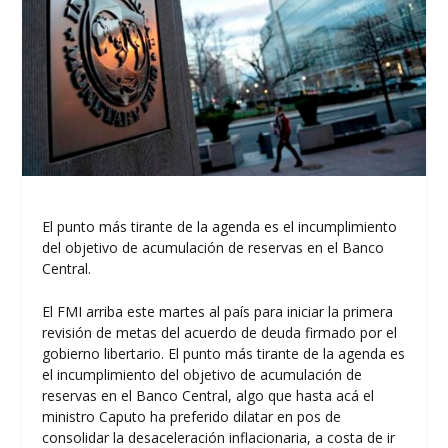
El punto más tirante de la agenda es el incumplimiento
del objetivo de acumulación de reservas en el Banco
Central.
El FMI arriba este martes al país para iniciar la primera
revisión de metas del acuerdo de deuda firmado por el
gobierno libertario. El punto más tirante de la agenda es
el incumplimiento del objetivo de acumulación de
reservas en el Banco Central, algo que hasta acá el
ministro Caputo ha preferido dilatar en pos de
consolidar la desaceleración inflacionaria, a costa de ir