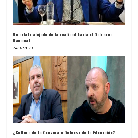
Un relato alejado de la realidad hacia el Gobierno
Nacional
24/07/2020
¿Cultura de la Censura o Defensa de la Educación?