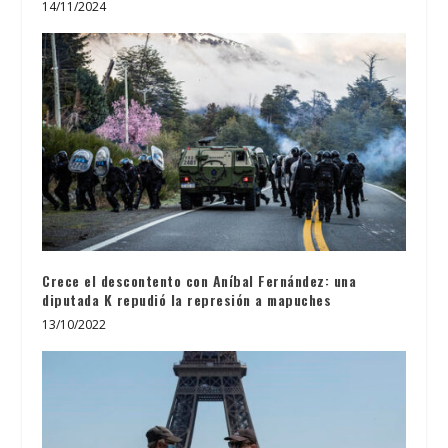
14/11/2024
Crece el descontento con Aníbal Fernández: una
diputada K repudió la represión a mapuches
13/10/2022