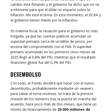
cambio está flotando y el gobierno ha dicho que no va
a intervenir para que el dólar no impacte sobre la
inflación. Ahí está el tema. En este momento, el BCRA y
el gobierno tienen miedo por la inflación».
En materia fiscal, la situación para el gobierno es más
holgada, ya que las cuentas públicas acumulan un
superávit primario cerca de un billón de pesos, por
encima del comprometido con el FMI. El superávit
primario acumulado en los primeros cinco meses de
2025 llegó al 0,8% del PBI, mientras que el resultado
financiero global fue del 0,3% del PBI.
DESEMBOLSO
Con todo, el Fondo decidirá qué hacer con el nuevo
desembolso, probablemente mediante un «waiver»
para salvar el tema reservas. Se trata de la primera
revisión de los números tras la puesta en marcha del
acuerdo, hace poco más de dos meses, que tiene un
monto de financiamiento de
20.000 millones de