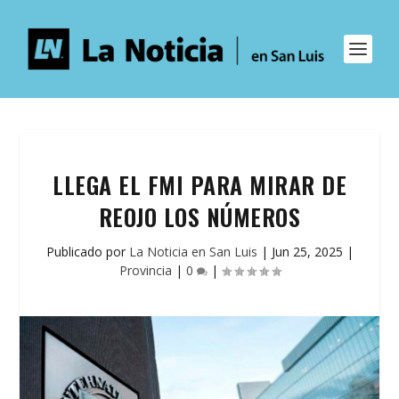
LLEGA EL FMI PARA MIRAR DE
REOJO LOS NÚMEROS
Publicado por
La Noticia en San Luis
|
Jun 25, 2025
|
Provincia
|
0
|