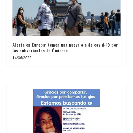
Alerta en Europa: temen una nueva ola de covid-19 por
las subvariantes de Ómicron
14/06/2022