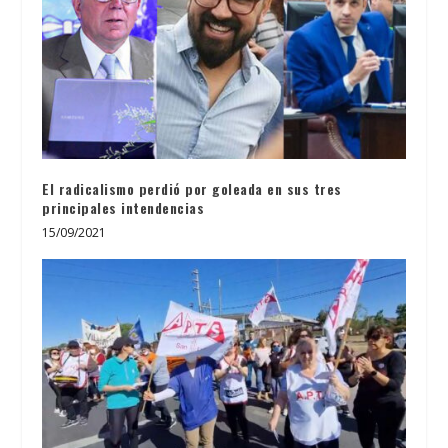
El radicalismo perdió por goleada en sus tres
principales intendencias
15/09/2021