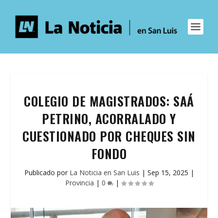
COLEGIO DE MAGISTRADOS: SAÁ
PETRINO, ACORRALADO Y
CUESTIONADO POR CHEQUES SIN
FONDO
Publicado por
La Noticia en San Luis
|
Sep 15, 2025
|
Provincia
|
0
|