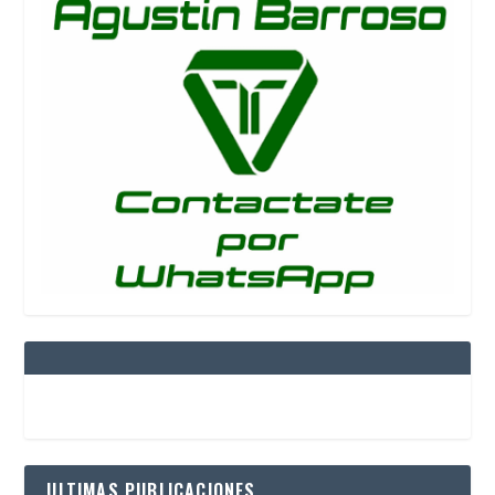
ULTIMAS PUBLICACIONES