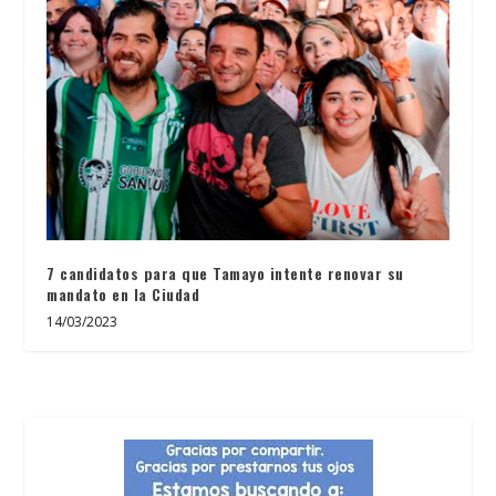
7 candidatos para que Tamayo intente renovar su
mandato en la Ciudad
14/03/2023