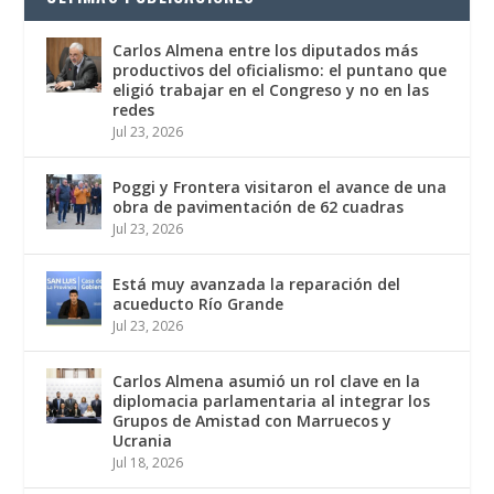
Carlos Almena entre los diputados más
productivos del oficialismo: el puntano que
eligió trabajar en el Congreso y no en las
redes
Jul 23, 2026
Poggi y Frontera visitaron el avance de una
obra de pavimentación de 62 cuadras
Jul 23, 2026
Está muy avanzada la reparación del
acueducto Río Grande
Jul 23, 2026
Carlos Almena asumió un rol clave en la
diplomacia parlamentaria al integrar los
Grupos de Amistad con Marruecos y
Ucrania
Jul 18, 2026