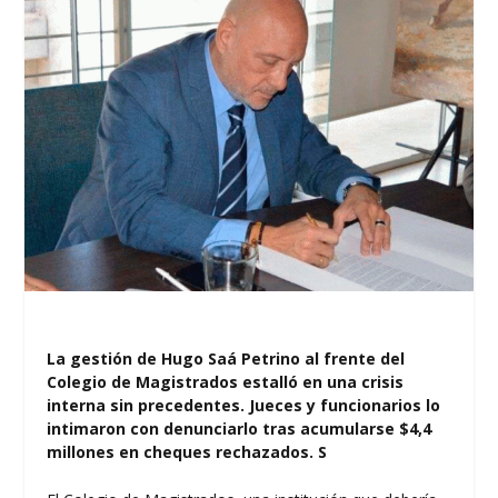
La gestión de Hugo Saá Petrino al frente del
Colegio de Magistrados estalló en una crisis
interna sin precedentes. Jueces y funcionarios lo
intimaron con denunciarlo tras acumularse $4,4
millones en cheques rechazados. S