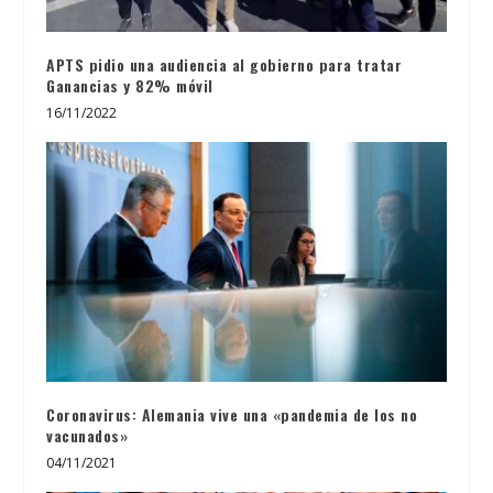
APTS pidio una audiencia al gobierno para tratar
Ganancias y 82% móvil
16/11/2022
Coronavirus: Alemania vive una «pandemia de los no
vacunados»
04/11/2021