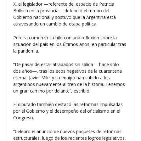
X, el legislador —referente del espacio de Patricia
Bullrich en la provincia— defendió el rumbo del
Gobierno nacional y sostuvo que la Argentina está
atravesando un cambio de etapa política.
Pereira comenzó su hilo con una reflexión sobre la
situación del país en los últimos años, en particular tras
la pandemia.
“De pasar de estar atrapados sin salida —hace sólo
dos años—, tras los ecos negativos de la cuarentena
eterna, Javier Milei y su equipo han subido a los
argentinos nuevamente al tren de la historia. Tenemos
un gran camino por delante”, escribió.
El diputado también destacó las reformas impulsadas
por el Gobierno y el desempeño del oficialismo en el
Congreso.
“Celebro el anuncio de nuevos paquetes de reformas
estructurales, luego de los recientes logros legislativos,