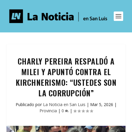
CHARLY PEREIRA RESPALDÓ A
MILEI Y APUNTÓ CONTRA EL
KIRCHNERISMO: “USTEDES SON
LA CORRUPCIÓN”
Publicado por
La Noticia en San Luis
|
Mar 5, 2026
|
Provincia
|
0
|