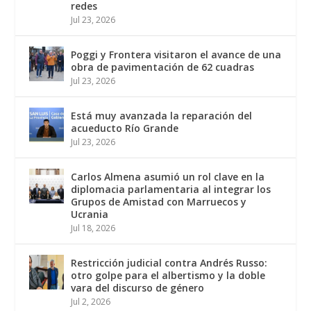
redes
Jul 23, 2026
Poggi y Frontera visitaron el avance de una
obra de pavimentación de 62 cuadras
Jul 23, 2026
Está muy avanzada la reparación del
acueducto Río Grande
Jul 23, 2026
Carlos Almena asumió un rol clave en la
diplomacia parlamentaria al integrar los
Grupos de Amistad con Marruecos y
Ucrania
Jul 18, 2026
Restricción judicial contra Andrés Russo:
otro golpe para el albertismo y la doble
vara del discurso de género
Jul 2, 2026