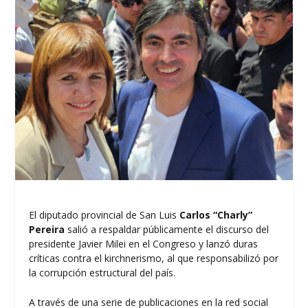
El diputado provincial de San Luis
Carlos “Charly”
Pereira
salió a respaldar públicamente el discurso del
presidente Javier Milei en el Congreso y lanzó duras
críticas contra el kirchnerismo, al que responsabilizó por
la corrupción estructural del país.
A través de una serie de publicaciones en la red social