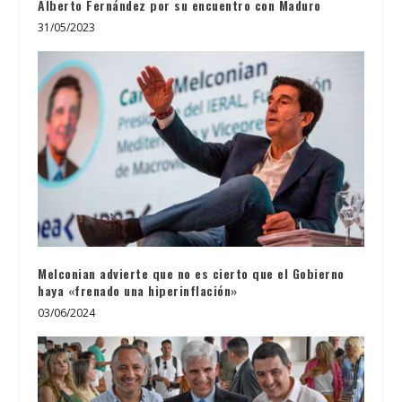
Alberto Fernández por su encuentro con Maduro
31/05/2023
Melconian advierte que no es cierto que el Gobierno
haya «frenado una hiperinflación»
03/06/2024