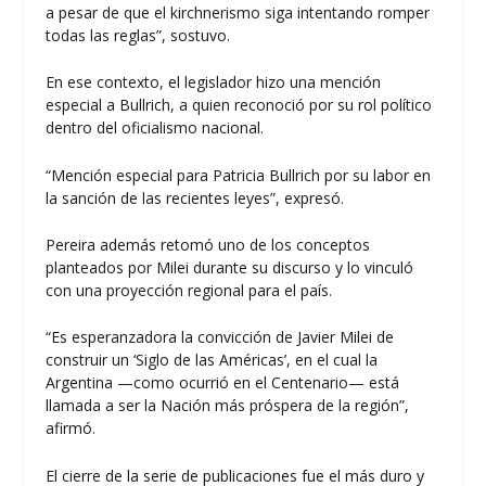
a pesar de que el kirchnerismo siga intentando romper
todas las reglas”, sostuvo.
En ese contexto, el legislador hizo una mención
especial a Bullrich, a quien reconoció por su rol político
dentro del oficialismo nacional.
“Mención especial para Patricia Bullrich por su labor en
la sanción de las recientes leyes”, expresó.
Pereira además retomó uno de los conceptos
planteados por Milei durante su discurso y lo vinculó
con una proyección regional para el país.
“Es esperanzadora la convicción de Javier Milei de
construir un ‘Siglo de las Américas’, en el cual la
Argentina —como ocurrió en el Centenario— está
llamada a ser la Nación más próspera de la región”,
afirmó.
El cierre de la serie de publicaciones fue el más duro y