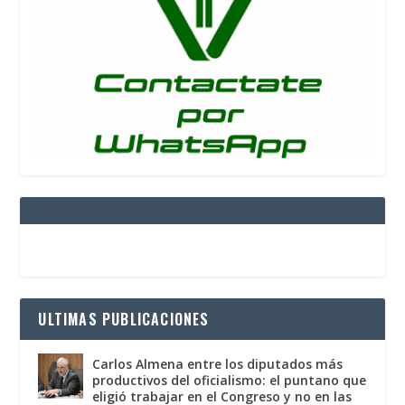
ULTIMAS PUBLICACIONES
Carlos Almena entre los diputados más
productivos del oficialismo: el puntano que
eligió trabajar en el Congreso y no en las