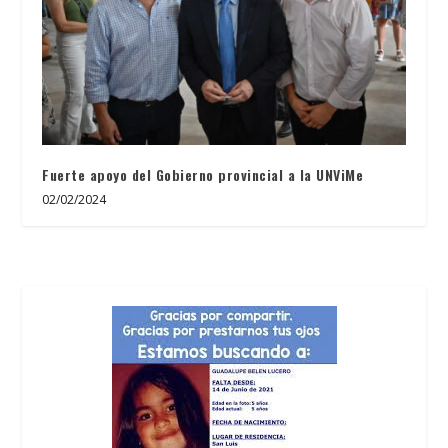
Fuerte apoyo del Gobierno provincial a la UNViMe
02/02/2024