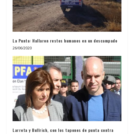
La Punta: Hallaron restos humanos en un descampado
26/06/2020
Larreta y Bullrich, con los tapones de punta contra