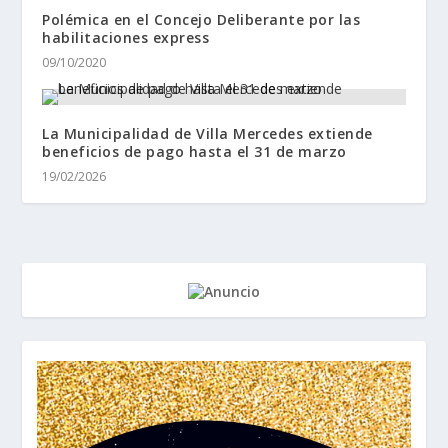
Polémica en el Concejo Deliberante por las
habilitaciones express
09/10/2020
La Municipalidad de Villa Mercedes extiende
beneficios de pago hasta el 31 de marzo
19/02/2026