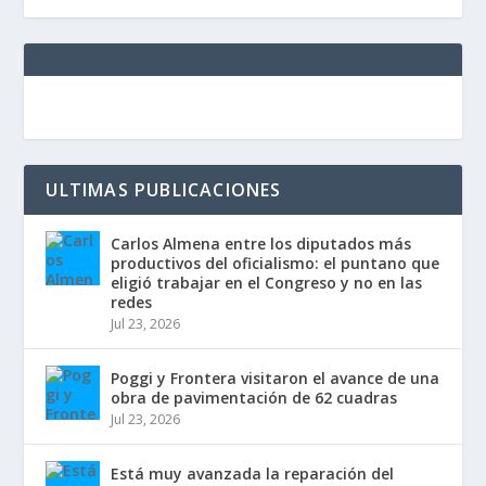
ULTIMAS PUBLICACIONES
Carlos Almena entre los diputados más
productivos del oficialismo: el puntano que
eligió trabajar en el Congreso y no en las
redes
Jul 23, 2026
Poggi y Frontera visitaron el avance de una
obra de pavimentación de 62 cuadras
Jul 23, 2026
Está muy avanzada la reparación del