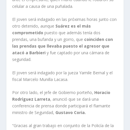
celular a causa de una puñalada.
El joven será indagado en las próximas horas junto con
otro detenido, aunque
Suárez es el más
comprometido
puesto que además tenía dos
prendas, una bufanda y un gorro, que
coinciden con
las prendas que llevaba puesto el agresor que
atacó a Barbieri
y fue captado por una cámara de
seguridad.
El joven será indagado por la jueza Yamile Bernal y el
fiscal Marcelo Munilla Lacasa.
Por otro lado, el jefe de Gobierno porteño,
Horacio
Rodríguez Larreta
, anunció que se dará una
conferencia de prensa donde participará el flamante
ministro de Seguridad,
Gustavo Coria.
“Gracias al gran trabajo en conjunto de la Policía de la