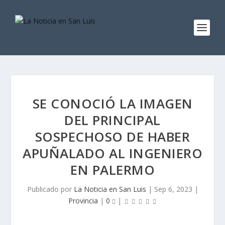
SE CONOCIÓ LA IMAGEN
DEL PRINCIPAL
SOSPECHOSO DE HABER
APUÑALADO AL INGENIERO
EN PALERMO
Publicado por
La Noticia en San Luis
|
Sep 6, 2023
|
Provincia
|
0
|