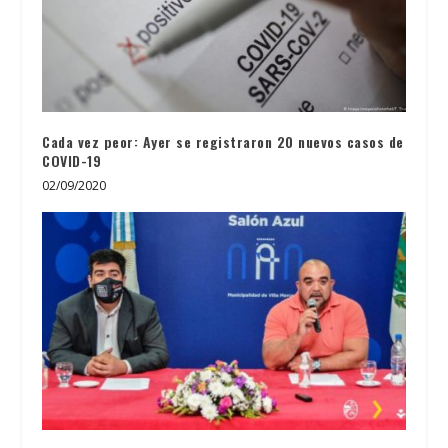
Cada vez peor: Ayer se registraron 20 nuevos casos de
COVID-19
02/09/2020