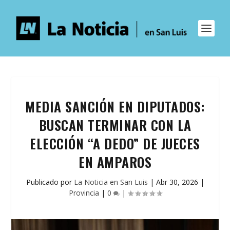
MEDIA SANCIÓN EN DIPUTADOS:
BUSCAN TERMINAR CON LA
ELECCIÓN “A DEDO” DE JUECES
EN AMPAROS
Publicado por
La Noticia en San Luis
|
Abr 30, 2026
|
Provincia
|
0
|