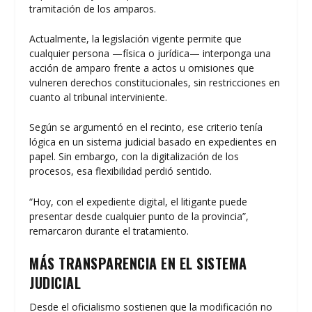
tramitación de los amparos.
Actualmente, la legislación vigente permite que
cualquier persona —física o jurídica— interponga una
acción de amparo frente a actos u omisiones que
vulneren derechos constitucionales, sin restricciones en
cuanto al tribunal interviniente.
Según se argumentó en el recinto, ese criterio tenía
lógica en un sistema judicial basado en expedientes en
papel. Sin embargo, con la digitalización de los
procesos, esa flexibilidad perdió sentido.
“Hoy, con el expediente digital, el litigante puede
presentar desde cualquier punto de la provincia”,
remarcaron durante el tratamiento.
MÁS TRANSPARENCIA EN EL SISTEMA
JUDICIAL
Desde el oficialismo sostienen que la modificación no