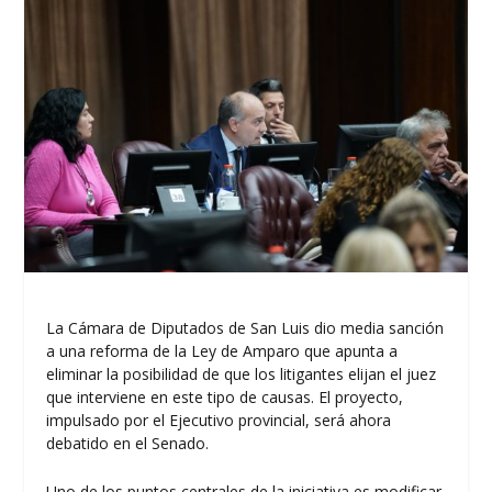
La Cámara de Diputados de San Luis dio media sanción
a una reforma de la Ley de Amparo que apunta a
eliminar la posibilidad de que los litigantes elijan el juez
que interviene en este tipo de causas. El proyecto,
impulsado por el Ejecutivo provincial, será ahora
debatido en el Senado.
Uno de los puntos centrales de la iniciativa es modificar