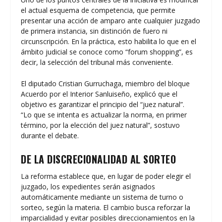
el actual esquema de competencia, que permite
presentar una acción de amparo ante cualquier juzgado
de primera instancia, sin distinción de fuero ni
circunscripción. En la práctica, esto habilita lo que en el
ámbito judicial se conoce como “forum shopping”, es
decir, la selección del tribunal más conveniente.
El diputado Cristian Gurruchaga, miembro del bloque
Acuerdo por el Interior Sanluiseño, explicó que el
objetivo es garantizar el principio del “juez natural”.
“Lo que se intenta es actualizar la norma, en primer
término, por la elección del juez natural”, sostuvo
durante el debate.
DE LA DISCRECIONALIDAD AL SORTEO
La reforma establece que, en lugar de poder elegir el
juzgado, los expedientes serán asignados
automáticamente mediante un sistema de turno o
sorteo, según la materia. El cambio busca reforzar la
imparcialidad y evitar posibles direccionamientos en la