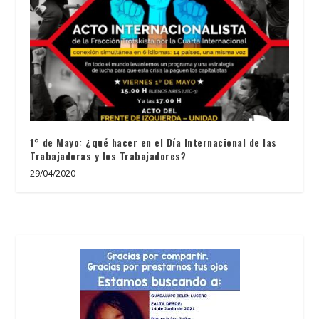
1° de Mayo: ¿qué hacer en el Día Internacional de las
Trabajadoras y los Trabajadores?
29/04/2020