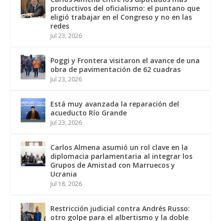
productivos del oficialismo: el puntano que
eligió trabajar en el Congreso y no en las
redes
Jul 23, 2026
Poggi y Frontera visitaron el avance de una
obra de pavimentación de 62 cuadras
Jul 23, 2026
Está muy avanzada la reparación del
acueducto Río Grande
Jul 23, 2026
Carlos Almena asumió un rol clave en la
diplomacia parlamentaria al integrar los
Grupos de Amistad con Marruecos y
Ucrania
Jul 18, 2026
Restricción judicial contra Andrés Russo:
otro golpe para el albertismo y la doble