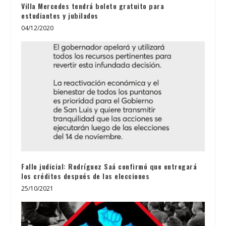
Villa Mercedes tendrá boleto gratuito para
estudiantes y jubilados
04/12/2020
Fallo judicial: Rodríguez Saá confirmó que entregará
los créditos después de las elecciones
25/10/2021