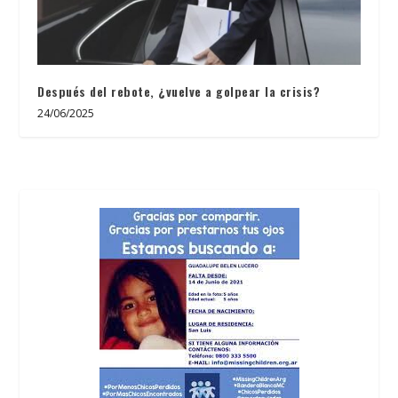
Después del rebote, ¿vuelve a golpear la crisis?
24/06/2025