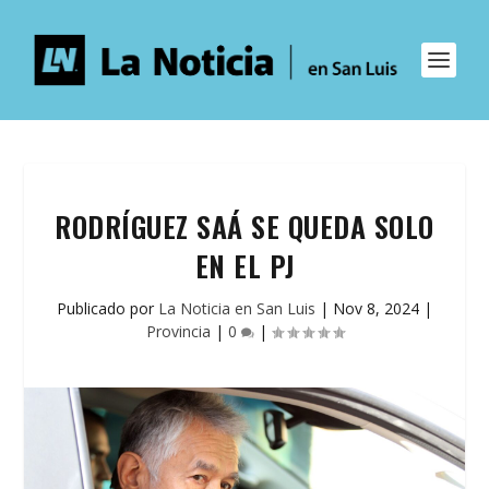
RODRÍGUEZ SAÁ SE QUEDA SOLO
EN EL PJ
Publicado por
La Noticia en San Luis
|
Nov 8, 2024
|
Provincia
|
0
|