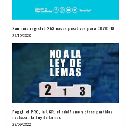
San Luis registró 253 casos positivos para COVID-19
21/10/2020
Poggi, el PRO, la UCR, el adolfismo y otros partidos
rechazan la Ley de Lemas
28/09/2022