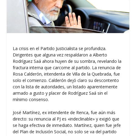
La crisis en el Partido Justicialista se profundiza.
Dirigentes que alguna vez respaldaron a Alberto
Rodríguez Saá ahora huyen de su sombra, revelando la
fractura interna que carcome al partido. La renuncia de
Rosa Calderón, intendenta de Villa de la Quebrada, fue
solo el comienzo. Calderón dejó claro su descontento
con la lista de autoridades, un listado aparentemente
armado a gusto y placer de Rodríguez Saá sin el
mínimo consenso.
José Martínez, ex intendente de Renca, fue aún más
directo: su renuncia al PJ es «indeclinable» y exigió que
se haga efectiva de inmediato. Martínez, quien fue jefe
del Plan de Inclusión Social, no solo se va del partido