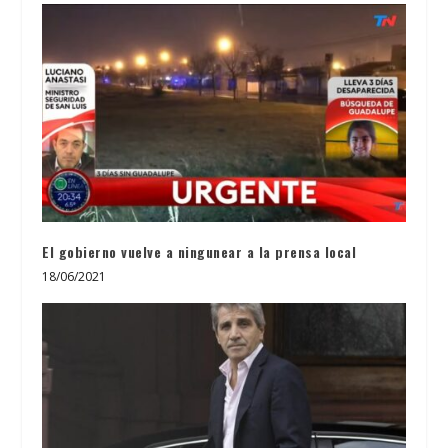
El gobierno vuelve a ningunear a la prensa local
18/06/2021