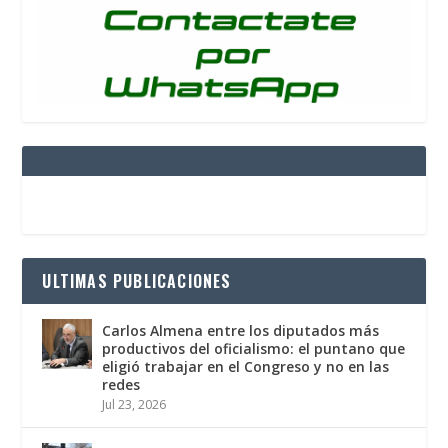
ULTIMAS PUBLICACIONES
Carlos Almena entre los diputados más
productivos del oficialismo: el puntano que
eligió trabajar en el Congreso y no en las
redes
Jul 23, 2026