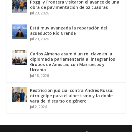
Poggi y Frontera visitaron el avance de una
obra de pavimentación de 62 cuadras
Jul 23, 2026
Está muy avanzada la reparación del
acueducto Río Grande
Jul 23, 2026
Carlos Almena asumió un rol clave en la
diplomacia parlamentaria al integrar los
Grupos de Amistad con Marruecos y
Ucrania
Jul 18, 2026
Restricción judicial contra Andrés Russo:
otro golpe para el albertismo y la doble
vara del discurso de género
Jul 2, 2026