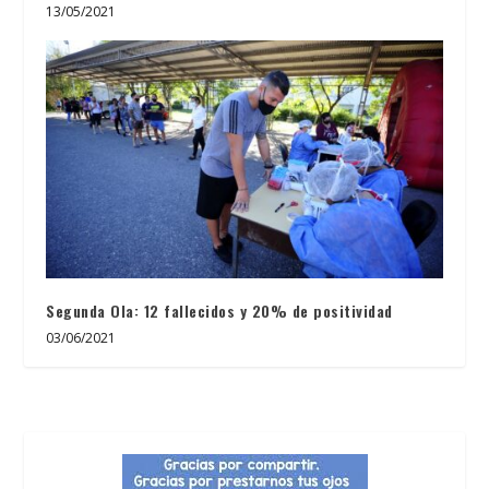
13/05/2021
Segunda Ola: 12 fallecidos y 20% de positividad
03/06/2021