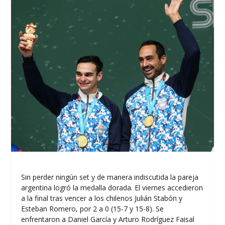
Sin perder ningún set y de manera indiscutida la pareja
argentina logró la medalla dorada. El viernes accedieron
a la final tras vencer a los chilenos Julián Stabón y
Esteban Romero, por 2 a 0 (15-7 y 15-8). Se
enfrentaron a Daniel García y Arturo Rodríguez Faisal