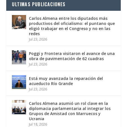
ULTIMAS PUBLICACIONES
Carlos Almena entre los diputados más
productivos del oficialismo: el puntano que
eligió trabajar en el Congreso y no en las
redes
Jul 23, 2026
Poggi y Frontera visitaron el avance de una
obra de pavimentación de 62 cuadras
Jul 23, 2026
Está muy avanzada la reparación del
acueducto Río Grande
Jul 23, 2026
Carlos Almena asumió un rol clave en la
diplomacia parlamentaria al integrar los
Grupos de Amistad con Marruecos y
Ucrania
Jul 18, 2026