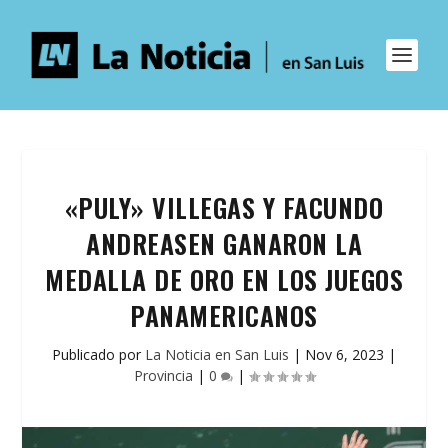
«PULY» VILLEGAS Y FACUNDO
ANDREASEN GANARON LA
MEDALLA DE ORO EN LOS JUEGOS
PANAMERICANOS
Publicado por
La Noticia en San Luis
|
Nov 6, 2023
|
Provincia
|
0
|