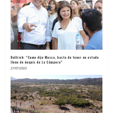
Bullrich: “Como dijo Massa, basta de tener un estado
lleno de ñoquis de La Cámpora”
27/07/2023