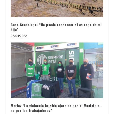
Caso Guadalupe: “No puedo reconocer si es ropa de mi
hija”
28/04/2022
Merlo: “La violencia ha sido ejercida por el Municipio,
no por los trabajadores”