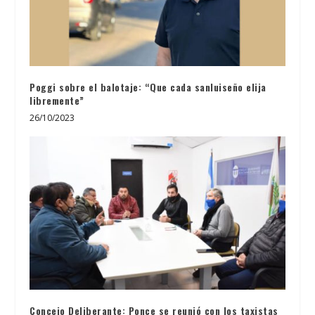
Poggi sobre el balotaje: “Que cada sanluiseño elija
libremente”
26/10/2023
Concejo Deliberante: Ponce se reunió con los taxistas