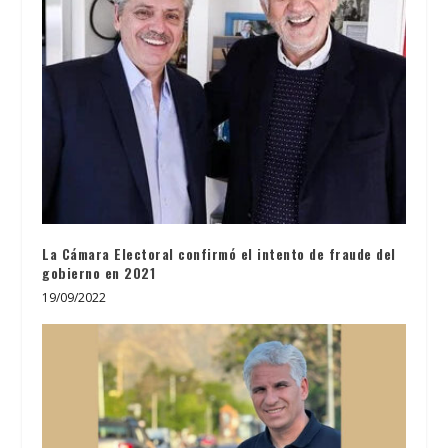
La Cámara Electoral confirmó el intento de fraude del
gobierno en 2021
19/09/2022