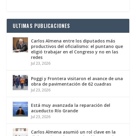
ULTIMAS PUBLICACIONES
Carlos Almena entre los diputados más
productivos del oficialismo: el puntano que
eligió trabajar en el Congreso y no en las
redes
Jul 23, 2026
Poggi y Frontera visitaron el avance de una
obra de pavimentación de 62 cuadras
Jul 23, 2026
Está muy avanzada la reparación del
acueducto Río Grande
Jul 23, 2026
Carlos Almena asumió un rol clave en la