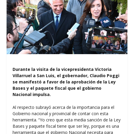
Durante la visita de la vicepresidenta Victoria
Villarruel a San Luis, el gobernador, Claudio Poggi
se manifestó a favor de la aprobación de la Ley
Bases y el paquete fiscal que el gobierno
Nacional impulsa.
Al respecto subrayó acerca de la importancia para el
Gobierno nacional y provincial de contar con esta
herramienta. “Yo creo que esta media sanción de la Ley
Bases y paquete fiscal tiene que ser ley, porque es una
herramienta que el gobierno Nacional necesita para