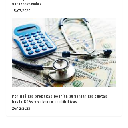
autoconvocados
15/07/2020
Por qué las prepagas podrían aumentar las cuotas
hasta 80% y volverse prohibitivas
26/12/2023