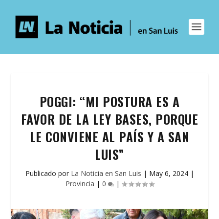
POGGI: “MI POSTURA ES A
FAVOR DE LA LEY BASES, PORQUE
LE CONVIENE AL PAÍS Y A SAN
LUIS”
Publicado por
La Noticia en San Luis
|
May 6, 2024
|
Provincia
|
0
|