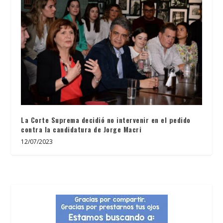
La Corte Suprema decidió no intervenir en el pedido
contra la candidatura de Jorge Macri
12/07/2023