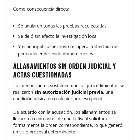
Como consecuencia directa:
Se anularon todas las pruebas recolectadas
Se dejó sin efecto la investigación local
Y el principal sospechoso recuperó la libertad tras
permanecer detenido durante meses
ALLANAMIENTOS SIN ORDEN JUDICIAL Y
ACTAS CUESTIONADAS
Los denunciantes sostienen que los procedimientos se
realizaron
sin autorización judicial previa
, una
condición básica en cualquier proceso penal.
De acuerdo con la acusación, los allanamientos se
llevaron a cabo antes de que la fiscal solicitara
formalmente la orden correspondiente, lo que generó
un vicio procesal determinante.