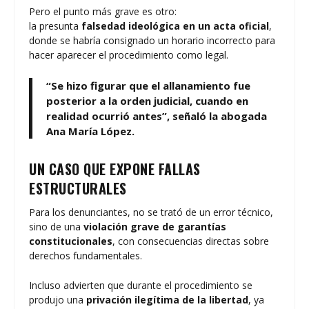
Pero el punto más grave es otro:
la presunta
falsedad ideológica en un acta oficial
,
donde se habría consignado un horario incorrecto para
hacer aparecer el procedimiento como legal.
“Se hizo figurar que el allanamiento fue
posterior a la orden judicial, cuando en
realidad ocurrió antes”, señaló la abogada
Ana María López.
UN CASO QUE EXPONE FALLAS
ESTRUCTURALES
Para los denunciantes, no se trató de un error técnico,
sino de una
violación grave de garantías
constitucionales
, con consecuencias directas sobre
derechos fundamentales.
Incluso advierten que durante el procedimiento se
produjo una
privación ilegítima de la libertad
, ya