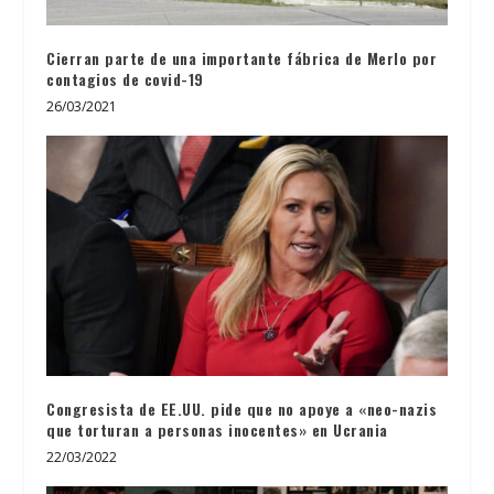
Cierran parte de una importante fábrica de Merlo por
contagios de covid-19
26/03/2021
Congresista de EE.UU. pide que no apoye a «neo-nazis
que torturan a personas inocentes» en Ucrania
22/03/2022