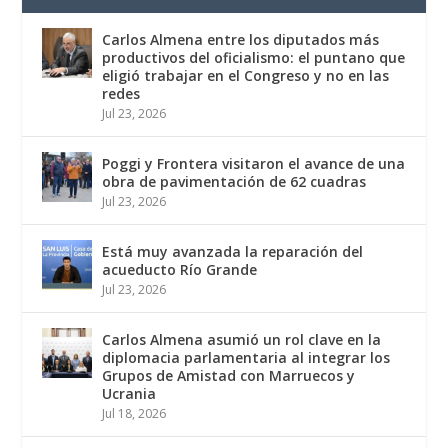
Carlos Almena entre los diputados más
productivos del oficialismo: el puntano que
eligió trabajar en el Congreso y no en las
redes
Jul 23, 2026
Poggi y Frontera visitaron el avance de una
obra de pavimentación de 62 cuadras
Jul 23, 2026
Está muy avanzada la reparación del
acueducto Río Grande
Jul 23, 2026
Carlos Almena asumió un rol clave en la
diplomacia parlamentaria al integrar los
Grupos de Amistad con Marruecos y
Ucrania
Jul 18, 2026