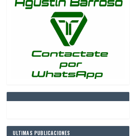
ULTIMAS PUBLICACIONES