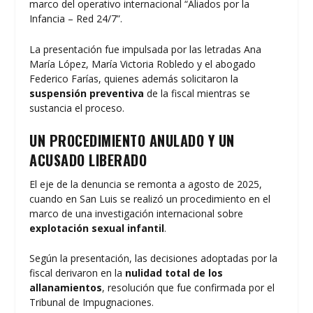
marco del operativo internacional “Aliados por la
Infancia – Red 24/7”.
La presentación fue impulsada por las letradas Ana
María López, María Victoria Robledo y el abogado
Federico Farías, quienes además solicitaron la
suspensión preventiva
de la fiscal mientras se
sustancia el proceso.
UN PROCEDIMIENTO ANULADO Y UN
ACUSADO LIBERADO
El eje de la denuncia se remonta a agosto de 2025,
cuando en San Luis se realizó un procedimiento en el
marco de una investigación internacional sobre
explotación sexual infantil
.
Según la presentación, las decisiones adoptadas por la
fiscal derivaron en la
nulidad total de los
allanamientos
, resolución que fue confirmada por el
Tribunal de Impugnaciones.