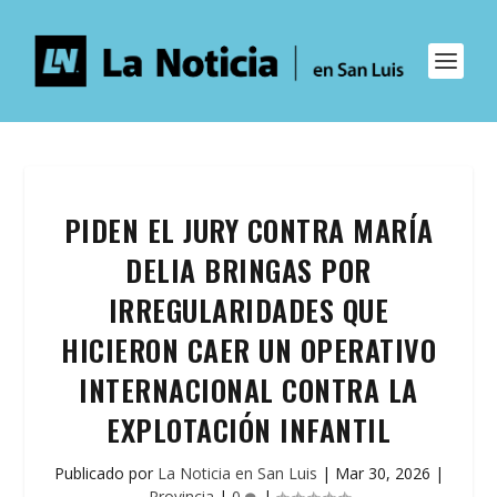
PIDEN EL JURY CONTRA MARÍA
DELIA BRINGAS POR
IRREGULARIDADES QUE
HICIERON CAER UN OPERATIVO
INTERNACIONAL CONTRA LA
EXPLOTACIÓN INFANTIL
Publicado por
La Noticia en San Luis
|
Mar 30, 2026
|
Provincia
|
0
|