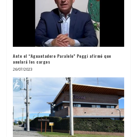
Ante el “Aguantadero Paralelo” Poggi afirmó que
anulará los cargos
26/07/2023