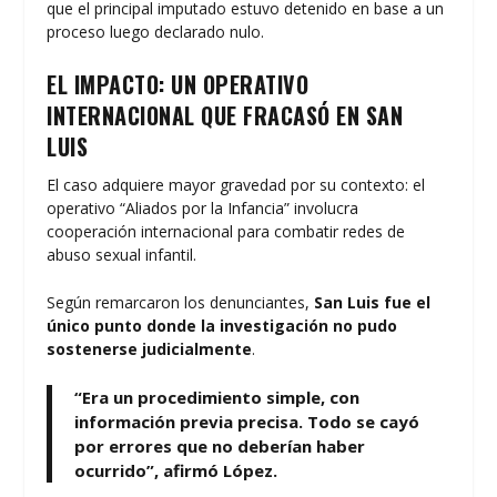
que el principal imputado estuvo detenido en base a un
proceso luego declarado nulo.
EL IMPACTO: UN OPERATIVO
INTERNACIONAL QUE FRACASÓ EN SAN
LUIS
El caso adquiere mayor gravedad por su contexto: el
operativo “Aliados por la Infancia” involucra
cooperación internacional para combatir redes de
abuso sexual infantil.
Según remarcaron los denunciantes,
San Luis fue el
único punto donde la investigación no pudo
sostenerse judicialmente
.
“Era un procedimiento simple, con
información previa precisa. Todo se cayó
por errores que no deberían haber
ocurrido”, afirmó López.