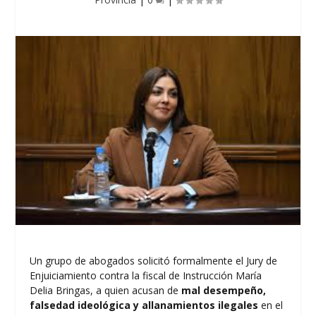
Un grupo de abogados solicitó formalmente el Jury de
Enjuiciamiento contra la fiscal de Instrucción María
Delia Bringas, a quien acusan de
mal desempeño,
falsedad ideológica y allanamientos ilegales
en el