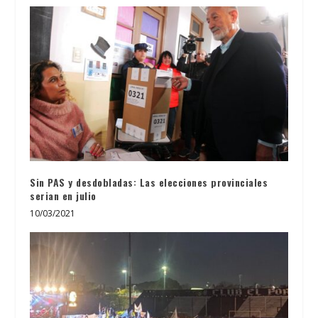
Sin PAS y desdobladas: Las elecciones provinciales
serian en julio
10/03/2021