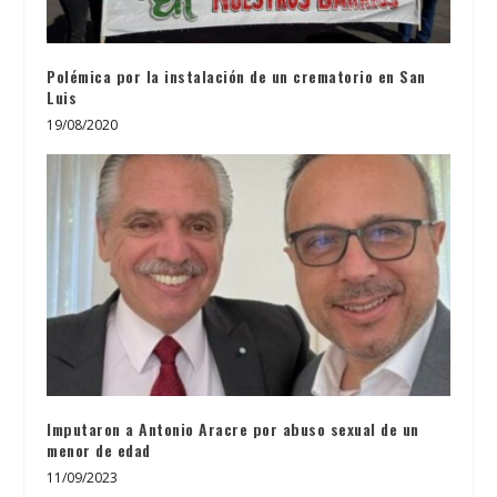
Polémica por la instalación de un crematorio en San
Luis
19/08/2020
Imputaron a Antonio Aracre por abuso sexual de un
menor de edad
11/09/2023