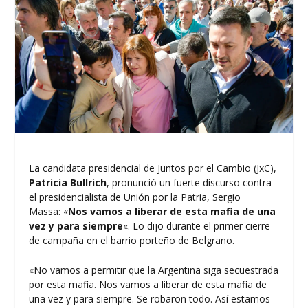
La candidata presidencial de Juntos por el Cambio (JxC),
Patricia Bullrich
, pronunció un fuerte discurso contra
el presidencialista de Unión por la Patria, Sergio
Massa: «
Nos vamos a liberar de esta mafia de una
vez y para siempre
«. Lo dijo durante el primer cierre
de campaña en el barrio porteño de Belgrano.
«No vamos a permitir que la Argentina siga secuestrada
por esta mafia. Nos vamos a liberar de esta mafia de
una vez y para siempre. Se robaron todo. Así estamos