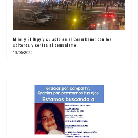
Milei y El Dipy y su acto en el Conurbano: con los
solteros y contra el comunismo
13/06/2022