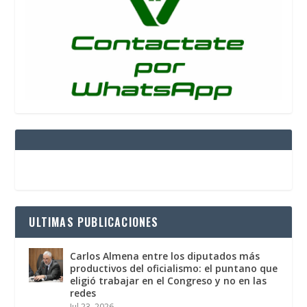
ULTIMAS PUBLICACIONES
Carlos Almena entre los diputados más
productivos del oficialismo: el puntano que
eligió trabajar en el Congreso y no en las
redes
Jul 23, 2026