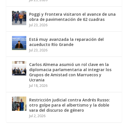
Poggi y Frontera visitaron el avance de una
obra de pavimentación de 62 cuadras
Jul 23, 2026
Está muy avanzada la reparación del
acueducto Río Grande
Jul 23, 2026
Carlos Almena asumió un rol clave en la
diplomacia parlamentaria al integrar los
Grupos de Amistad con Marruecos y
Ucrania
Jul 18, 2026
Restricción judicial contra Andrés Russo:
otro golpe para el albertismo y la doble
vara del discurso de género
Jul 2, 2026