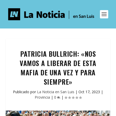
PATRICIA BULLRICH: «NOS
VAMOS A LIBERAR DE ESTA
MAFIA DE UNA VEZ Y PARA
SIEMPRE»
Publicado por
La Noticia en San Luis
|
Oct 17, 2023
|
Provincia
|
0
|