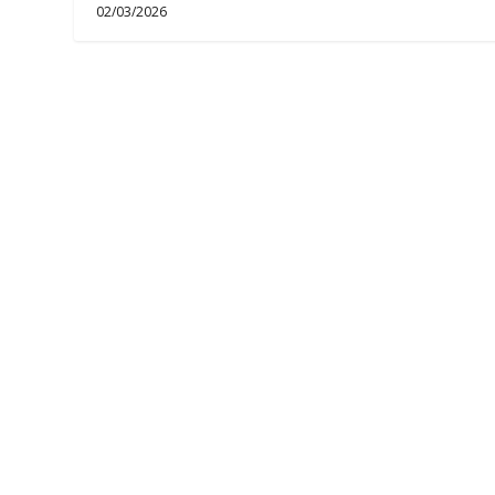
02/03/2026