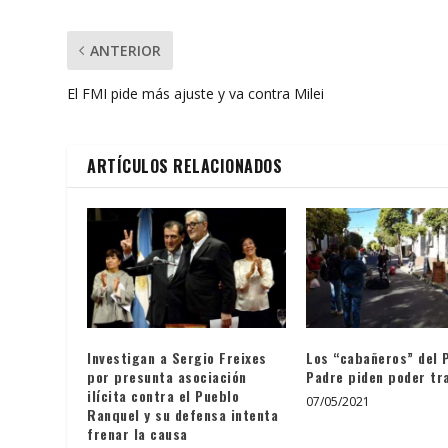
ANTERIOR
El FMI pide más ajuste y va contra Milei
ARTÍCULOS RELACIONADOS
Investigan a Sergio Freixes
Los “cabañeros” del 
por presunta asociación
Padre piden poder tr
ilícita contra el Pueblo
07/05/2021
Ranquel y su defensa intenta
frenar la causa