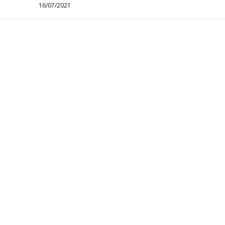
16/07/2021