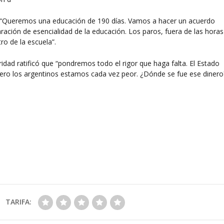
ó: “Queremos una educación de 190 días. Vamos a hacer un acuerdo
ación de esencialidad de la educación. Los paros, fuera de las horas
ro de la escuela”.
idad ratificó que “pondremos todo el rigor que haga falta. El Estado
pero los argentinos estamos cada vez peor. ¿Dónde se fue ese dinero
TARIFA: