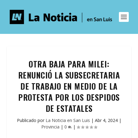
OTRA BAJA PARA MILEI:
RENUNCIÓ LA SUBSECRETARIA
DE TRABAJO EN MEDIO DE LA
PROTESTA POR LOS DESPIDOS
DE ESTATALES
Publicado por
La Noticia en San Luis
|
Abr 4, 2024
|
Provincia
|
0
|