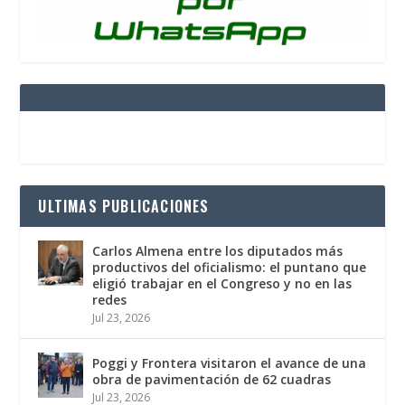
ULTIMAS PUBLICACIONES
Carlos Almena entre los diputados más
productivos del oficialismo: el puntano que
eligió trabajar en el Congreso y no en las
redes
Jul 23, 2026
Poggi y Frontera visitaron el avance de una
obra de pavimentación de 62 cuadras
Jul 23, 2026