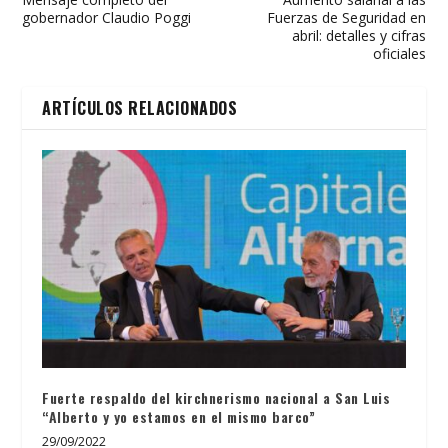
gobernador Claudio Poggi
Fuerzas de Seguridad en
abril: detalles y cifras
oficiales
ARTÍCULOS RELACIONADOS
Fuerte respaldo del kirchnerismo nacional a San Luis
“Alberto y yo estamos en el mismo barco”
29/09/2022