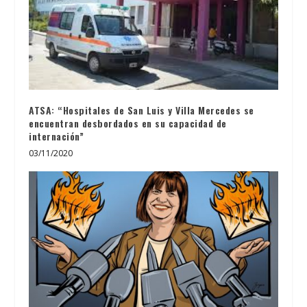
ATSA: “Hospitales de San Luis y Villa Mercedes se
encuentran desbordados en su capacidad de
internación”
03/11/2020