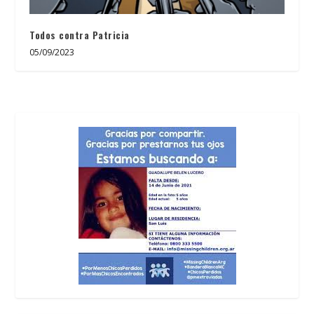
Todos contra Patricia
05/09/2023