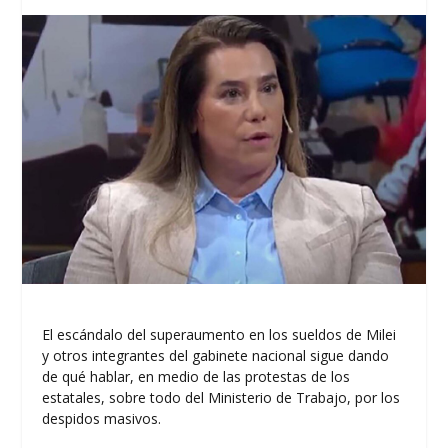
El escándalo del superaumento en los sueldos de Milei
y otros integrantes del gabinete nacional sigue dando
de qué hablar, en medio de las protestas de los
estatales, sobre todo del Ministerio de Trabajo, por los
despidos masivos.