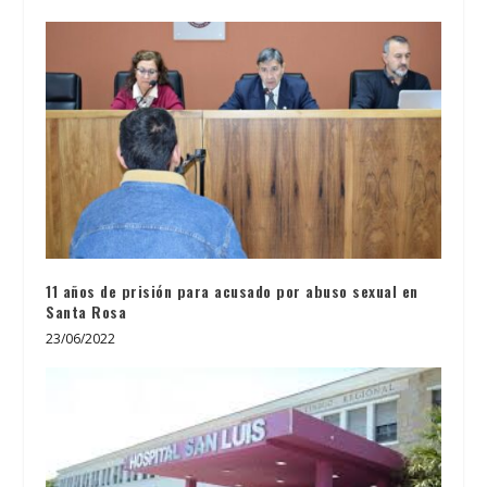
11 años de prisión para acusado por abuso sexual en
Santa Rosa
23/06/2022