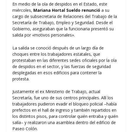
En medio de la ola de despidos en el Estado, este
miércoles,
Mariana Hortal Sueldo
renunció
a su
cargo de subsecretaria de Relaciones del Trabajo de la
Secretaría de Trabajo, Empleo y Seguridad. Desde el
Gobierno, aseguraban que la funcionaria presentó su
salida por «motivos personales».
La salida se conoció después de un largo día de
choques entre los trabajadores estatales, que
protestaban en las diferentes sedes oficiales por la ola
de despidos en el sector, y las fuerzas de seguridad
desplegadas en esos edificios para contener la
protesta.
Justamente el ex Ministerio de Trabajo, actual
Secretaría, fue uno de sus centros principales. Allí los
trabajadores pudieron evadir el bloqueo policial –había
prefectos en el hall de ingreso y también repartidos en
los distintos pisos, para controlar quién entraba y quién
salía– y realizaron una asamblea dentro del edificio de
Paseo Colón.