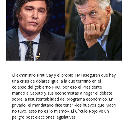
El exministro Prat Gay y el propio FMI aseguran que hay
una crisis de dólares igual a la que terminó en el
colapso del gobierno PRO, por eso el Presidente
mandó a Caputo y sus economistas a negar el debate
sobre la insustentabilidad del programa económico. En
privado, el mandatario dice tener «los huevos que Macri
no tuvo, esto no es lo mismo». El Círculo Rojo ve un
peligro post elecciones legislativas.