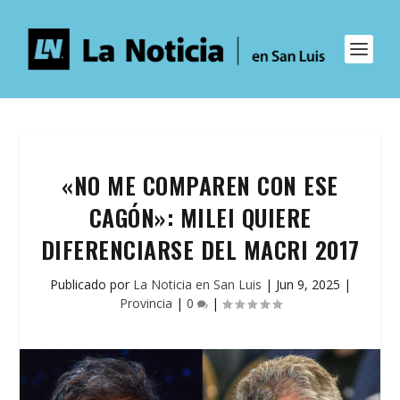
«NO ME COMPAREN CON ESE
CAGÓN»: MILEI QUIERE
DIFERENCIARSE DEL MACRI 2017
Publicado por
La Noticia en San Luis
|
Jun 9, 2025
|
Provincia
|
0
|