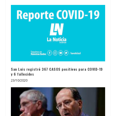
San Luis registró 367 CASOS positivos para COVID-19
y 6 fallecidos
23/10/2020