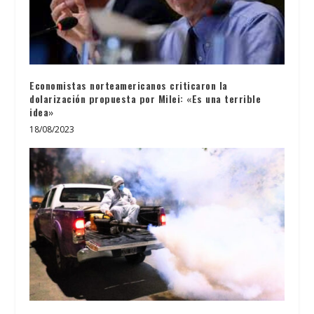
Economistas norteamericanos criticaron la
dolarización propuesta por Milei: «Es una terrible
idea»
18/08/2023