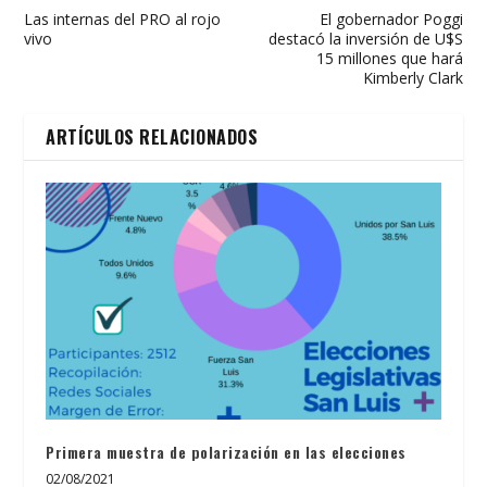
Las internas del PRO al rojo
El gobernador Poggi
vivo
destacó la inversión de U$S
15 millones que hará
Kimberly Clark
ARTÍCULOS RELACIONADOS
Primera muestra de polarización en las elecciones
02/08/2021