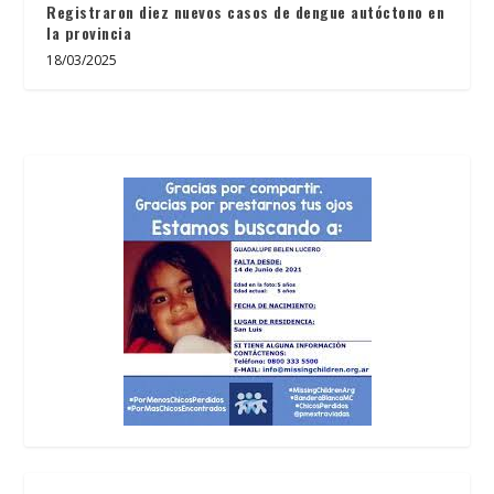
Registraron diez nuevos casos de dengue autóctono en
la provincia
18/03/2025