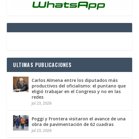
ULTIMAS PUBLICACIONES
Carlos Almena entre los diputados más
productivos del oficialismo: el puntano que
eligió trabajar en el Congreso y no en las
redes
Jul 23, 2026
Poggi y Frontera visitaron el avance de una
obra de pavimentación de 62 cuadras
Jul 23, 2026