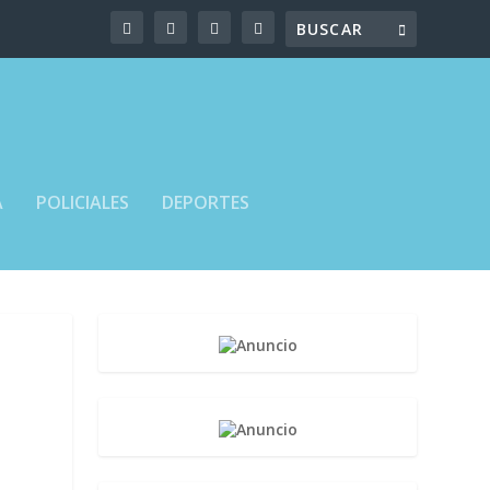
A
POLICIALES
DEPORTES