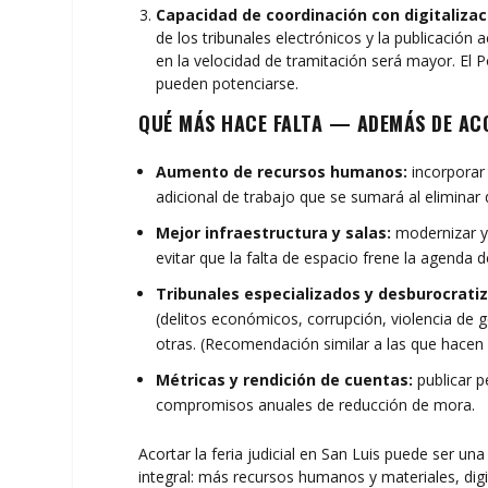
Capacidad de coordinación con digitalizac
de los tribunales electrónicos y la publicación 
en la velocidad de tramitación será mayor. El P
pueden potenciarse.
QUÉ MÁS HACE FALTA — ADEMÁS DE ACO
Aumento de recursos humanos:
incorporar 
adicional de trabajo que se sumará al eliminar 
Mejor infraestructura y salas:
modernizar y 
evitar que la falta de espacio frene la agenda de
Tribunales especializados y desburocratiz
(delitos económicos, corrupción, violencia de 
otras. (Recomendación similar a las que hacen 
Métricas y rendición de cuentas:
publicar p
compromisos anuales de reducción de mora.
Acortar la feria judicial en San Luis puede ser una
integral: más recursos humanos y materiales, digita