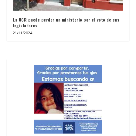
La UCR puede perder un ministerio por el voto de sus
legisladores
21/11/2024