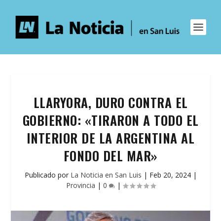
LLARYORA, DURO CONTRA EL
GOBIERNO: «TIRARON A TODO EL
INTERIOR DE LA ARGENTINA AL
FONDO DEL MAR»
Publicado por
La Noticia en San Luis
|
Feb 20, 2024
|
Provincia
|
0
|