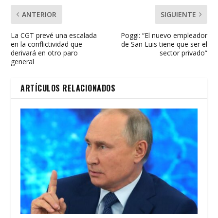
ANTERIOR
SIGUIENTE
La CGT prevé una escalada
Poggi: “El nuevo empleador
en la conflictividad que
de San Luis tiene que ser el
derivará en otro paro
sector privado”
general
ARTÍCULOS RELACIONADOS