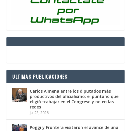
ULTIMAS PUBLICACIONES
Carlos Almena entre los diputados más
productivos del oficialismo: el puntano que
eligió trabajar en el Congreso y no en las
redes
Jul 23, 2026
Poggi y Frontera visitaron el avance de una