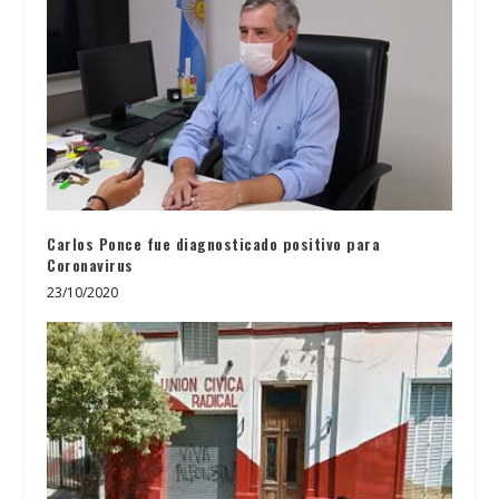
Carlos Ponce fue diagnosticado positivo para
Coronavirus
23/10/2020