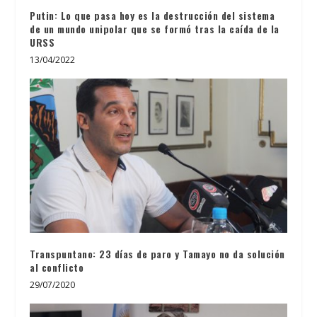
Putin: Lo que pasa hoy es la destrucción del sistema
de un mundo unipolar que se formó tras la caída de la
URSS
13/04/2022
Transpuntano: 23 días de paro y Tamayo no da solución
al conflicto
29/07/2020