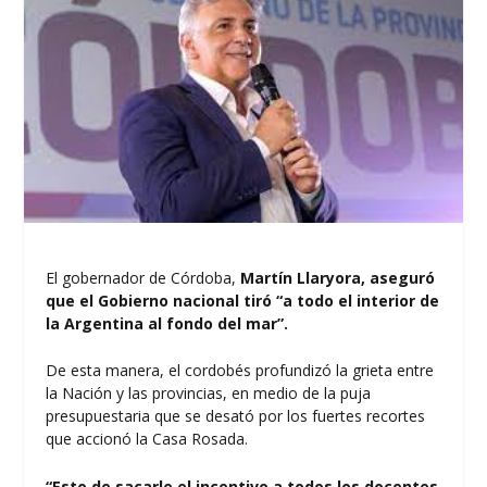
El gobernador de Córdoba,
Martín Llaryora
, aseguró
que el Gobierno nacional tiró “a todo el interior de
la Argentina al fondo del mar”.
De esta manera, el cordobés profundizó la grieta entre
la Nación y las provincias, en medio de la puja
presupuestaria que se desató por los fuertes recortes
que accionó la Casa Rosada.
“Esto de sacarle el incentivo a todos los docentes