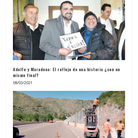
Adolfo y Maradona: El reflejo de una historia ¿con un
mismo final?
08/03/2021