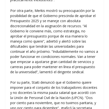
Por otra parte, Merkis mostró su preocupación por la
posibilidad de que el Gobierno prescinda de aprobar el
Presupuesto 2025 y se maneje con absoluta
discrecionalidad en la asignación de recursos. “Al
Gobierno le conviene más, como estrategia, no
aprobar el presupuesto porque de esa manera lo
maneja como quiere”, advirtió y alertó sobre las
dificultades que tendrán las universidades para
continuar el año próximo. “Indudablemente no vamos a
poder funcionar en condiciones normales. Van a tener
que empezar a ajustarse gran cantidad de servicios y
carreras para poder mantener en línea el presupuesto
de la universidad”, lamentó el dirigente sindical.
Por su parte, Staiti denunció que el Gobierno quiere
imponer para el conjunto de los trabajadores docentes
y no docentes la misma pauta salarial que acordó con
la Unión de Personal Civil de la Nación (UPCN). “Dos
por ciento para noviembre, que no tuvimos paritaria, y
uno por ciento para diciembre”, graficó la secretaria