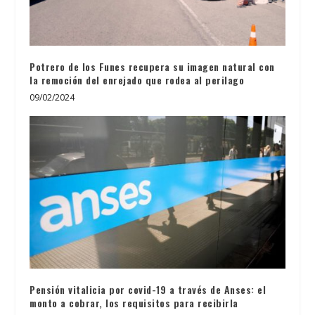
Potrero de los Funes recupera su imagen natural con
la remoción del enrejado que rodea al perilago
09/02/2024
Pensión vitalicia por covid-19 a través de Anses: el
monto a cobrar, los requisitos para recibirla