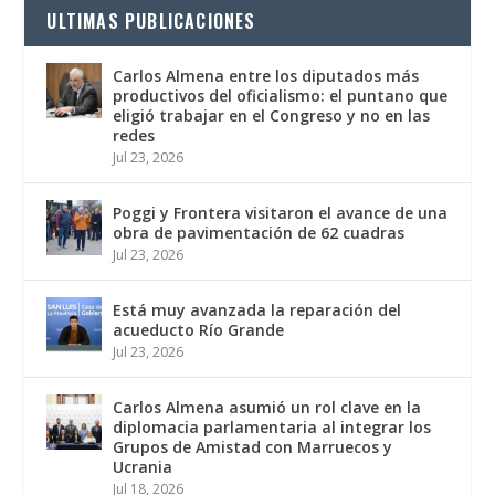
ULTIMAS PUBLICACIONES
Carlos Almena entre los diputados más
productivos del oficialismo: el puntano que
eligió trabajar en el Congreso y no en las
redes
Jul 23, 2026
Poggi y Frontera visitaron el avance de una
obra de pavimentación de 62 cuadras
Jul 23, 2026
Está muy avanzada la reparación del
acueducto Río Grande
Jul 23, 2026
Carlos Almena asumió un rol clave en la
diplomacia parlamentaria al integrar los
Grupos de Amistad con Marruecos y
Ucrania
Jul 18, 2026