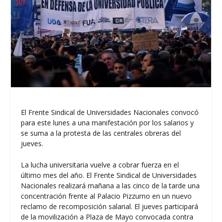
El Frente Sindical de Universidades Nacionales convocó
para este lunes a una manifestación por los salarios y
se suma a la protesta de las centrales obreras del
jueves.
La lucha universitaria vuelve a cobrar fuerza en el
último mes del año. El Frente Sindical de Universidades
Nacionales realizará mañana a las cinco de la tarde una
concentración frente al Palacio Pizzurno en un nuevo
reclamo de recomposición salarial. El jueves participará
de la movilización a Plaza de Mayo convocada contra