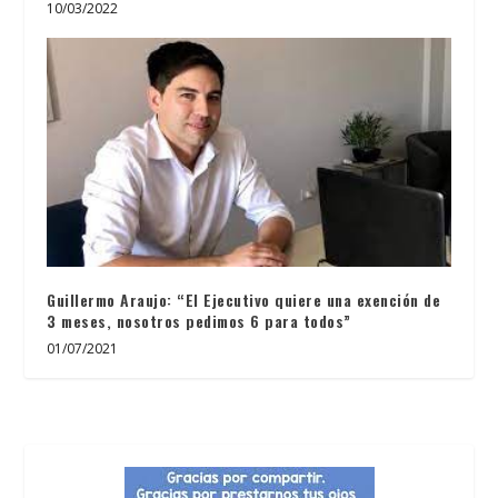
10/03/2022
Guillermo Araujo: “El Ejecutivo quiere una exención de
3 meses, nosotros pedimos 6 para todos”
01/07/2021