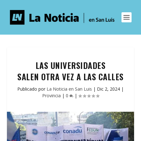
LAS UNIVERSIDADES
SALEN OTRA VEZ A LAS CALLES
Publicado por
La Noticia en San Luis
|
Dic 2, 2024
|
Provincia
|
0
|