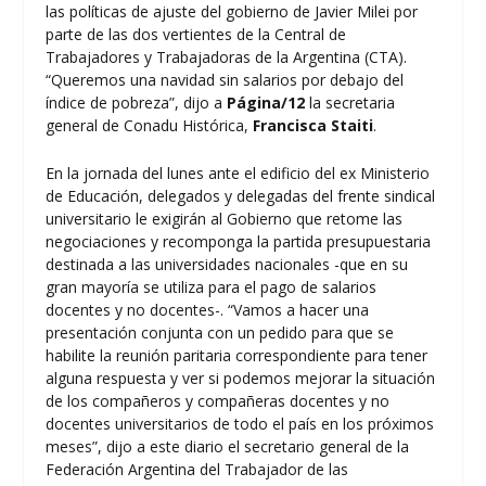
las políticas de ajuste del gobierno de Javier Milei por
parte de las dos vertientes de la Central de
Trabajadores y Trabajadoras de la Argentina (CTA).
“Queremos una navidad sin salarios por debajo del
índice de pobreza”, dijo a
Página/12
la secretaria
general de Conadu Histórica,
Francisca Staiti
.
En la jornada del lunes ante el edificio del ex Ministerio
de Educación, delegados y delegadas del frente sindical
universitario le exigirán al Gobierno que retome las
negociaciones y recomponga la partida presupuestaria
destinada a las universidades nacionales -que en su
gran mayoría se utiliza para el pago de salarios
docentes y no docentes-. “Vamos a hacer una
presentación conjunta con un pedido para que se
habilite la reunión paritaria correspondiente para tener
alguna respuesta y ver si podemos mejorar la situación
de los compañeros y compañeras docentes y no
docentes universitarios de todo el país en los próximos
meses”, dijo a este diario el secretario general de la
Federación Argentina del Trabajador de las