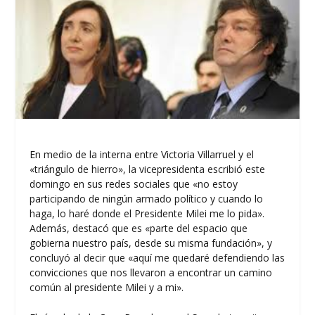
En medio de la interna entre Victoria Villarruel y el
«triángulo de hierro», la vicepresidenta escribió este
domingo en sus redes sociales que «no estoy
participando de ningún armado político y cuando lo
haga, lo haré donde el Presidente Milei me lo pida».
Además, destacó que es «parte del espacio que
gobierna nuestro país, desde su misma fundación», y
concluyó al decir que «aquí me quedaré defendiendo las
convicciones que nos llevaron a encontrar un camino
común al presidente Milei y a mi».