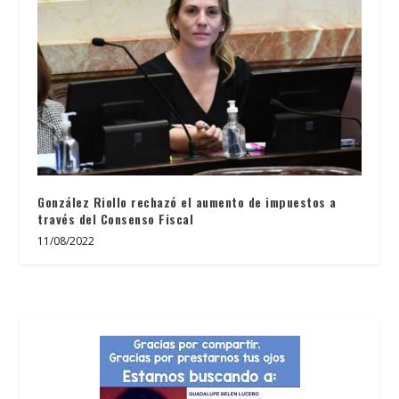
González Riollo rechazó el aumento de impuestos a
través del Consenso Fiscal
11/08/2022