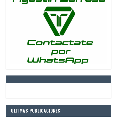
ULTIMAS PUBLICACIONES