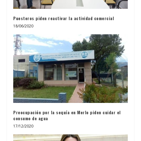
Puesteros piden reactivar la actividad comercial
18/06/2020
Preocupación por la sequía en Merlo piden cuidar el
consumo de agua
17/12/2020