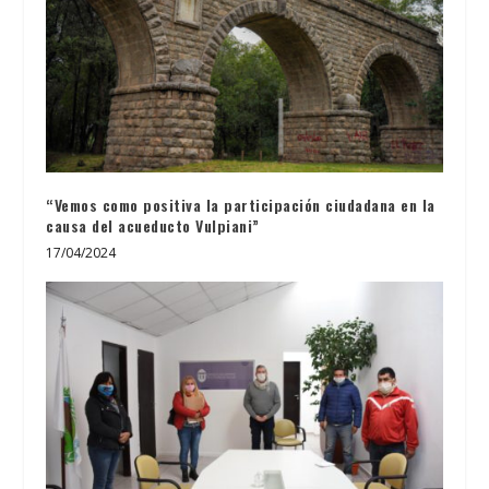
“Vemos como positiva la participación ciudadana en la
causa del acueducto Vulpiani”
17/04/2024