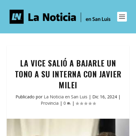
LA VICE SALIÓ A BAJARLE UN
TONO A SU INTERNA CON JAVIER
MILEI
Publicado por
La Noticia en San Luis
|
Dic 16, 2024
|
Provincia
|
0
|