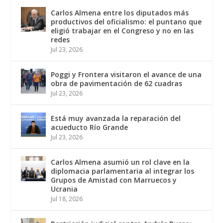
Carlos Almena entre los diputados más
productivos del oficialismo: el puntano que
eligió trabajar en el Congreso y no en las
redes
Jul 23, 2026
Poggi y Frontera visitaron el avance de una
obra de pavimentación de 62 cuadras
Jul 23, 2026
Está muy avanzada la reparación del
acueducto Río Grande
Jul 23, 2026
Carlos Almena asumió un rol clave en la
diplomacia parlamentaria al integrar los
Grupos de Amistad con Marruecos y
Ucrania
Jul 18, 2026