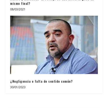
mismo final?
08/03/2021
¿Negligencia o falta de sentido común?
30/01/2023