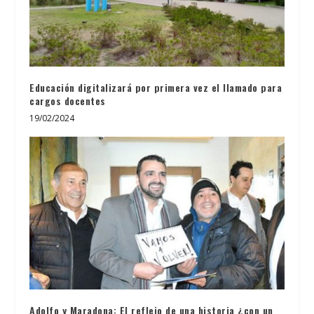
Educación digitalizará por primera vez el llamado para
cargos docentes
19/02/2024
Adolfo y Maradona: El reflejo de una historia ¿con un