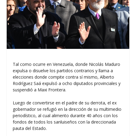
Tal como ocurre en Venezuela, donde Nicolás Maduro
expulsa o disuelve los partidos contrarios y llama a
elecciones donde compite contra sí mismo, Alberto
Rodríguez Saá expulsó a ocho diputados provinciales y
suspendió a Maxi Frontera.
Luego de convertirse en el padre de su derrota, el ex
gobernador se refugió en la dirección de su multimedio
periodístico, al cual alimento durante 40 años con los
fondos de todos los sanluiseños con la direccionada
pauta del Estado.