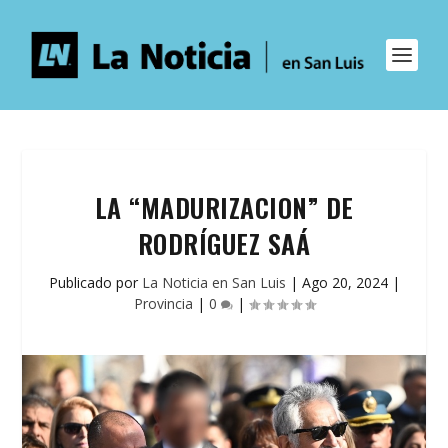
LA “MADURIZACION” DE
RODRÍGUEZ SAÁ
Publicado por
La Noticia en San Luis
|
Ago 20, 2024
|
Provincia
|
0
|