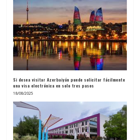
Si desea visitar Azerbaiyán puede solicitar fácilmente
una visa electrónica en solo tres pasos
18/08/2025