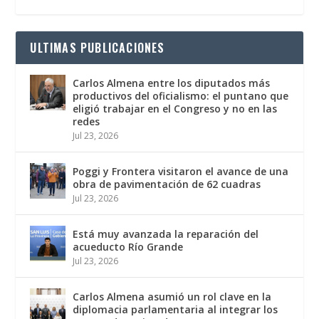
ULTIMAS PUBLICACIONES
Carlos Almena entre los diputados más
productivos del oficialismo: el puntano que
eligió trabajar en el Congreso y no en las
redes
Jul 23, 2026
Poggi y Frontera visitaron el avance de una
obra de pavimentación de 62 cuadras
Jul 23, 2026
Está muy avanzada la reparación del
acueducto Río Grande
Jul 23, 2026
Carlos Almena asumió un rol clave en la
diplomacia parlamentaria al integrar los