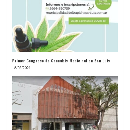
Primer Congreso de Cannabis Medicinal en San Luis
18/03/2021