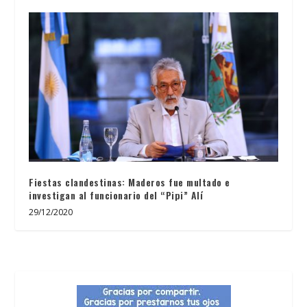
Fiestas clandestinas: Maderos fue multado e
investigan al funcionario del “Pipi” Alí
29/12/2020