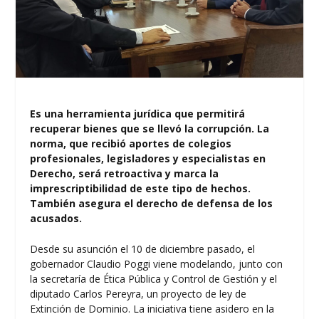
Es una herramienta jurídica que permitirá
recuperar bienes que se llevó la corrupción. La
norma, que recibió aportes de colegios
profesionales, legisladores y especialistas en
Derecho, será retroactiva y marca la
imprescriptibilidad de este tipo de hechos.
También asegura el derecho de defensa de los
acusados.
Desde su asunción el 10 de diciembre pasado, el
gobernador Claudio Poggi viene modelando, junto con
la secretaría de Ética Pública y Control de Gestión y el
diputado Carlos Pereyra, un proyecto de ley de
Extinción de Dominio. La iniciativa tiene asidero en la