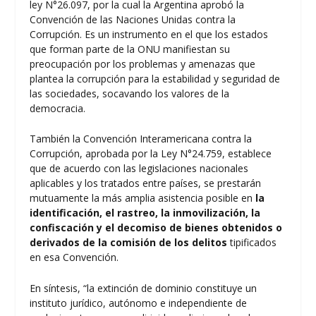
ley N°26.097, por la cual la Argentina aprobó la
Convención de las Naciones Unidas contra la
Corrupción. Es un instrumento en el que los estados
que forman parte de la ONU manifiestan su
preocupación por los problemas y amenazas que
plantea la corrupción para la estabilidad y seguridad de
las sociedades, socavando los valores de la
democracia.
También la Convención Interamericana contra la
Corrupción, aprobada por la Ley N°24.759, establece
que de acuerdo con las legislaciones nacionales
aplicables y los tratados entre países, se prestarán
mutuamente la más amplia asistencia posible en
la
identificación, el rastreo, la inmovilización, la
confiscación y el decomiso de bienes obtenidos o
derivados de la comisión de los delitos
tipificados
en esa Convención.
En síntesis, “la extinción de dominio constituye un
instituto jurídico, autónomo e independiente de