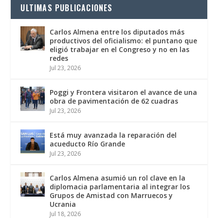
ULTIMAS PUBLICACIONES
Carlos Almena entre los diputados más
productivos del oficialismo: el puntano que
eligió trabajar en el Congreso y no en las
redes
Jul 23, 2026
Poggi y Frontera visitaron el avance de una
obra de pavimentación de 62 cuadras
Jul 23, 2026
Está muy avanzada la reparación del
acueducto Río Grande
Jul 23, 2026
Carlos Almena asumió un rol clave en la
diplomacia parlamentaria al integrar los
Grupos de Amistad con Marruecos y
Ucrania
Jul 18, 2026