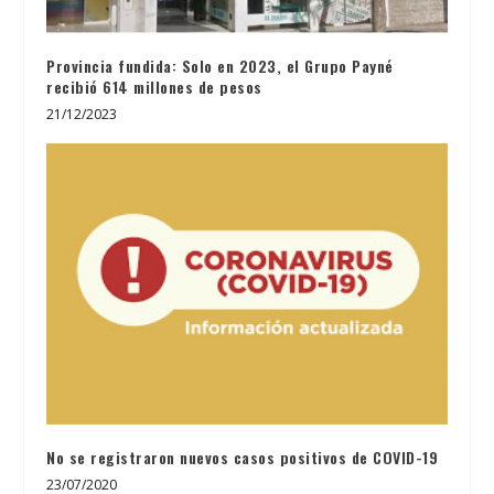
Provincia fundida: Solo en 2023, el Grupo Payné
recibió 614 millones de pesos
21/12/2023
No se registraron nuevos casos positivos de COVID-19
23/07/2020