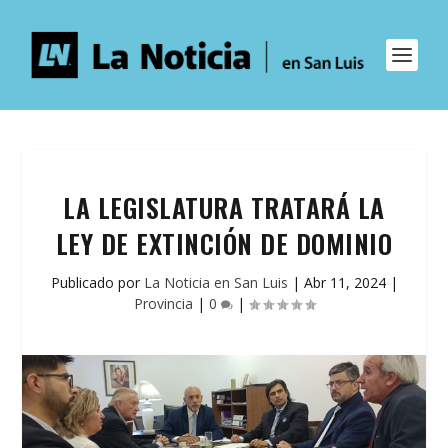
LA LEGISLATURA TRATARÁ LA
LEY DE EXTINCIÓN DE DOMINIO
Publicado por
La Noticia en San Luis
|
Abr 11, 2024
|
Provincia
|
0
|