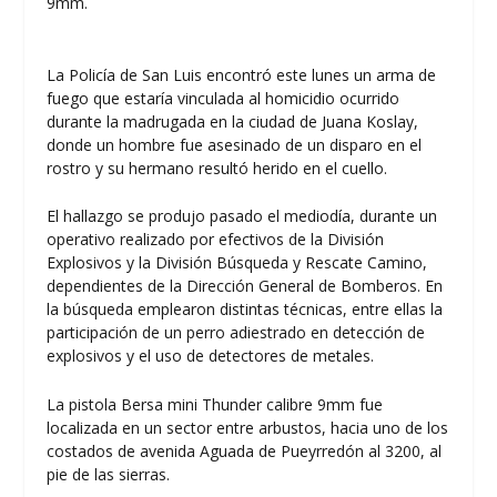
9mm.
La Policía de San Luis encontró este lunes un arma de
fuego que estaría vinculada al homicidio ocurrido
durante la madrugada en la ciudad de Juana Koslay,
donde un hombre fue asesinado de un disparo en el
rostro y su hermano resultó herido en el cuello.
El hallazgo se produjo pasado el mediodía, durante un
operativo realizado por efectivos de la División
Explosivos y la División Búsqueda y Rescate Camino,
dependientes de la Dirección General de Bomberos. En
la búsqueda emplearon distintas técnicas, entre ellas la
participación de un perro adiestrado en detección de
explosivos y el uso de detectores de metales.
La pistola Bersa mini Thunder calibre 9mm fue
localizada en un sector entre arbustos, hacia uno de los
costados de avenida Aguada de Pueyrredón al 3200, al
pie de las sierras.