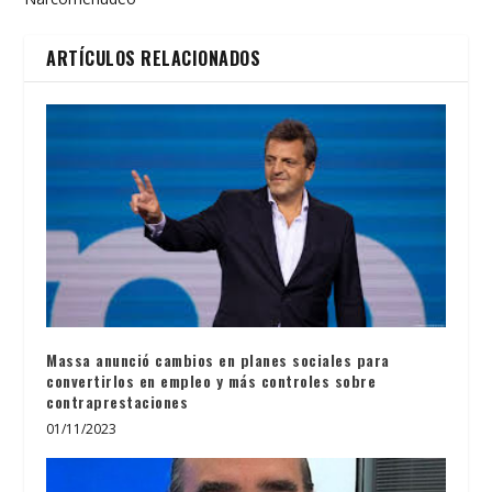
ARTÍCULOS RELACIONADOS
Massa anunció cambios en planes sociales para
convertirlos en empleo y más controles sobre
contraprestaciones
01/11/2023