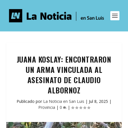
JUANA KOSLAY: ENCONTRARON
UN ARMA VINCULADA AL
ASESINATO DE CLAUDIO
ALBORNOZ
Publicado por
La Noticia en San Luis
|
Jul 8, 2025
|
Provincia
|
0
|