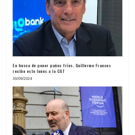
En busca de poner paños fríos, Guillermo Francos
recibe este lunes a la CGT
30/09/2024