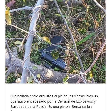
Fue hallada entre arbustos al pie de las sierras, tras un
operativo encabezado por la División de Explosivos y
Búsqueda de la Policía. Es una pistola Bersa calibre