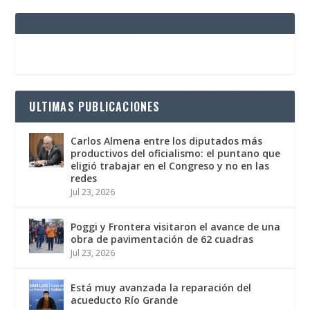
ULTIMAS PUBLICACIONES
Carlos Almena entre los diputados más
productivos del oficialismo: el puntano que
eligió trabajar en el Congreso y no en las
redes
Jul 23, 2026
Poggi y Frontera visitaron el avance de una
obra de pavimentación de 62 cuadras
Jul 23, 2026
Está muy avanzada la reparación del
acueducto Río Grande