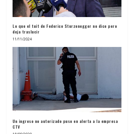
Lo que el tuit de Federico Sturzenegger no dice pero
deja traslucir
11/11/2024
Un ingreso no autorizado puso en alerta a la empresa
CTV