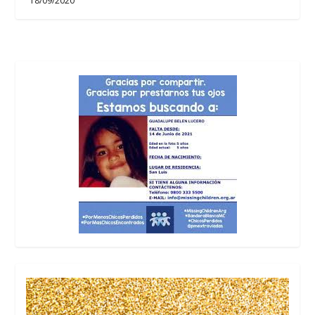
18/09/2020