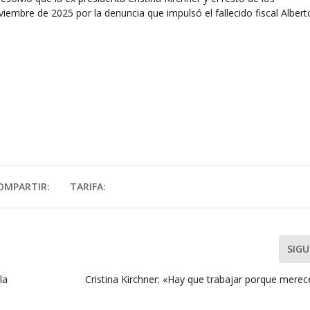
viembre de 2025 por la denuncia que impulsó el fallecido fiscal Albert
OMPARTIR:
TARIFA:
SIGU
la
Cristina Kirchner: «Hay que trabajar porque mere