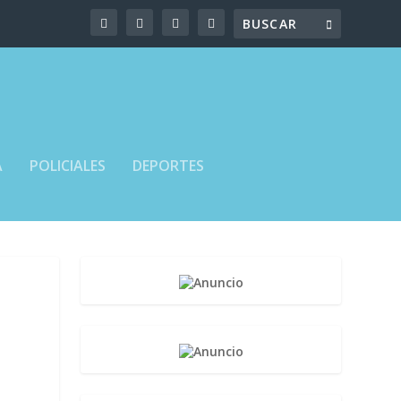
A
POLICIALES
DEPORTES