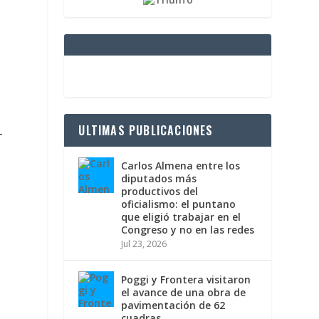
ULTIMAS PUBLICACIONES
-
Carlos Almena entre los
diputados más
productivos del
oficialismo: el puntano
que eligió trabajar en el
Congreso y no en las redes
Jul 23, 2026
s
Poggi y Frontera visitaron
el avance de una obra de
pavimentación de 62
cuadras