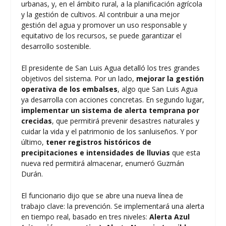
urbanas, y, en el ámbito rural, a la planificación agrícola
y la gestión de cultivos. Al contribuir a una mejor
gestión del agua y promover un uso responsable y
equitativo de los recursos, se puede garantizar el
desarrollo sostenible.
El presidente de San Luis Agua detalló los tres grandes
objetivos del sistema. Por un lado,
mejorar la gestión
operativa de los embalses
, algo que San Luis Agua
ya desarrolla con acciones concretas. En segundo lugar,
implementar un sistema de alerta temprana por
crecidas
, que permitirá prevenir desastres naturales y
cuidar la vida y el patrimonio de los sanluiseños. Y por
último,
tener registros históricos de
precipitaciones e intensidades de lluvias
que esta
nueva red permitirá almacenar, enumeró Guzmán
Durán.
El funcionario dijo que se abre una nueva línea de
trabajo clave: la prevención. Se implementará una alerta
en tiempo real, basado en tres niveles:
Alerta Azul