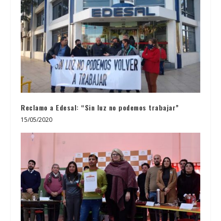
Reclamo a Edesal: “Sin luz no podemos trabajar”
15/05/2020