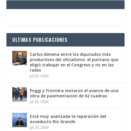
ULTIMAS PUBLICACIONES
Carlos Almena entre los diputados más
productivos del oficialismo: el puntano que
eligió trabajar en el Congreso y no en las
redes
Jul 23, 2026
Poggi y Frontera visitaron el avance de una
obra de pavimentación de 62 cuadras
Jul 23, 2026
Está muy avanzada la reparación del
acueducto Río Grande
Jul 23, 2026