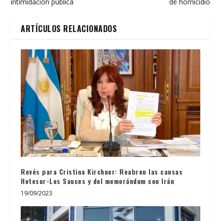
intimidación pública
de homicidio
ARTÍCULOS RELACIONADOS
Revés para Cristina Kirchner: Reabren las causas
Hotesur-Los Sauces y del memorándum con Irán
19/09/2023