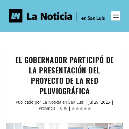
EL GOBERNADOR PARTICIPÓ DE
LA PRESENTACIÓN DEL
PROYECTO DE LA RED
PLUVIOGRÁFICA
Publicado por
La Noticia en San Luis
|
Jul 29, 2025
|
Provincia
|
0
|