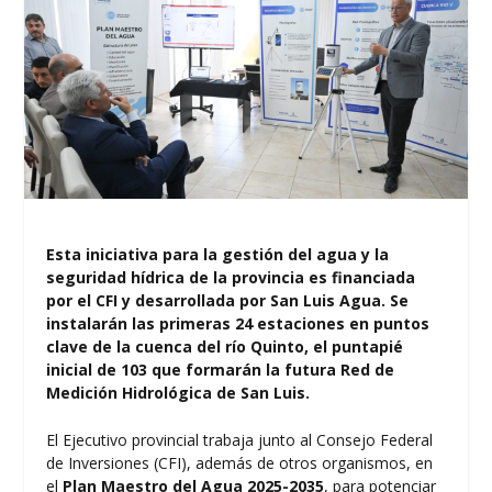
Esta iniciativa para la gestión del agua y la
seguridad hídrica de la provincia es financiada
por el CFI y desarrollada por San Luis Agua. Se
instalarán las primeras 24 estaciones en puntos
clave de la cuenca del río Quinto, el puntapié
inicial de 103 que formarán la futura Red de
Medición Hidrológica de San Luis.
El Ejecutivo provincial trabaja junto al Consejo Federal
de Inversiones (CFI), además de otros organismos, en
el
Plan Maestro del Agua 2025-2035
, para potenciar