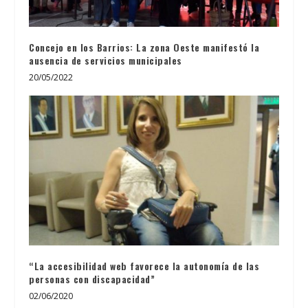
Concejo en los Barrios: La zona Oeste manifestó la
ausencia de servicios municipales
20/05/2022
“La accesibilidad web favorece la autonomía de las
personas con discapacidad”
02/06/2020